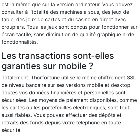
est la même que sur la version ordinateur. Vous pouvez
consulter à l’totalité des machines à sous, des jeux de
table, des jeux de cartes et du casino en direct avec
croupiers. Tous les jeux sont conçus pour fonctionner sur
écran tactile, sans diminution de qualité graphique ni de
fonctionnalités.
Les transactions sont-elles
garanties sur mobile ?
Totalement. Thorfortune utilise le même chiffrement SSL
de niveau bancaire sur ses versions mobile et desktop.
Toutes vos données financières et personnelles sont
sécurisées. Les moyens de paiement disponibles, comme
les cartes ou les portefeuilles électroniques, sont tout
aussi fiables. Vous pouvez effectuer des dépôts et
retraits des fonds depuis votre téléphone en toute
sécurité.