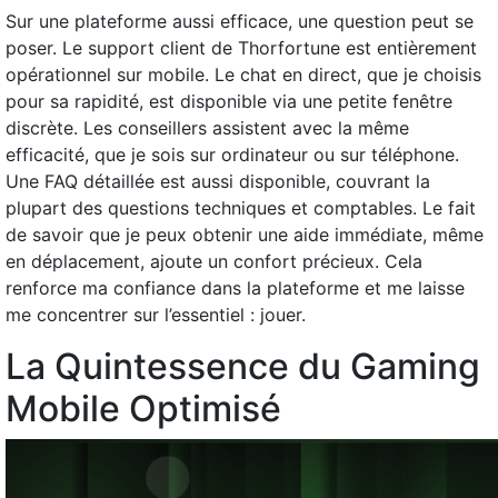
Sur une plateforme aussi efficace, une question peut se
poser. Le support client de Thorfortune est entièrement
opérationnel sur mobile. Le chat en direct, que je choisis
pour sa rapidité, est disponible via une petite fenêtre
discrète. Les conseillers assistent avec la même
efficacité, que je sois sur ordinateur ou sur téléphone.
Une FAQ détaillée est aussi disponible, couvrant la
plupart des questions techniques et comptables. Le fait
de savoir que je peux obtenir une aide immédiate, même
en déplacement, ajoute un confort précieux. Cela
renforce ma confiance dans la plateforme et me laisse
me concentrer sur l’essentiel : jouer.
La Quintessence du Gaming
Mobile Optimisé