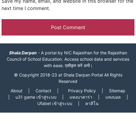
Save my name, email, and website in this browser for the
next time I comment.
Shala Darpan
- A portal by NIC Rajasthan for the Rajasthan
Council of School Education. Access school data and services
with ease. एकीकृत करें अभी।
© Copyright 2018-23 at Shala Darpan Portal All Rights
Reserved
About
|
Contact
|
Privacy Policy
|
Sitemap
|
u31 game เข้าสู่ระบบ
|
แทงบาคาร่า
|
แทงบอล
|
Ufabet เข้าสู่ระบบ
|
คาสิโน