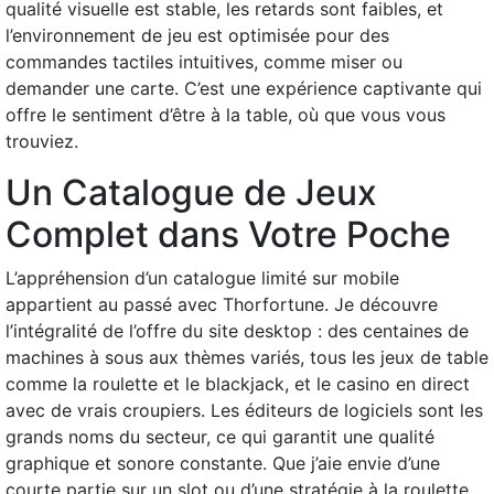
qualité visuelle est stable, les retards sont faibles, et
l’environnement de jeu est optimisée pour des
commandes tactiles intuitives, comme miser ou
demander une carte. C’est une expérience captivante qui
offre le sentiment d’être à la table, où que vous vous
trouviez.
Un Catalogue de Jeux
Complet dans Votre Poche
L’appréhension d’un catalogue limité sur mobile
appartient au passé avec Thorfortune. Je découvre
l’intégralité de l’offre du site desktop : des centaines de
machines à sous aux thèmes variés, tous les jeux de table
comme la roulette et le blackjack, et le casino en direct
avec de vrais croupiers. Les éditeurs de logiciels sont les
grands noms du secteur, ce qui garantit une qualité
graphique et sonore constante. Que j’aie envie d’une
courte partie sur un slot ou d’une stratégie à la roulette,