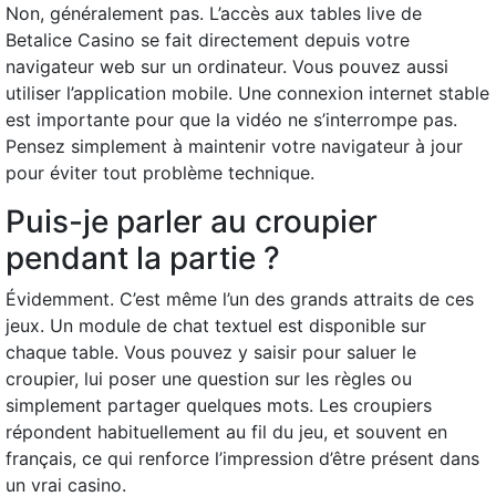
Non, généralement pas. L’accès aux tables live de
Betalice Casino se fait directement depuis votre
navigateur web sur un ordinateur. Vous pouvez aussi
utiliser l’application mobile. Une connexion internet stable
est importante pour que la vidéo ne s’interrompe pas.
Pensez simplement à maintenir votre navigateur à jour
pour éviter tout problème technique.
Puis-je parler au croupier
pendant la partie ?
Évidemment. C’est même l’un des grands attraits de ces
jeux. Un module de chat textuel est disponible sur
chaque table. Vous pouvez y saisir pour saluer le
croupier, lui poser une question sur les règles ou
simplement partager quelques mots. Les croupiers
répondent habituellement au fil du jeu, et souvent en
français, ce qui renforce l’impression d’être présent dans
un vrai casino.