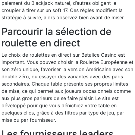
paiement du Blackjack naturel, d’autres obligent le
croupier à tirer sur un soft 17. Ces règles modifient la
stratégie à suivre, alors observez bien avant de miser.
Parcourir la sélection de
roulette en direct
Le choix de roulettes en direct sur Betalice Casino est
important. Vous pouvez choisir la Roulette Européenne et
son zéro unique, favoriser la version Américaine avec son
double zéro, ou essayer des variantes avec des paris
secondaires. Chaque table présente ses propres limites
de mise, ce qui permet aux joueurs occasionnels comme
aux plus gros parieurs de se faire plaisir. Le site est
développé pour que vous dénichiez votre table en
quelques clics, grâce à des filtres par type de jeu, par
mise ou par fournisseur.
Les fournisseurs leaders