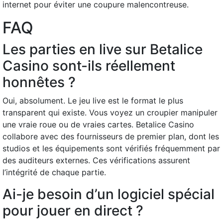
internet pour éviter une coupure malencontreuse.
FAQ
Les parties en live sur Betalice
Casino sont-ils réellement
honnêtes ?
Oui, absolument. Le jeu live est le format le plus
transparent qui existe. Vous voyez un croupier manipuler
une vraie roue ou de vraies cartes. Betalice Casino
collabore avec des fournisseurs de premier plan, dont les
studios et les équipements sont vérifiés fréquemment par
des auditeurs externes. Ces vérifications assurent
l’intégrité de chaque partie.
Ai-je besoin d’un logiciel spécial
pour jouer en direct ?