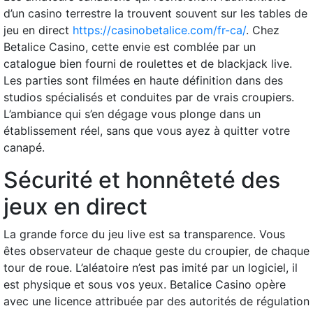
d’un casino terrestre la trouvent souvent sur les tables de
jeu en direct
https://casinobetalice.com/fr-ca/
. Chez
Betalice Casino, cette envie est comblée par un
catalogue bien fourni de roulettes et de blackjack live.
Les parties sont filmées en haute définition dans des
studios spécialisés et conduites par de vrais croupiers.
L’ambiance qui s’en dégage vous plonge dans un
établissement réel, sans que vous ayez à quitter votre
canapé.
Sécurité et honnêteté des
jeux en direct
La grande force du jeu live est sa transparence. Vous
êtes observateur de chaque geste du croupier, de chaque
tour de roue. L’aléatoire n’est pas imité par un logiciel, il
est physique et sous vos yeux. Betalice Casino opère
avec une licence attribuée par des autorités de régulation