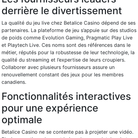
derrière le divertissement
La qualité du jeu live chez Betalice Casino dépend de ses
partenaires. La plateforme de jeu s’appuie sur des studios
de poids comme Evolution Gaming, Pragmatic Play Live
et Playtech Live. Ces noms sont des références dans le
métier, réputés pour la robustesse de leur technologie, la
qualité du streaming et l’expertise de leurs croupiers.
Collaborer avec plusieurs fournisseurs assure un
renouvellement constant des jeux pour les membres
canadiens.
Fonctionnalités interactives
pour une expérience
optimale
Betalice Casino ne se contente pas à projeter une vidéo.