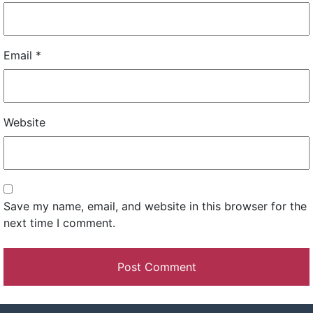
Email
*
Website
Save my name, email, and website in this browser for the
next time I comment.