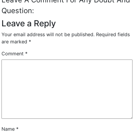
Question:
Leave a Reply
Your email address will not be published.
Required fields
are marked
*
Comment
*
Name
*