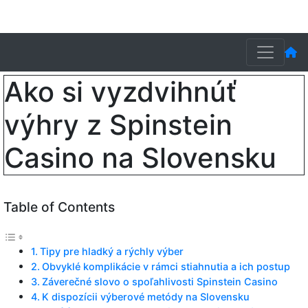
Shala Darpan Portal
Rajasthan – अभी एकीकृत करें
Ako si vyzdvihnúť
výhry z Spinstein
Casino na Slovensku
Table of Contents
Tipy pre hladký a rýchly výber
Obvyklé komplikácie v rámci stiahnutia a ich postup
Záverečné slovo o spoľahlivosti Spinstein Casino
K dispozícii výberové metódy na Slovensku