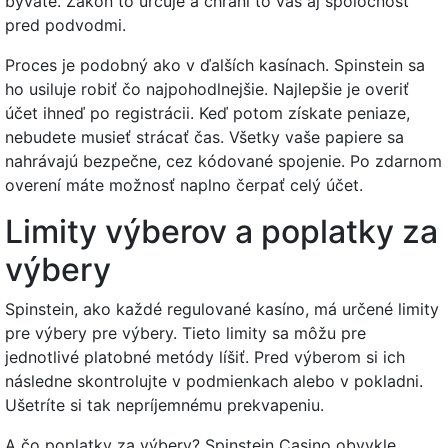
bývate. Zákon to určuje a chráni to vás aj spoločnosť
pred podvodmi.
Proces je podobný ako v ďalších kasínach. Spinstein sa
ho usiluje robiť čo najpohodlnejšie. Najlepšie je overiť
účet ihneď po registrácii. Keď potom získate peniaze,
nebudete musieť strácať čas. Všetky vaše papiere sa
nahrávajú bezpečne, cez kódované spojenie. Po zdarnom
overení máte možnosť naplno čerpať celý účet.
Limity výberov a poplatky za
výbery
Spinstein, ako každé regulované kasíno, má určené limity
pre výbery pre výbery. Tieto limity sa môžu pre
jednotlivé platobné metódy líšiť. Pred výberom si ich
následne skontrolujte v podmienkach alebo v pokladni.
Ušetríte si tak nepríjemnému prekvapeniu.
A čo poplatky za výbery? Spinstein Casino obvykle