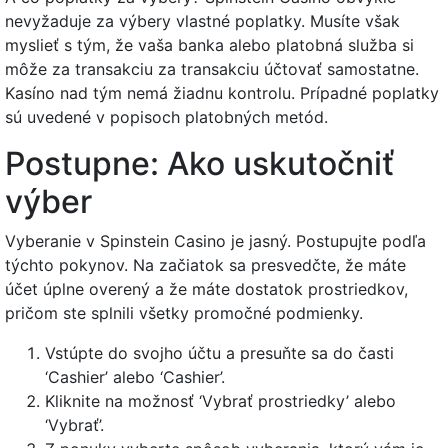
nevyžaduje za výbery vlastné poplatky. Musíte však
myslieť s tým, že vaša banka alebo platobná služba si
môže za transakciu za transakciu účtovať samostatne.
Kasíno nad tým nemá žiadnu kontrolu. Prípadné poplatky
sú uvedené v popisoch platobných metód.
Postupne: Ako uskutočniť
výber
Vyberanie v Spinstein Casino je jasný. Postupujte podľa
týchto pokynov. Na začiatok sa presvedčte, že máte
účet úplne overený a že máte dostatok prostriedkov,
pričom ste splnili všetky promočné podmienky.
Vstúpte do svojho účtu a presuňte sa do časti
‘Cashier’ alebo ‘Cashier’.
Kliknite na možnosť ‘Vybrať prostriedky’ alebo
‘Vybrať’.