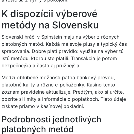
K dispozícii výberové
metódy na Slovensku
Slovenskí hráči v Spinstein majú na výber z rôznych
platobných metód. Každá má svoje plusy a typický čas
spracovania. Dobre platí pravidlo: využite na výber tú
istú metódu, ktorou ste platili. Transakcia je potom
bezpečnejšia a často aj pružnejšia.
Medzi obľúbené možnosti patria bankový prevod,
platobné karty a rôzne e-peňaženky. Kasíno tento
zoznam pravidelne aktualizuje. Predtým, ako si určíte,
pozrite si limity a informácie o poplatkoch. Tieto údaje
získate priamo v kasínovej pokladni.
Podrobnosti jednotlivých
platobných metód