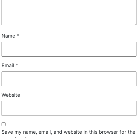
Name
*
Email
*
Website
Save my name, email, and website in this browser for the