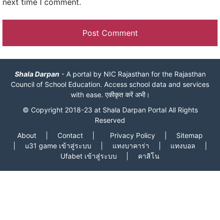
next time I comment.
Shala Darpan
- A portal by NIC Rajasthan for the Rajasthan
Council of School Education. Access school data and services
with ease. एकीकृत करें अभी।
© Copyright 2018-23 at Shala Darpan Portal All Rights
Reserved
About
|
Contact
|
Privacy Policy
|
Sitemap
|
u31 game เข้าสู่ระบบ
|
แทงบาคาร่า
|
แทงบอล
|
Ufabet เข้าสู่ระบบ
|
คาสิโน