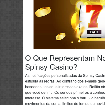
O Que Representam Not
Spinsy Casino?
As notificações personalizadas do Spinsy Casi
estipula as regras. Ao contrário dos e-mails gen
baseados nos seus interesses exatos. Reflita n
que você definiu. Ou ser dos primeiros a conhe
interessa. O sistema seleciona o barul> o barul
movimentos da conta, limites de tempo ou novid