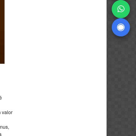
ê
 valor
ónus,
a