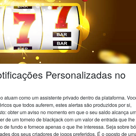
ificações Personalizadas no
no atuam como um assistente privado dentro da plataforma. Voc
éricos que todos auferem, estes alertas são produzidos por si,
isto: obter um aviso no momento em que o seu saldo alcança um
cer de um torneio de blackjack com um valor de entrada que lhe
ho de fundo e fornece apenas o que lhe interessa. Seja sobre b
ades dos seus criadores de jogos preferidos. É o oposto de um