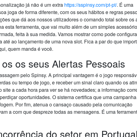
sonalização já não é um extra
https://sspinsy.com/pt-pt/
. É uma
a joga de forma diferente, com os seus hábitos e regras pesso
ções que dá aos nossos utilizadores o comando total sobre os a
a esta ferramenta, que vai muito além de um simples acessório
ormada, feita à sua medida. Vamos mostrar como pode configura
a até ao lançamento de uma nova slot. Fica a par do que impor
qui, quem manda é você.
 os os seus Alertas Pessoais
 passagem pelo Spinsy. A principal vantagem é o jogo responsáv
perdas ou tempo de jogo, e receber um sinal claro quando os ati
r o site a cada hora para ver se há novedades; a informação corr
esperdiçar oportunidades. O sistema certifica que uma campanha
e fogem. Por fim, atenua o cansaço causado pela comunicação
levam a com que despreze todas as mensagens. É uma ferramen
orrência do setor em Portuga