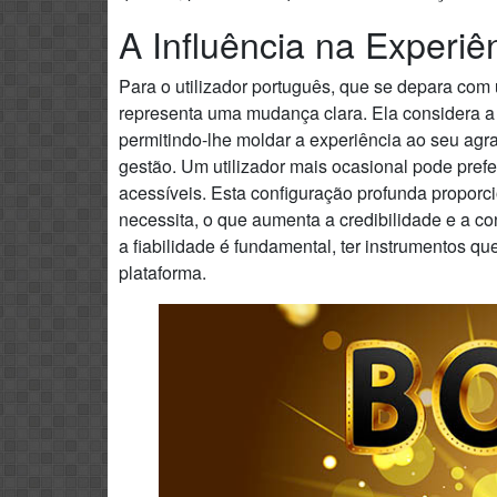
A Influência na Experi
Para o utilizador português, que se depara com 
representa uma mudança clara. Ela considera a 
permitindo-lhe moldar a experiência ao seu agra
gestão. Um utilizador mais ocasional pode prefe
acessíveis. Esta configuração profunda proporc
necessita, o que aumenta a credibilidade e a 
a fiabilidade é fundamental, ter instrumentos 
plataforma.