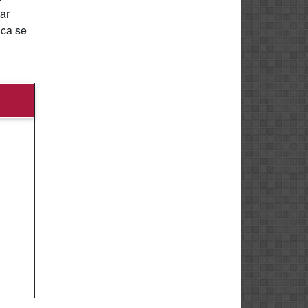
ar
nca se