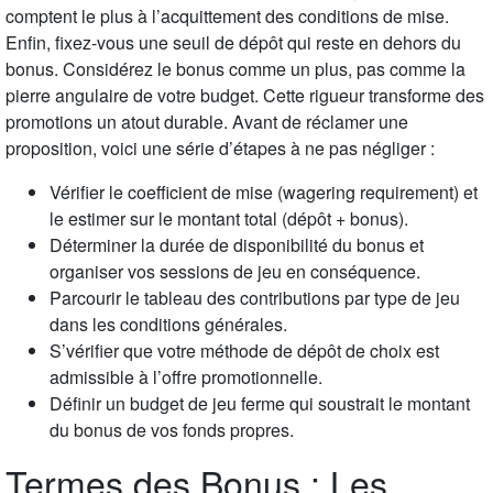
comptent le plus à l’acquittement des conditions de mise.
Enfin, fixez-vous une seuil de dépôt qui reste en dehors du
bonus. Considérez le bonus comme un plus, pas comme la
pierre angulaire de votre budget. Cette rigueur transforme des
promotions un atout durable. Avant de réclamer une
proposition, voici une série d’étapes à ne pas négliger :
Vérifier le coefficient de mise (wagering requirement) et
le estimer sur le montant total (dépôt + bonus).
Déterminer la durée de disponibilité du bonus et
organiser vos sessions de jeu en conséquence.
Parcourir le tableau des contributions par type de jeu
dans les conditions générales.
S’vérifier que votre méthode de dépôt de choix est
admissible à l’offre promotionnelle.
Définir un budget de jeu ferme qui soustrait le montant
du bonus de vos fonds propres.
Termes des Bonus : Les