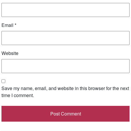
Email
*
Website
Save my name, email, and website in this browser for the next
time I comment.