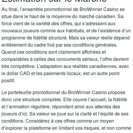
Au final, l’ensemble promotionnel de BroWinner Casino se
situe dans le haut de la moyenne du marché canadien. Sa
force vient de la variété des offres, qui s’adressent aux
nouveaux joueurs comme aux habitués, et de l’existence d’un
programme de fidélité structuré. Mais sa valeur réelle dépend
entièrement du cadre fixé par ses conditions générales.
Quand ces conditions sont clairement affichées et
comparables à celles des concurrents sérieux, l’offre devient
très compétitive. L’adaptation aux réalités canadiennes, avec
le dollar CAD et les paiements locaux, est un autre point
positif.
Le portefeuille promotionnel du BroWinner Casino propose
donc une structure complète. Elle couvre l’accueil, la fidélité
et l’animation régulière, répondant ainsi aux attentes des
joueurs d’ici. Sa valeur se joue sur la clarté et l’équité de ses
conditions. Considérez à ces offres comme un moyen
d’explorer la plateforme en limitant vos risques, et non comme