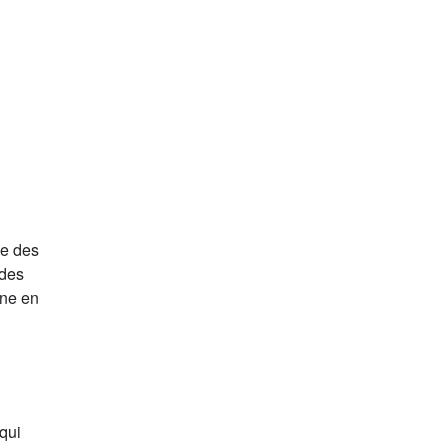
ge des
 des
gne en
qui