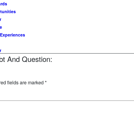
ards
tunities
r
e
 Experiences
r
t And Question:
ed fields are marked
*