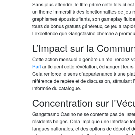
Sans plus attendre, le titre primé cette fois-ci 
un thème immersif à des fonctionnalités de jeu 
graphismes époustouflants, son gameplay fluide 
tours de bonus gratuits généreux, ce jeu a rapi
l’excellence que Gangstasino cherche à promouv
L’Impact sur la Commu
Cette action mensuelle génère un réel rendez-v
Pari
anticipent cette révélation, échangent leurs 
Cela renforce le sens d’appartenance à une plate
référence de repère et de discussion, stimulant
informée du catalogue.
Concentration sur l’Vé
Gangstasino Casino ne se contente pas de lister 
résidents belges. Cela implique une interface t
langues nationales, et des options de dépôt et 