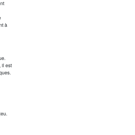
nt
e
nt à
ue.
il est
iques.
jeu.