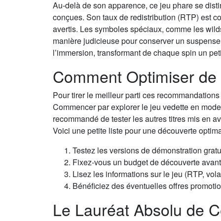
Au-delà de son apparence, ce jeu phare se disti
conçues. Son taux de redistribution (RTP) est co
avertis. Les symboles spéciaux, comme les wilds
manière judicieuse pour conserver un suspense 
l’immersion, transformant de chaque spin un pet
Comment Optimiser de 
Pour tirer le meilleur parti ces recommandation
Commencer par explorer le jeu vedette en mode dém
recommandé de tester les autres titres mis en a
Voici une petite liste pour une découverte optima
Testez les versions de démonstration gratui
Fixez-vous un budget de découverte avant 
Lisez les informations sur le jeu (RTP, vola
Bénéficiez des éventuelles offres promotio
Le Lauréat Absolu de C