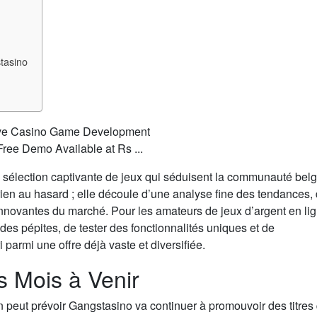
tasino
élection captivante de jeux qui séduisent la communauté bel
rien au hasard ; elle découle d’une analyse fine des tendances,
innovantes du marché. Pour les amateurs de jeux d’argent en li
 des pépites, de tester des fonctionnalités uniques et de
 parmi une offre déjà vaste et diversifiée.
s Mois à Venir
peut prévoir Gangstasino va continuer à promouvoir des titres 