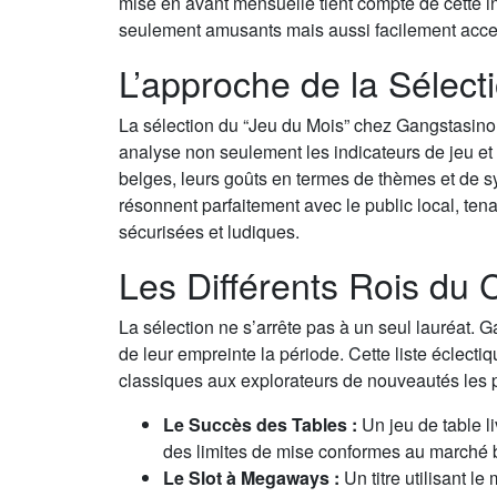
mise en avant mensuelle tient compte de cette in
seulement amusants mais aussi facilement acce
L’approche de la Sélec
La sélection du “Jeu du Mois” chez Gangstasino e
analyse non seulement les indicateurs de jeu et
belges, leurs goûts en termes de thèmes et de sy
résonnent parfaitement avec le public local, ten
sécurisées et ludiques.
Les Différents Rois du
La sélection ne s’arrête pas à un seul lauréat. 
de leur empreinte la période. Cette liste éclectiq
classiques aux explorateurs de nouveautés les 
Le Succès des Tables :
Un jeu de table l
des limites de mise conformes au marché 
Le Slot à Megaways :
Un titre utilisant