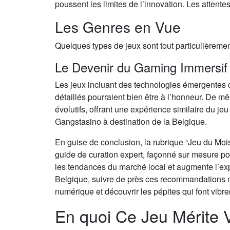
poussent les limites de l’innovation. Les attent
Les Genres en Vue
Quelques types de jeux sont tout particulièrem
Le Devenir du Gaming Immersif
Les jeux incluant des technologies émergentes 
détaillés pourraient bien être à l’honneur. De m
évolutifs, offrant une expérience similaire du je
Gangstasino à destination de la Belgique.
En guise de conclusion, la rubrique “Jeu du Mois
guide de curation expert, façonné sur mesure pour
les tendances du marché local et augmente l’exp
Belgique, suivre de près ces recommandations me
numérique et découvrir les pépites qui font vibr
En quoi Ce Jeu Mérite V