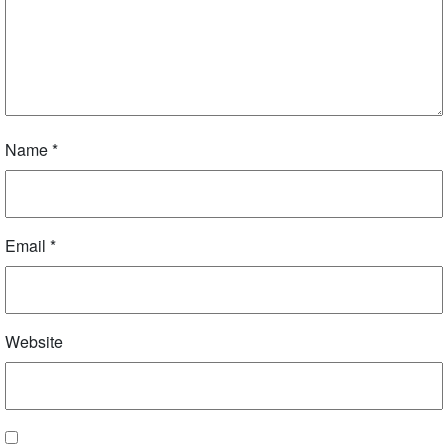
Name
*
Email
*
Website