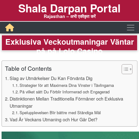
Shala Darpan Portal
Rajasthan – अभी एकीकृत करें
Exklusiva Veckoutmaningar Väntar
på på Lolo Casino
Table of Contents
Slag av Utmärkelser Du Kan Förvänta Dig
Strategier för att Maximera Dina Vinster i Tävlingarna
På vilket sätt Du Förblir Informerad och Engagerad
Distinktionen Mellan Traditionella Förmåner och Exklusiva
Utmaningar
Spelupplevelsen Blir bättre med Ständiga Mål
Vad Är Veckans Utmaning och Hur Går Det?