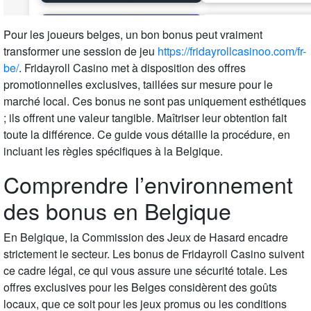
Pour les joueurs belges, un bon bonus peut vraiment
transformer une session de jeu
https://fridayrollcasinoo.com/fr-
be/
. Fridayroll Casino met à disposition des offres
promotionnelles exclusives, taillées sur mesure pour le
marché local. Ces bonus ne sont pas uniquement esthétiques
; ils offrent une valeur tangible. Maîtriser leur obtention fait
toute la différence. Ce guide vous détaille la procédure, en
incluant les règles spécifiques à la Belgique.
Comprendre l’environnement
des bonus en Belgique
En Belgique, la Commission des Jeux de Hasard encadre
strictement le secteur. Les bonus de Fridayroll Casino suivent
ce cadre légal, ce qui vous assure une sécurité totale. Les
offres exclusives pour les Belges considèrent des goûts
locaux, que ce soit pour les jeux promus ou les conditions