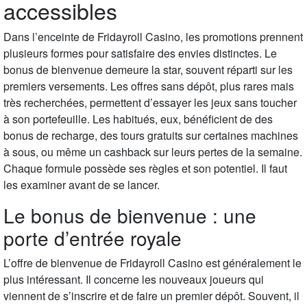
accessibles
Dans l’enceinte de Fridayroll Casino, les promotions prennent
plusieurs formes pour satisfaire des envies distinctes. Le
bonus de bienvenue demeure la star, souvent réparti sur les
premiers versements. Les offres sans dépôt, plus rares mais
très recherchées, permettent d’essayer les jeux sans toucher
à son portefeuille. Les habitués, eux, bénéficient de des
bonus de recharge, des tours gratuits sur certaines machines
à sous, ou même un cashback sur leurs pertes de la semaine.
Chaque formule possède ses règles et son potentiel. Il faut
les examiner avant de se lancer.
Le bonus de bienvenue : une
porte d’entrée royale
L’offre de bienvenue de Fridayroll Casino est généralement le
plus intéressant. Il concerne les nouveaux joueurs qui
viennent de s’inscrire et de faire un premier dépôt. Souvent, il