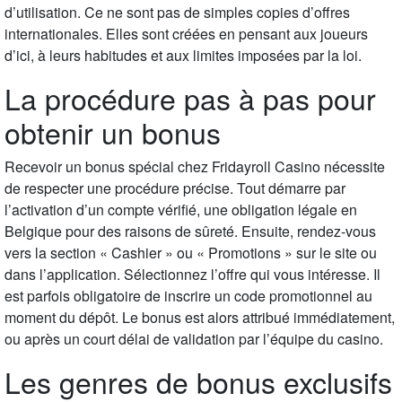
d’utilisation. Ce ne sont pas de simples copies d’offres
internationales. Elles sont créées en pensant aux joueurs
d’ici, à leurs habitudes et aux limites imposées par la loi.
La procédure pas à pas pour
obtenir un bonus
Recevoir un bonus spécial chez Fridayroll Casino nécessite
de respecter une procédure précise. Tout démarre par
l’activation d’un compte vérifié, une obligation légale en
Belgique pour des raisons de sûreté. Ensuite, rendez-vous
vers la section « Cashier » ou « Promotions » sur le site ou
dans l’application. Sélectionnez l’offre qui vous intéresse. Il
est parfois obligatoire de inscrire un code promotionnel au
moment du dépôt. Le bonus est alors attribué immédiatement,
ou après un court délai de validation par l’équipe du casino.
Les genres de bonus exclusifs