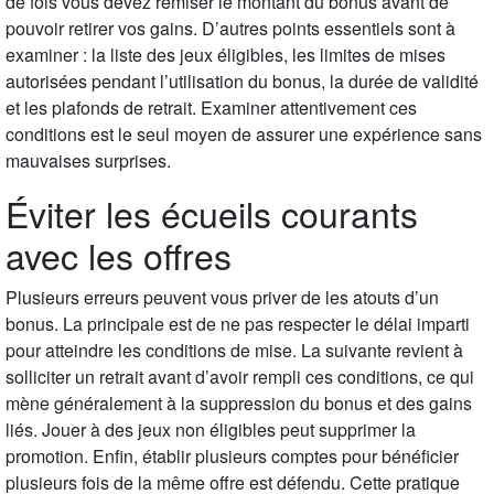
de fois vous devez remiser le montant du bonus avant de
pouvoir retirer vos gains. D’autres points essentiels sont à
examiner : la liste des jeux éligibles, les limites de mises
autorisées pendant l’utilisation du bonus, la durée de validité
et les plafonds de retrait. Examiner attentivement ces
conditions est le seul moyen de assurer une expérience sans
mauvaises surprises.
Éviter les écueils courants
avec les offres
Plusieurs erreurs peuvent vous priver de les atouts d’un
bonus. La principale est de ne pas respecter le délai imparti
pour atteindre les conditions de mise. La suivante revient à
solliciter un retrait avant d’avoir rempli ces conditions, ce qui
mène généralement à la suppression du bonus et des gains
liés. Jouer à des jeux non éligibles peut supprimer la
promotion. Enfin, établir plusieurs comptes pour bénéficier
plusieurs fois de la même offre est défendu. Cette pratique