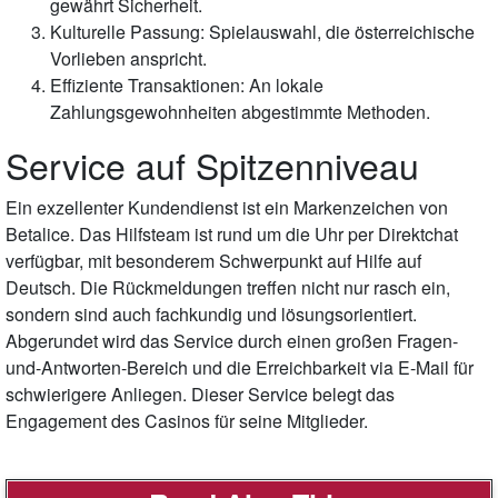
gewährt Sicherheit.
Kulturelle Passung: Spielauswahl, die österreichische
Vorlieben anspricht.
Effiziente Transaktionen: An lokale
Zahlungsgewohnheiten abgestimmte Methoden.
Service auf Spitzenniveau
Ein exzellenter Kundendienst ist ein Markenzeichen von
Betalice. Das Hilfsteam ist rund um die Uhr per Direktchat
verfügbar, mit besonderem Schwerpunkt auf Hilfe auf
Deutsch. Die Rückmeldungen treffen nicht nur rasch ein,
sondern sind auch fachkundig und lösungsorientiert.
Abgerundet wird das Service durch einen großen Fragen-
und-Antworten-Bereich und die Erreichbarkeit via E-Mail für
schwierigere Anliegen. Dieser Service belegt das
Engagement des Casinos für seine Mitglieder.