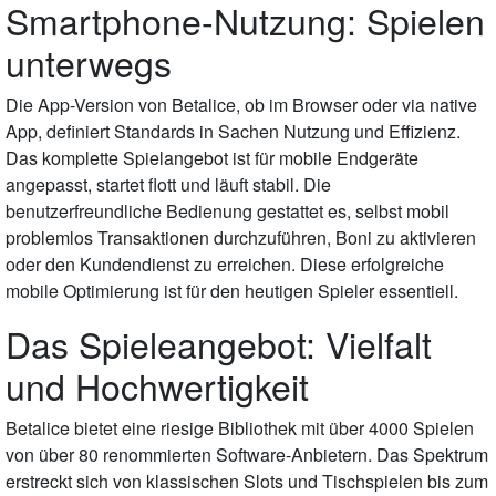
Smartphone-Nutzung: Spielen
unterwegs
Die App-Version von Betalice, ob im Browser oder via native
App, definiert Standards in Sachen Nutzung und Effizienz.
Das komplette Spielangebot ist für mobile Endgeräte
angepasst, startet flott und läuft stabil. Die
benutzerfreundliche Bedienung gestattet es, selbst mobil
problemlos Transaktionen durchzuführen, Boni zu aktivieren
oder den Kundendienst zu erreichen. Diese erfolgreiche
mobile Optimierung ist für den heutigen Spieler essentiell.
Das Spieleangebot: Vielfalt
und Hochwertigkeit
Betalice bietet eine riesige Bibliothek mit über 4000 Spielen
von über 80 renommierten Software-Anbietern. Das Spektrum
erstreckt sich von klassischen Slots und Tischspielen bis zum