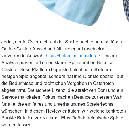
Jeder, der in Österreich auf der Suche nach einem seriösen
Online-Casino Ausschau hält, begegnet rasch eine
verwirrende Auswahl
https://betsalice.com/de-at/
. Unsere
Analyse präsentiert einen klaren Spitzenreiter: Betalice
Casino. Diese Plattform begeistert nicht nur mit einem
riesigen Spielangebot, sondern hat ihre Dienste speziell auf
die Bedürfnisse und rechtlichen Vorgaben in Österreich
abgestimmt. Die sichere Lizenz, die attraktiven Boni und ein
Service mit lokalem Fokus machen Betalice zur ersten Wahl
für alle, die ein faires und unterhaltsames Spielerlebnis
wünschen. In diesem Review erläutern wir, welche konkreten
Punkte Betalice zur Nummer Eins für österreichische Spieler
werden lassen.