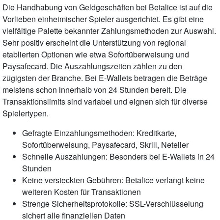
Die Handhabung von Geldgeschäften bei Betalice ist auf die
Vorlieben einheimischer Spieler ausgerichtet. Es gibt eine
vielfältige Palette bekannter Zahlungsmethoden zur Auswahl.
Sehr positiv erscheint die Unterstützung von regional
etablierten Optionen wie etwa Sofortüberweisung und
Paysafecard. Die Auszahlungszeiten zählen zu den
zügigsten der Branche. Bei E-Wallets betragen die Beträge
meistens schon innerhalb von 24 Stunden bereit. Die
Transaktionslimits sind variabel und eignen sich für diverse
Spielertypen.
Gefragte Einzahlungsmethoden: Kreditkarte,
Sofortüberweisung, Paysafecard, Skrill, Neteller
Schnelle Auszahlungen: Besonders bei E-Wallets in 24
Stunden
Keine versteckten Gebühren: Betalice verlangt keine
weiteren Kosten für Transaktionen
Strenge Sicherheitsprotokolle: SSL-Verschlüsselung
sichert alle finanziellen Daten