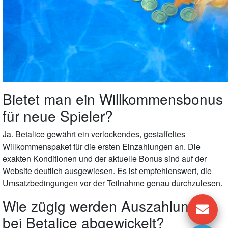
Bietet man ein Willkommensbonus
für neue Spieler?
Ja. Betalice gewährt ein verlockendes, gestaffeltes
Willkommenspaket für die ersten Einzahlungen an. Die
exakten Konditionen und der aktuelle Bonus sind auf der
Website deutlich ausgewiesen. Es ist empfehlenswert, die
Umsatzbedingungen vor der Teilnahme genau durchzulesen.
Wie zügig werden Auszahlungen
bei Betalice abgewickelt?