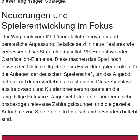
dieser langfristigen Strategie.
Neuerungen und
Spielerentwicklung im Fokus
Der Weg nach vorn führt über digitale Innovation und
persönliche Anpassung. Betalice setzt in neue Features wie
verbesserte Live-Streaming-Qualität, VR-Erlebnisse oder
Gamification-Elemente. Diese machen das Spiel noch
fesselnder. Gleichzeitig bleibt das Entwicklungsteam offen für
die Anliegen der deutschen Spielerschaft, um das Angebot
optimal auf deren Vorlieben abzustimmen. Diese Symbiose
aus Innovation und Kundenorientierung garantiert die
langfristige Relevanz. Angedacht sind unter anderem mehr
ortsbezogen relevante Zahlungslösungen und die gezielte
Aufnahme von Spielen, die in Deutschland besonders beliebt
sind.