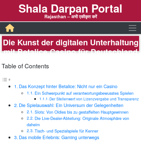
Shala Darpan Portal
Rajasthan – अभी एकीकृत करें
Die Kunst der digitalen Unterhaltung
mit Betalice Casino für Deutschland
Table of Contents
Das Konzept hinter Betalice: Nicht nur ein Casino
Ein Schwerpunkt auf verantwortungsbewusstes Spielen
Der Stellenwert von Lizenzvergabe und Transparenz
Die Spielauswahl: Ein Universum der Gelegenheiten
Slots: Von Oldies bis zu gestaffelten Hauptgewinnen
Die Live-Dealer-Abteilung: Originale Atmosphäre von
daheim
Tisch- und Spezialspiele für Kenner
Das mobile Erlebnis: Gaming unterwegs