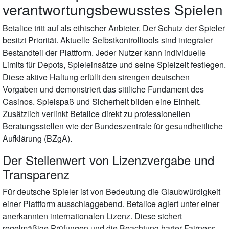
verantwortungsbewusstes Spielen
Betalice tritt auf als ethischer Anbieter. Der Schutz der Spieler
besitzt Priorität. Aktuelle Selbstkontrolltools sind integraler
Bestandteil der Plattform. Jeder Nutzer kann individuelle
Limits für Depots, Spieleinsätze und seine Spielzeit festlegen.
Diese aktive Haltung erfüllt den strengen deutschen
Vorgaben und demonstriert das sittliche Fundament des
Casinos. Spielspaß und Sicherheit bilden eine Einheit.
Zusätzlich verlinkt Betalice direkt zu professionellen
Beratungsstellen wie der Bundeszentrale für gesundheitliche
Aufklärung (BZgA).
Der Stellenwert von Lizenzvergabe und
Transparenz
Für deutsche Spieler ist von Bedeutung die Glaubwürdigkeit
einer Plattform ausschlaggebend. Betalice agiert unter einer
anerkannten internationalen Lizenz. Diese sichert
regelmäßige Prüfungen und die Beachtung harter Fairness-