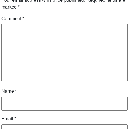
marked
*
Comment
*
Name
*
Email
*