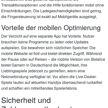
Transaktionsoptionen und die Hilfe funktionieren mobil ohne
Einschränkungen. Die Ladegeschwindigkeiten sind gering,
die Fingersteuerung ist exakt auf Mobilgeräte ausgelegt.
Vorteile der mobilen Optimierung
Der Verzicht auf eine separate App hat Vorteile. Nutzer
brauchen keine Programme zu laden oder Updates
aufspielen. Sie bewahren sich nützlichen Speicher. Die
mobile Website ist flott und bietet direkten Zugriff. Während
der Pause oder auf Reisen – die mobile Version von Betalice
bietet Gamern in Deutschland die Möglichkeit, ihre
Lieblingsspiele jederzeit zu genießen, wenn eine
Netzverbindung verfügbar ist. Vor allem die Live-Dealer-
Spiele laufen auf aktuellen Handys überraschend ruckelfrei
und schaffen ein mitreißendes Spielerlebnis.
Sicherheit und