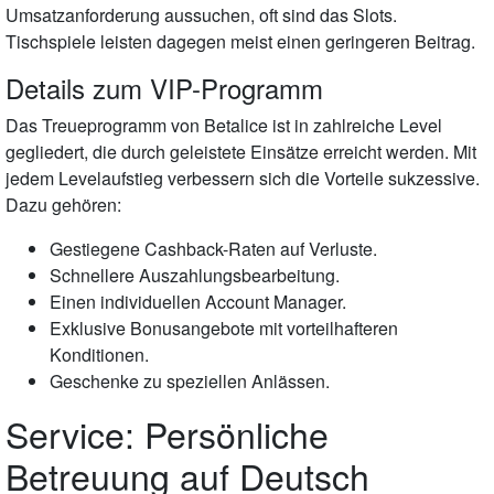
Umsatzanforderung aussuchen, oft sind das Slots.
Tischspiele leisten dagegen meist einen geringeren Beitrag.
Details zum VIP-Programm
Das Treueprogramm von Betalice ist in zahlreiche Level
gegliedert, die durch geleistete Einsätze erreicht werden. Mit
jedem Levelaufstieg verbessern sich die Vorteile sukzessive.
Dazu gehören:
Gestiegene Cashback-Raten auf Verluste.
Schnellere Auszahlungsbearbeitung.
Einen individuellen Account Manager.
Exklusive Bonusangebote mit vorteilhafteren
Konditionen.
Geschenke zu speziellen Anlässen.
Service: Persönliche
Betreuung auf Deutsch