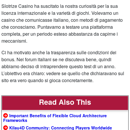
Slotrize Casino ha suscitato la nostra curiosità per la sua
licenza internazionale e la varietà di giochi. Volevamo un
casino che comunicasse italiano, con metodi di pagamento
che conosciamo. Puntavamo a testare una piattaforma
completa, per un periodo esteso abbastanza da capirne i
meccanismi.
Ci ha motivato anche la trasparenza sulle condizioni dei
bonus. Nei forum italiani se ne discuteva bene, quindi
abbiamo deciso di intraprendere questo test di un anno.
L’obiettivo era chiaro: vedere se quello che dichiaravano sul
sito era vero quando si gioca concretamente.
Read Also This
Important Benefits of Flexible Cloud Architecture
Frameworks
Kilau4D Community: Connecting Players Worldwide