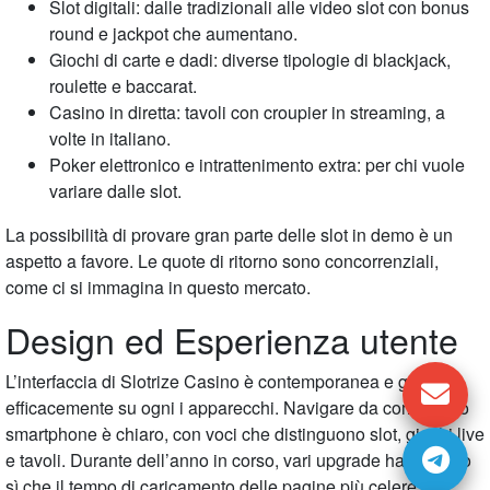
Slot digitali: dalle tradizionali alle video slot con bonus
round e jackpot che aumentano.
Giochi di carte e dadi: diverse tipologie di blackjack,
roulette e baccarat.
Casino in diretta: tavoli con croupier in streaming, a
volte in italiano.
Poker elettronico e intrattenimento extra: per chi vuole
variare dalle slot.
La possibilità di provare gran parte delle slot in demo è un
aspetto a favore. Le quote di ritorno sono concorrenziali,
come ci si immagina in questo mercato.
Design ed Esperienza utente
L’interfaccia di Slotrize Casino è contemporanea e gira
efficacemente su ogni i apparecchi. Navigare da computer o
smartphone è chiaro, con voci che distinguono slot, giochi live
e tavoli. Durante dell’anno in corso, vari upgrade hanno fatto
sì che il tempo di caricamento delle pagine più celere.