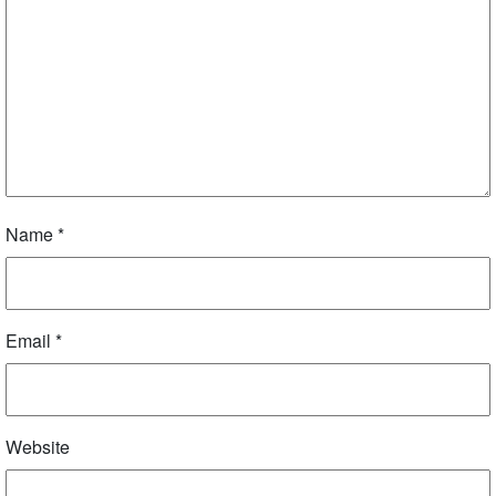
Name
*
Email
*
Website