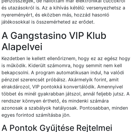
pénzösszegek, de hallottam már elektronikai cuccokról
és utazásokról is. Az a kihívás kétélű: versenyezhetsz a
nyereményért, és eközben más, hozzád hasonló
játékosokkal is összemérheted az erődet.
A Gangstasino VIP Klub
Alapelvei
Kezdetben le kellett ellenőriznem, hogy ez az egész hogy
is működik. Kiderült számomra, hogy semmit nem kell
bekapcsolni. A program automatikusan indul, ha valódi
pénzzel szerencsét próbálsz. Akármelyik forint, amit
elrakdározol, VIP pontokká konvertálódik. Amennyivel
többet és minél gyakrabban játszol, annál feljebb jutsz. A
rendszer könnyen érthető, és mindenki számára
azonosak a szabályok hatályosak. Pontosabban, minden
egyes forintod számításba jön.
A Pontok Gyűjtése Rejtelmei