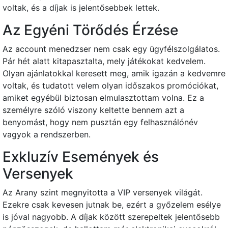
voltak, és a díjak is jelentősebbek lettek.
Az Egyéni Törődés Érzése
Az account menedzser nem csak egy ügyfélszolgálatos.
Pár hét alatt kitapasztalta, mely játékokat kedvelem.
Olyan ajánlatokkal keresett meg, amik igazán a kedvemre
voltak, és tudatott velem olyan időszakos promóciókat,
amiket egyébül biztosan elmulasztottam volna. Ez a
személyre szóló viszony keltette bennem azt a
benyomást, hogy nem pusztán egy felhasználónév
vagyok a rendszerben.
Exkluzív Események és
Versenyek
Az Arany szint megnyitotta a VIP versenyek világát.
Ezekre csak kevesen jutnak be, ezért a győzelem esélye
is jóval nagyobb. A díjak között szerepeltek jelentősebb