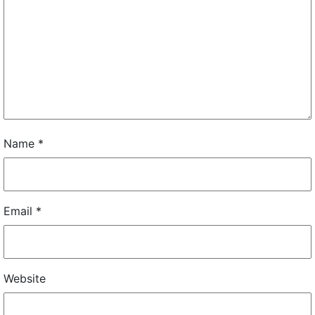
Name
*
Email
*
Website