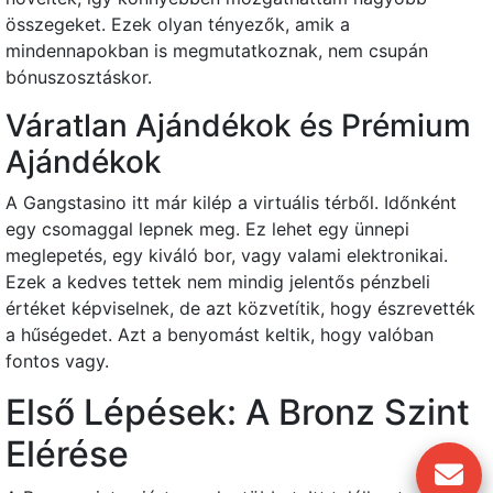
összegeket. Ezek olyan tényezők, amik a
mindennapokban is megmutatkoznak, nem csupán
bónuszosztáskor.
Váratlan Ajándékok és Prémium
Ajándékok
A Gangstasino itt már kilép a virtuális térből. Időnként
egy csomaggal lepnek meg. Ez lehet egy ünnepi
meglepetés, egy kiváló bor, vagy valami elektronikai.
Ezek a kedves tettek nem mindig jelentős pénzbeli
értéket képviselnek, de azt közvetítik, hogy észrevették
a hűségedet. Azt a benyomást keltik, hogy valóban
fontos vagy.
Első Lépések: A Bronz Szint
Elérése