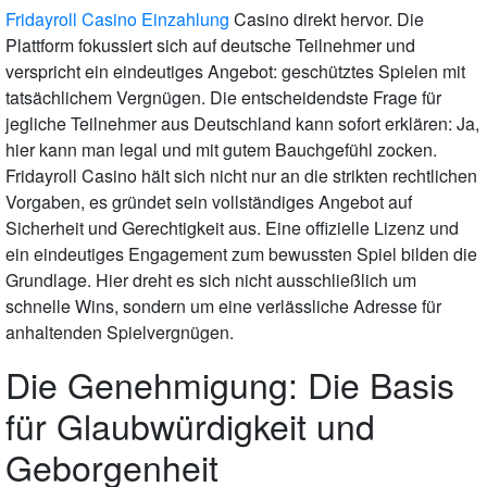
Fridayroll Casino Einzahlung
Casino direkt hervor. Die
Plattform fokussiert sich auf deutsche Teilnehmer und
verspricht ein eindeutiges Angebot: geschütztes Spielen mit
tatsächlichem Vergnügen. Die entscheidendste Frage für
jegliche Teilnehmer aus Deutschland kann sofort erklären: Ja,
hier kann man legal und mit gutem Bauchgefühl zocken.
Fridayroll Casino hält sich nicht nur an die strikten rechtlichen
Vorgaben, es gründet sein vollständiges Angebot auf
Sicherheit und Gerechtigkeit aus. Eine offizielle Lizenz und
ein eindeutiges Engagement zum bewussten Spiel bilden die
Grundlage. Hier dreht es sich nicht ausschließlich um
schnelle Wins, sondern um eine verlässliche Adresse für
anhaltenden Spielvergnügen.
Die Genehmigung: Die Basis
für Glaubwürdigkeit und
Geborgenheit