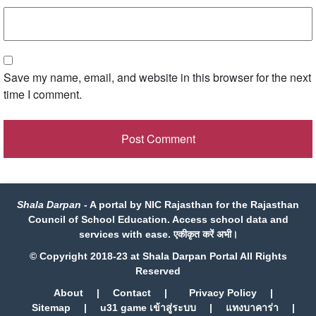
Save my name, email, and website in this browser for the next
time I comment.
Shala Darpan
- A portal by NIC Rajasthan for the Rajasthan
Council of School Education. Access school data and
services with ease. एकीकृत करें अभी।
© Copyright 2018-23 at Shala Darpan Portal All Rights
Reserved
About
|
Contact
|
Privacy Policy
|
Sitemap
|
u31 game เข้าสู่ระบบ
|
แทงบาคาร่า
|