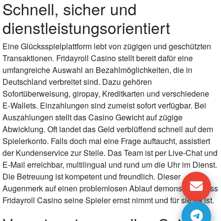
Schnell, sicher und
dienstleistungsorientiert
Eine Glücksspielplattform lebt von zügigen und geschützten
Transaktionen. Fridayroll Casino stellt bereit dafür eine
umfangreiche Auswahl an Bezahlmöglichkeiten, die in
Deutschland verbreitet sind. Dazu gehören
Sofortüberweisung, giropay, Kreditkarten und verschiedene
E-Wallets. Einzahlungen sind zumeist sofort verfügbar. Bei
Auszahlungen stellt das Casino Gewicht auf zügige
Abwicklung. Oft landet das Geld verblüffend schnell auf dem
Spielerkonto. Falls doch mal eine Frage auftaucht, assistiert
der Kundenservice zur Stelle. Das Team ist per Live-Chat und
E-Mail erreichbar, multilingual und rund um die Uhr im Dienst.
Die Betreuung ist kompetent und freundlich. Dieser
Augenmerk auf einen problemlosen Ablauf demonstriert, dass
Fridayroll Casino seine Spieler ernst nimmt und für sie da ist.