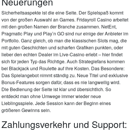
Neuerungen
Sicherheitsaspekte ist die eine Seite. Der Spielspaß kommt
von der großen Auswahl an Games. Fridayroll Casino arbeitet
mit den großen Namen der Branche zusammen. NetEnt,
Pragmatic Play und Play’n GO sind nur einige der Anbieter im
Portfolio. Ganz gleich, ob man die klassischen Slots mag, die
mit guten Geschichten und scharfen Grafiken punkten, oder
lieber den echten Dealer im Live-Casino erlebt – hier findet
sich für jeden Typ das Richtige. Auch Strategiefans kommen
bei Blackjack und Roulette auf ihre Kosten. Das Besondere:
Das Spielangebot nimmt ständig zu. Neue Titel und exklusive
Bonus-Features sorgen dafür, dass es nie langweilig wird.
Die Bedienung der Seite ist klar und übersichtlich. So
entdeckt man ohne Umwege immer wieder neue
Lieblingsspiele. Jede Session kann der Beginn eines
größeren Gewinns sein.
Zahlungsverkehr und Support: