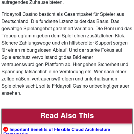
aufregendes Zuhause bieten.
Fridayroll Casino besticht als Gesamtpaket für Spieler aus
Deutschland. Die fundierte Lizenz bildet das Basis. Das
gewaltige Spielangebot garantiert Variation. Die Boni und das
Treueprogramm geben dem Spiel einen zusätzlichen Kick.
Sichere Zahlungswege und ein hilfsbereiter Support sorgen
für einen reibungslosen Ablauf. Und der starke Fokus auf
Spielerschutz vervollständigt das Bild einer
vertrauenswürdigen Plattform ab. Hier gehen Sicherheit und
Spannung tatsächlich eine Verbindung ein. Wer nach einer
zeitgemäßen, vertrauenswürdigen und unterhaltsamen
Spielothek sucht, sollte Fridayroll Casino unbedingt genauer
ansehen.
Read Also This
Important Benefits of Flexible Cloud Architecture
Frameworks