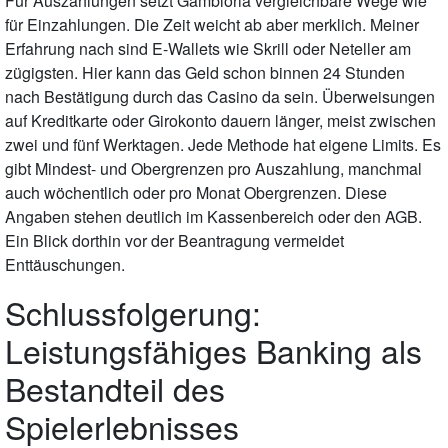
Für Auszahlungen setzt Gambloria vergleichbare Wege wie
für Einzahlungen. Die Zeit weicht ab aber merklich. Meiner
Erfahrung nach sind E-Wallets wie Skrill oder Neteller am
zügigsten. Hier kann das Geld schon binnen 24 Stunden
nach Bestätigung durch das Casino da sein. Überweisungen
auf Kreditkarte oder Girokonto dauern länger, meist zwischen
zwei und fünf Werktagen. Jede Methode hat eigene Limits. Es
gibt Mindest- und Obergrenzen pro Auszahlung, manchmal
auch wöchentlich oder pro Monat Obergrenzen. Diese
Angaben stehen deutlich im Kassenbereich oder den AGB.
Ein Blick dorthin vor der Beantragung vermeidet
Enttäuschungen.
Schlussfolgerung:
Leistungsfähiges Banking als
Bestandteil des
Spielerlebnisses