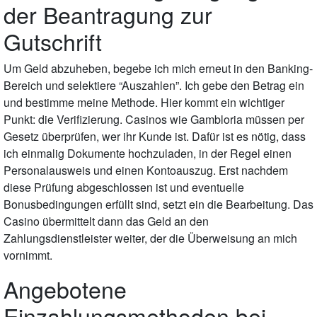
der Beantragung zur
Gutschrift
Um Geld abzuheben, begebe ich mich erneut in den Banking-
Bereich und selektiere “Auszahlen”. Ich gebe den Betrag ein
und bestimme meine Methode. Hier kommt ein wichtiger
Punkt: die Verifizierung. Casinos wie Gambloria müssen per
Gesetz überprüfen, wer ihr Kunde ist. Dafür ist es nötig, dass
ich einmalig Dokumente hochzuladen, in der Regel einen
Personalausweis und einen Kontoauszug. Erst nachdem
diese Prüfung abgeschlossen ist und eventuelle
Bonusbedingungen erfüllt sind, setzt ein die Bearbeitung. Das
Casino übermittelt dann das Geld an den
Zahlungsdienstleister weiter, der die Überweisung an mich
vornimmt.
Angebotene
Einzahlungsmethoden bei