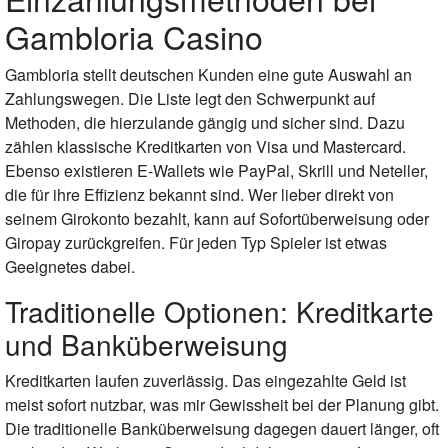
Gambloria Casino
Gambloria stellt deutschen Kunden eine gute Auswahl an
Zahlungswegen. Die Liste legt den Schwerpunkt auf
Methoden, die hierzulande gängig und sicher sind. Dazu
zählen klassische Kreditkarten von Visa und Mastercard.
Ebenso existieren E-Wallets wie PayPal, Skrill und Neteller,
die für ihre Effizienz bekannt sind. Wer lieber direkt von
seinem Girokonto bezahlt, kann auf Sofortüberweisung oder
Giropay zurückgreifen. Für jeden Typ Spieler ist etwas
Geeignetes dabei.
Traditionelle Optionen: Kreditkarte
und Banküberweisung
Kreditkarten laufen zuverlässig. Das eingezahlte Geld ist
meist sofort nutzbar, was mir Gewissheit bei der Planung gibt.
Die traditionelle Banküberweisung dagegen dauert länger, oft