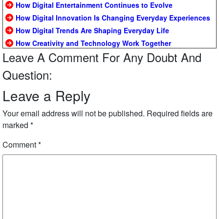
How Digital Entertainment Continues to Evolve
How Digital Innovation Is Changing Everyday Experiences
How Digital Trends Are Shaping Everyday Life
How Creativity and Technology Work Together
Leave A Comment For Any Doubt And
Question:
Leave a Reply
Your email address will not be published.
Required fields are
marked
*
Comment
*