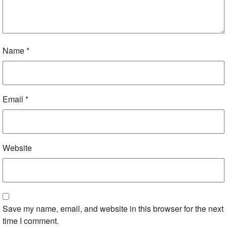
Name
*
Email
*
Website
Save my name, email, and website in this browser for the next
time I comment.