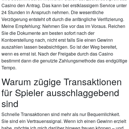
Casino den Antrag. Das kann bei erstklassigem Service unter
24 Stunden in Anspruch nehmen. Die wesentliche
Verzögerung entsteht oft durch die anfängliche Verifizierung.
Meine Empfehlung: Nehmen Sie vor das im Voraus. Reichen
Sie die Dokumente am besten sofort nach der
Kontoerstellung nach, nicht erst falls Sie einen Gewinn
auszahlen lassen beabsichtigen. So ist der Weg bereitet,
wenn es ernst ist. Nach der Freigabe durch das Casino
bestimmt dann die genutzte Zahlungsmethode das endgültige
Tempo.
Warum zügige Transaktionen
für Spieler ausschlaggebend
sind
Schnelle Transaktionen sind mehr als nur Bequemlichkeit.
Sie sind ein Vertrauenssignal. Wenn ich einen Gewinn erzielt
habe, möchte ich mich darüber hinweg freuen können – und