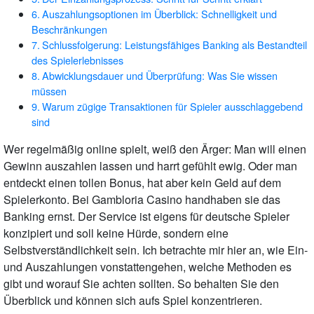
Auszahlungsoptionen im Überblick: Schnelligkeit und
Beschränkungen
Schlussfolgerung: Leistungsfähiges Banking als Bestandteil
des Spielerlebnisses
Abwicklungsdauer und Überprüfung: Was Sie wissen
müssen
Warum zügige Transaktionen für Spieler ausschlaggebend
sind
Wer regelmäßig online spielt, weiß den Ärger: Man will einen
Gewinn auszahlen lassen und harrt gefühlt ewig. Oder man
entdeckt einen tollen Bonus, hat aber kein Geld auf dem
Spielerkonto. Bei Gambloria Casino handhaben sie das
Banking ernst. Der Service ist eigens für deutsche Spieler
konzipiert und soll keine Hürde, sondern eine
Selbstverständlichkeit sein. Ich betrachte mir hier an, wie Ein-
und Auszahlungen vonstattengehen, welche Methoden es
gibt und worauf Sie achten sollten. So behalten Sie den
Überblick und können sich aufs Spiel konzentrieren.