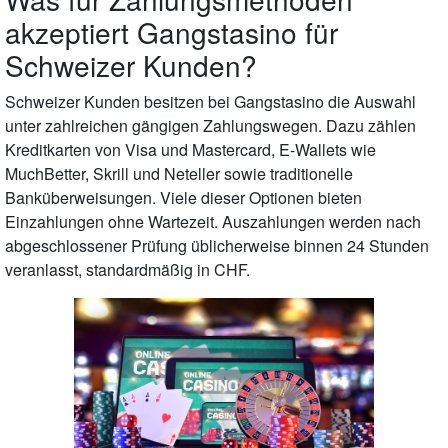
akzeptiert Gangstasino für
Schweizer Kunden?
Schweizer Kunden besitzen bei Gangstasino die Auswahl
unter zahlreichen gängigen Zahlungswegen. Dazu zählen
Kreditkarten von Visa und Mastercard, E-Wallets wie
MuchBetter, Skrill und Neteller sowie traditionelle
Banküberweisungen. Viele dieser Optionen bieten
Einzahlungen ohne Wartezeit. Auszahlungen werden nach
abgeschlossener Prüfung üblicherweise binnen 24 Stunden
veranlasst, standardmäßig in CHF.