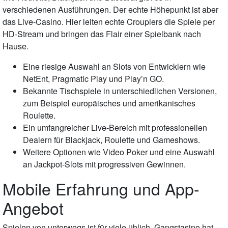
verschiedenen Ausführungen. Der echte Höhepunkt ist aber
das Live-Casino. Hier leiten echte Croupiers die Spiele per
HD-Stream und bringen das Flair einer Spielbank nach
Hause.
Eine riesige Auswahl an Slots von Entwicklern wie
NetEnt, Pragmatic Play und Play’n GO.
Bekannte Tischspiele in unterschiedlichen Versionen,
zum Beispiel europäisches und amerikanisches
Roulette.
Ein umfangreicher Live-Bereich mit professionellen
Dealern für Blackjack, Roulette und Gameshows.
Weitere Optionen wie Video Poker und eine Auswahl
an Jackpot-Slots mit progressiven Gewinnen.
Mobile Erfahrung und App-
Angebot
Spielen von unterwegs ist für viele üblich. Gangstasino hat