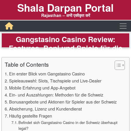
Shala Darpan Portal
Rajasthan – अभी एकीकृत करें
Gangstasino Casino Review:
Features, Boni und Spiele für die
Schweiz
Table of Contents
Ein erster Blick vom Gangstasino Casino
Spieleauswahl: Slots, Tischspiele und Live-Dealer
Mobile Erfahrung und App-Angebot
Ein- und Auszahlungen: Methoden für die Schweiz
Bonusangebote und Aktionen für Spieler aus der Schweiz
Absicherung, Lizenz und Kundendienst
Häufig gestellte Fragen
Befindet sich Gangstasino Casino in der Schweiz überhaupt
legal?