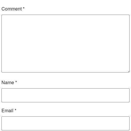
Comment
*
Name
*
Email
*