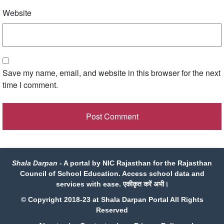
Website
Save my name, email, and website in this browser for the next
time I comment.
Shala Darpan
- A portal by NIC Rajasthan for the Rajasthan
Council of School Education. Access school data and
services with ease. एकीकृत करें अभी।
© Copyright 2018-23 at Shala Darpan Portal All Rights
Reserved