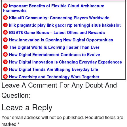
Important Benefits of Flexible Cloud Architecture
Frameworks
Kilau4D Community: Connecting Players Worldwide
klik pragmatic play link gacor rtp tertinggi situs kakekslot
BG 678 Game Bonus – Latest Offers and Rewards
How Innovation Is Opening New Digital Opportunities
The Digital World Is Evolving Faster Than Ever
How Digital Entertainment Continues to Evolve
How Digital Innovation Is Changing Everyday Experiences
How Digital Trends Are Shaping Everyday Life
How Creativity and Technology Work Together
Leave A Comment For Any Doubt And
Question:
Leave a Reply
Your email address will not be published.
Required fields are
marked
*