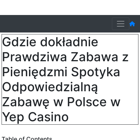
Shala Darpan Portal
Rajasthan – अभी एकीकृत करें
Gdzie dokładnie
Prawdziwa Zabawa z
Pieniędzmi Spotyka
Odpowiedzialną
Zabawę w Polsce w
Yep Casino
Table of Contents