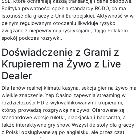
SSL, które ochraniają każdą transakcję i dane osobowe.
Polityka prywatności spełnia standardy RODO, co ma
istotność dla graczy z Unii Europejskiej. Aktywność w w
pełnym regulowanym otoczeniu likwiduje ryzyko
związane z niepewnymi jurysdykcjami, dając Polakom
spokój podczas rozrywki.
Doświadczenie z Grami z
Krupierem na Żywo z Live
Dealer
Dla fanów realnej klimatu kasyna, sekcja gier na żywo ma
wielkie znaczenie. Yep Casino zapewnia streaming w
rozdzielczości HD z wykwalifikowanymi krupierami,
którzy prowadzą rozgrywkę na żywo. Oferowane są
standardowe wersje ruletki, blackjacka i baccarata, a
także interaktywne gry show. Wszystkie stoły dla graczy
z Polski obsługiwane są po angielsku, ale przez czat