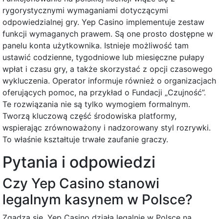
rygorystycznymi wymaganiami dotyczącymi
odpowiedzialnej gry. Yep Casino implementuje zestaw
funkcji wymaganych prawem. Są one prosto dostępne w
panelu konta użytkownika. Istnieje możliwość tam
ustawić codzienne, tygodniowe lub miesięczne pułapy
wpłat i czasu gry, a także skorzystać z opcji czasowego
wykluczenia. Operator informuje również o organizacjach
oferujących pomoc, na przykład o Fundacji „Czujność”.
Te rozwiązania nie są tylko wymogiem formalnym.
Tworzą kluczową część środowiska platformy,
wspierając zrównoważony i nadzorowany styl rozrywki.
To właśnie kształtuje trwałe zaufanie graczy.
Pytania i odpowiedzi
Czy Yep Casino stanowi
legalnym kasynem w Polsce?
Zgadza się, Yep Casino działa legalnie w Polsce na