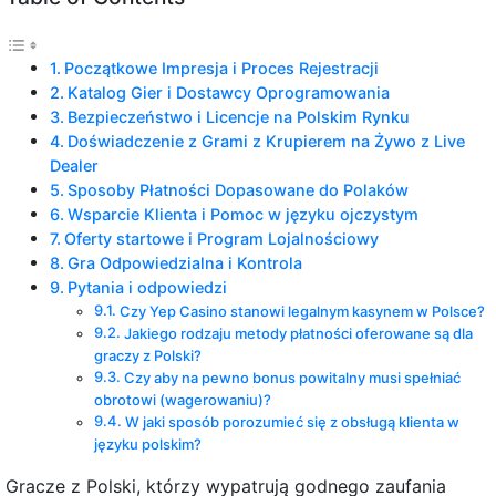
Początkowe Impresja i Proces Rejestracji
Katalog Gier i Dostawcy Oprogramowania
Bezpieczeństwo i Licencje na Polskim Rynku
Doświadczenie z Grami z Krupierem na Żywo z Live
Dealer
Sposoby Płatności Dopasowane do Polaków
Wsparcie Klienta i Pomoc w języku ojczystym
Oferty startowe i Program Lojalnościowy
Gra Odpowiedzialna i Kontrola
Pytania i odpowiedzi
Czy Yep Casino stanowi legalnym kasynem w Polsce?
Jakiego rodzaju metody płatności oferowane są dla
graczy z Polski?
Czy aby na pewno bonus powitalny musi spełniać
obrotowi (wagerowaniu)?
W jaki sposób porozumieć się z obsługą klienta w
języku polskim?
Gracze z Polski, którzy wypatrują godnego zaufania