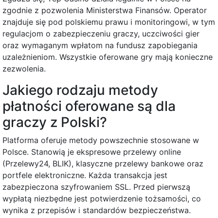
zgodnie z pozwolenia Ministerstwa Finansów. Operator
znajduje się pod polskiemu prawu i monitoringowi, w tym
regulacjom o zabezpieczeniu graczy, uczciwości gier
oraz wymaganym wpłatom na fundusz zapobiegania
uzależnieniom. Wszystkie oferowane gry mają konieczne
zezwolenia.
Jakiego rodzaju metody
płatności oferowane są dla
graczy z Polski?
Platforma oferuje metody powszechnie stosowane w
Polsce. Stanowią je ekspresowe przelewy online
(Przelewy24, BLIK), klasyczne przelewy bankowe oraz
portfele elektroniczne. Każda transakcja jest
zabezpieczona szyfrowaniem SSL. Przed pierwszą
wypłatą niezbędne jest potwierdzenie tożsamości, co
wynika z przepisów i standardów bezpieczeństwa.