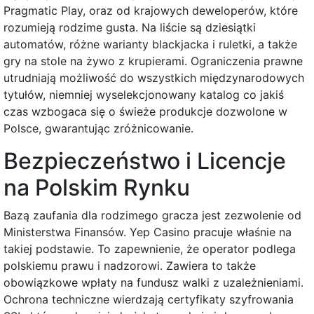
Pragmatic Play, oraz od krajowych deweloperów, które
rozumieją rodzime gusta. Na liście są dziesiątki
automatów, różne warianty blackjacka i ruletki, a także
gry na stole na żywo z krupierami. Ograniczenia prawne
utrudniają możliwość do wszystkich międzynarodowych
tytułów, niemniej wyselekcjonowany katalog co jakiś
czas wzbogaca się o świeże produkcje dozwolone w
Polsce, gwarantując zróżnicowanie.
Bezpieczeństwo i Licencje
na Polskim Rynku
Bazą zaufania dla rodzimego gracza jest zezwolenie od
Ministerstwa Finansów. Yep Casino pracuje właśnie na
takiej podstawie. To zapewnienie, że operator podlega
polskiemu prawu i nadzorowi. Zawiera to także
obowiązkowe wpłaty na fundusz walki z uzależnieniami.
Ochrona techniczne wierdzają certyfikaty szyfrowania