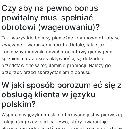
Czy aby na pewno bonus
powitalny musi spełniać
obrotowi (wagerowaniu)?
Tak, wszystkie bonusy pieniężne i darmowe obroty są
związane z warunkami obrotu. Detale, takie jak
konieczny mnożnik, udział procentowy gier w jego
spełnieniu oraz okres aktywności, są dokładnie
przedstawione w regulaminie promocji. Należy go
przejrzeć przed skorzystaniem z bonusu.
W jaki sposób porozumieć się z
obsługą klienta w języku
polskim?
Wsparcie w języku polskim oferowane jest w pierwszej
kolejności przez czat na żywo, który gwarantuje
ekspresową odpowiedź, oraz za przy użyciu poczty e-