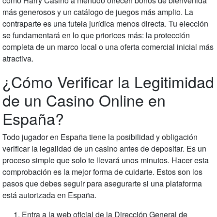
como Harry Casino a menudo ofrecen bonos de bienvenida
más generosos y un catálogo de juegos más amplio. La
contraparte es una tutela jurídica menos directa. Tu elección
se fundamentará en lo que priorices más: la protección
completa de un marco local o una oferta comercial inicial más
atractiva.
¿Cómo Verificar la Legitimidad
de un Casino Online en
España?
Todo jugador en España tiene la posibilidad y obligación
verificar la legalidad de un casino antes de depositar. Es un
proceso simple que solo te llevará unos minutos. Hacer esta
comprobación es la mejor forma de cuidarte. Estos son los
pasos que debes seguir para asegurarte si una plataforma
está autorizada en España.
Entra a la web oficial de la Dirección General de