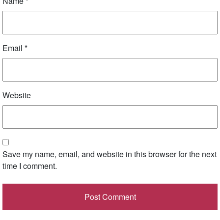
Name
*
Email
*
Website
Save my name, email, and website in this browser for the next
time I comment.