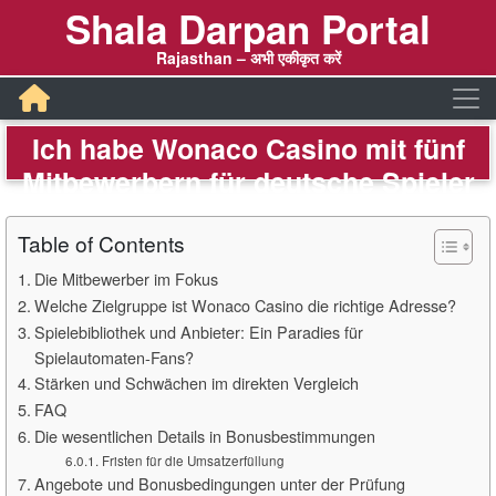
Shala Darpan Portal
Rajasthan – अभी एकीकृत करें
Ich habe Wonaco Casino mit fünf
Mitbewerbern für deutsche Spieler
verglichen
Table of Contents
Die Mitbewerber im Fokus
Welche Zielgruppe ist Wonaco Casino die richtige Adresse?
Spielebibliothek und Anbieter: Ein Paradies für
Spielautomaten-Fans?
Stärken und Schwächen im direkten Vergleich
FAQ
Die wesentlichen Details in Bonusbestimmungen
Fristen für die Umsatzerfüllung
Angebote und Bonusbedingungen unter der Prüfung