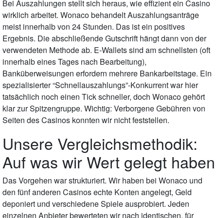
Bei Auszahlungen stellt sich heraus, wie effizient ein Casino
wirklich arbeitet. Wonaco behandelt Auszahlungsanträge
meist innerhalb von 24 Stunden. Das ist ein positives
Ergebnis. Die abschließende Gutschrift hängt dann von der
verwendeten Methode ab. E-Wallets sind am schnellsten (oft
innerhalb eines Tages nach Bearbeitung),
Banküberweisungen erfordern mehrere Bankarbeitstage. Ein
spezialisierter “Schnellauszahlungs”-Konkurrent war hier
tatsächlich noch einen Tick schneller, doch Wonaco gehört
klar zur Spitzengruppe. Wichtig: Verborgene Gebühren von
Seiten des Casinos konnten wir nicht feststellen.
Unsere Vergleichsmethodik:
Auf was wir Wert gelegt haben
Das Vorgehen war strukturiert. Wir haben bei Wonaco und
den fünf anderen Casinos echte Konten angelegt, Geld
deponiert und verschiedene Spiele ausprobiert. Jeden
einzelnen Anbieter bewerteten wir nach identischen, für