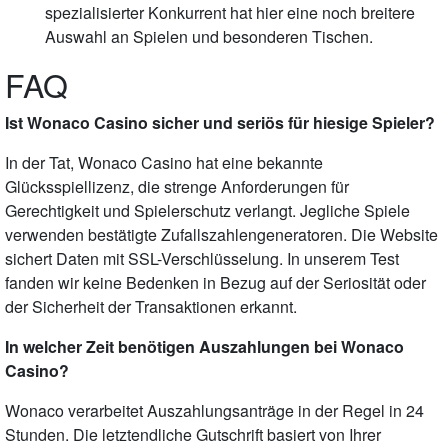
spezialisierter Konkurrent hat hier eine noch breitere
Auswahl an Spielen und besonderen Tischen.
FAQ
Ist Wonaco Casino sicher und seriös für hiesige Spieler?
In der Tat, Wonaco Casino hat eine bekannte
Glücksspiellizenz, die strenge Anforderungen für
Gerechtigkeit und Spielerschutz verlangt. Jegliche Spiele
verwenden bestätigte Zufallszahlengeneratoren. Die Website
sichert Daten mit SSL-Verschlüsselung. In unserem Test
fanden wir keine Bedenken in Bezug auf der Seriosität oder
der Sicherheit der Transaktionen erkannt.
In welcher Zeit benötigen Auszahlungen bei Wonaco
Casino?
Wonaco verarbeitet Auszahlungsanträge in der Regel in 24
Stunden. Die letztendliche Gutschrift basiert von Ihrer