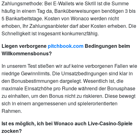
Zahlungsmethode: Bei E-Wallets wie Skrill ist die Summe
häufig in einem Tag da, Banküberweisungen benötigen 3 bis
5 Bankarbeitstage. Kosten von Wonaco werden nicht
erhoben, Ihr Zahlungsanbieter darf aber Kosten erheben. Die
Schnelligkeit ist insgesamt konkurrenzfähig.
Liegen verborgene
pitchbook.com
Bedingungen beim
Willkommensbonus?
In unserem Test stießen wir auf keine verborgenen Fallen wie
niedrige Gewinnlimits. Die Umsatzbedingungen sind klar in
den Bonusbestimmungen dargelegt. Wesentlich ist, die
maximale Einsatzhöhe pro Runde während der Bonusphase
zu einhalten, um den Bonus nicht zu riskieren. Diese bewegt
sich in einem angemessenen und spielerorientierten
Rahmen.
Ist es möglich, ich bei Wonaco auch Live-Casino-Spiele
zocken?