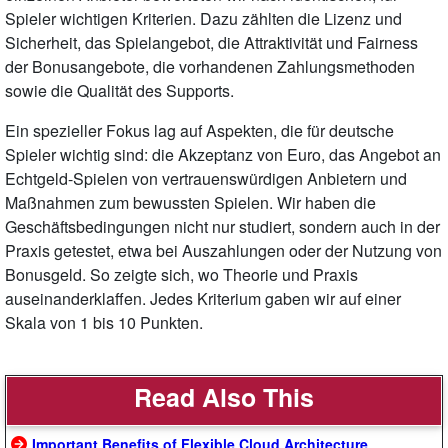
Spieler wichtigen Kriterien. Dazu zählten die Lizenz und
Sicherheit, das Spielangebot, die Attraktivität und Fairness
der Bonusangebote, die vorhandenen Zahlungsmethoden
sowie die Qualität des Supports.
Ein spezieller Fokus lag auf Aspekten, die für deutsche
Spieler wichtig sind: die Akzeptanz von Euro, das Angebot an
Echtgeld-Spielen von vertrauenswürdigen Anbietern und
Maßnahmen zum bewussten Spielen. Wir haben die
Geschäftsbedingungen nicht nur studiert, sondern auch in der
Praxis getestet, etwa bei Auszahlungen oder der Nutzung von
Bonusgeld. So zeigte sich, wo Theorie und Praxis
auseinanderklaffen. Jedes Kriterium gaben wir auf einer
Skala von 1 bis 10 Punkten.
Read Also This
Important Benefits of Flexible Cloud Architecture