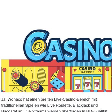
Ja, Wonaco hat einen breiten Live-Casino-Bereich mit
traditionellen Spielen wie Live Roulette, Blackjack und
Baccarat an. Die Streams werden übertragen in HD-Qualität