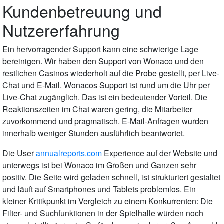
Kundenbetreuung und
Nutzererfahrung
Ein hervorragender Support kann eine schwierige Lage
bereinigen. Wir haben den Support von Wonaco und den
restlichen Casinos wiederholt auf die Probe gestellt, per Live-
Chat und E-Mail. Wonacos Support ist rund um die Uhr per
Live-Chat zugänglich. Das ist ein bedeutender Vorteil. Die
Reaktionszeiten im Chat waren gering, die Mitarbeiter
zuvorkommend und pragmatisch. E-Mail-Anfragen wurden
innerhalb weniger Stunden ausführlich beantwortet.
Die User
annualreports.com
Experience auf der Website und
unterwegs ist bei Wonaco im Großen und Ganzen sehr
positiv. Die Seite wird geladen schnell, ist strukturiert gestaltet
und läuft auf Smartphones und Tablets problemlos. Ein
kleiner Kritikpunkt im Vergleich zu einem Konkurrenten: Die
Filter- und Suchfunktionen in der Spielhalle würden noch