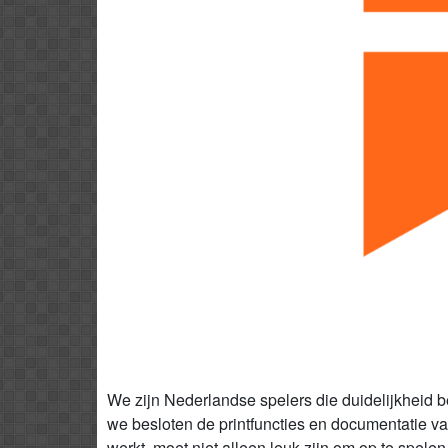
We zijn Nederlandse spelers die duidelijkheid b
we besloten de printfuncties en documentatie va
werkt, moet niet alleen leuk zijn om op te spele