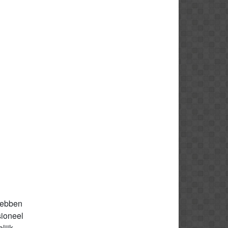
hebben
sioneel
lijk