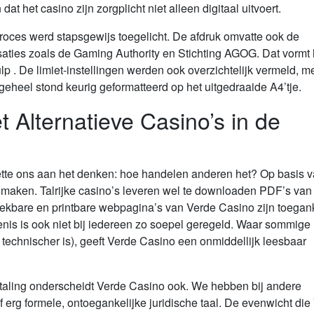
t het casino zijn zorgplicht niet alleen digitaal uitvoert.
proces werd stapsgewijs toegelicht. De afdruk omvatte ook de
aties zoals de Gaming Authority en Stichting AGOG. Dat vormt 
p . De limiet-instellingen werden ook overzichtelijk vermeld, m
eheel stond keurig geformatteerd op het uitgedraaide A4’tje.
t Alternatieve Casino’s in de
ette ons aan het denken: hoe handelen anderen het? Op basis 
g maken. Talrijke casino’s leveren wel te downloaden PDF’s van
ekbare en printbare webpagina’s van Verde Casino zijn toegank
enis is ook niet bij iedereen zo soepel geregeld. Waar sommige
technischer is), geeft Verde Casino een onmiddellijk leesbaar
taling onderscheidt Verde Casino ook. We hebben bij andere
f erg formele, ontoegankelijke juridische taal. De evenwicht die