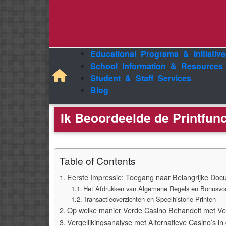
Educational Programs & Initiative
School Information & Resources
Student & Staff Services
Blog
Ik Beoordeelde de Printfun
Table of Contents
Eerste Impressie: Toegang naar Belangrijke Do
Het Afdrukken van Algemene Regels en Bonusvo
Transactieoverzichten en Speelhistorie Printen
Op welke manier Verde Casino Behandelt met V
Vergelijkingsanalyse met Alternatieve Casino’s in