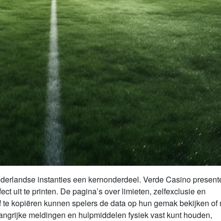
ederlandse instanties een kernonderdeel. Verde Casino present
t uit te printen. De pagina’s over limieten, zelfexclusie en
af te kopiëren kunnen spelers de data op hun gemak bekijken of
langrijke meldingen en hulpmiddelen fysiek vast kunt houden,