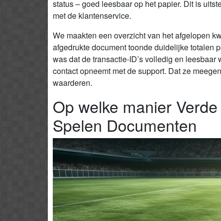
status – goed leesbaar op het papier. Dit is uit
met de klantenservice.
We maakten een overzicht van het afgelopen kwa
afgedrukte document toonde duidelijke totalen 
was dat de transactie-ID’s volledig en leesbaar 
contact opneemt met de support. Dat ze meegeno
waarderen.
Op welke manier Verde 
Spelen Documenten