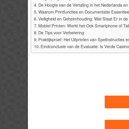
De Hoogte van de Vertaling in het Nederlands en
Waarom Printfuncties en Documentatie Essentieel
Veiligheid en Geheimhouding: Wat Staat Er in de
Mobiel Printen: Werkt het Ook Smartphone of Ta
De Tips voor Verbetering
Praktijkproef: Het Uitprinten van Spelinstructies 
Eindconclusie van de Evaluatie: Is Verde Casi