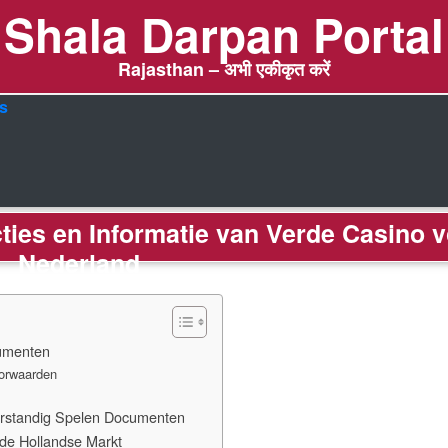
Shala Darpan Portal
Rajasthan – अभी एकीकृत करें
s
cties en Informatie van Verde Casino 
Nederland
cumenten
orwaarden
erstandig Spelen Documenten
 de Hollandse Markt