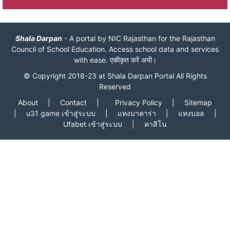
Shala Darpan
- A portal by NIC Rajasthan for the Rajasthan
Council of School Education. Access school data and services
with ease. एकीकृत करें अभी।
© Copyright 2018-23 at Shala Darpan Portal All Rights
Reserved
About
|
Contact
|
Privacy Policy
|
Sitemap
|
u31 game เข้าสู่ระบบ
|
แทงบาคาร่า
|
แทงบอล
|
Ufabet เข้าสู่ระบบ
|
คาสิโน