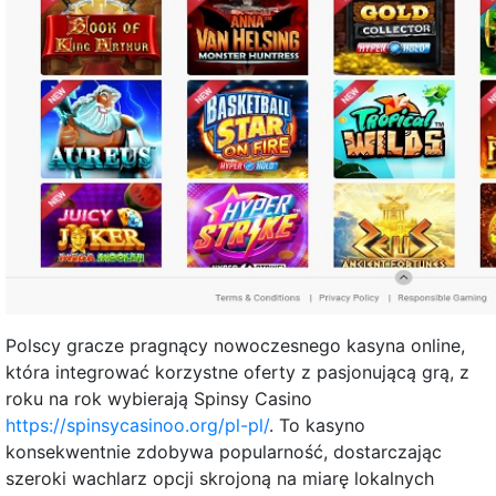
Polscy gracze pragnący nowoczesnego kasyna online,
która integrować korzystne oferty z pasjonującą grą, z
roku na rok wybierają Spinsy Casino
https://spinsycasinoo.org/pl-pl/
. To kasyno
konsekwentnie zdobywa popularność, dostarczając
szeroki wachlarz opcji skrojoną na miarę lokalnych