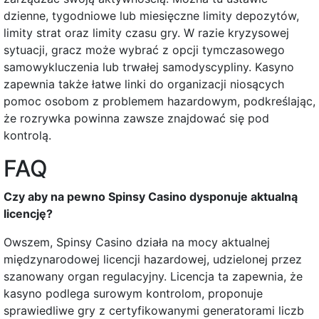
dzienne, tygodniowe lub miesięczne limity depozytów,
limity strat oraz limity czasu gry. W razie kryzysowej
sytuacji, gracz może wybrać z opcji tymczasowego
samowykluczenia lub trwałej samodyscypliny. Kasyno
zapewnia także łatwe linki do organizacji niosących
pomoc osobom z problemem hazardowym, podkreślając,
że rozrywka powinna zawsze znajdować się pod
kontrolą.
FAQ
Czy aby na pewno Spinsy Casino dysponuje aktualną
licencję?
Owszem, Spinsy Casino działa na mocy aktualnej
międzynarodowej licencji hazardowej, udzielonej przez
szanowany organ regulacyjny. Licencja ta zapewnia, że
kasyno podlega surowym kontrolom, proponuje
sprawiedliwe gry z certyfikowanymi generatorami liczb