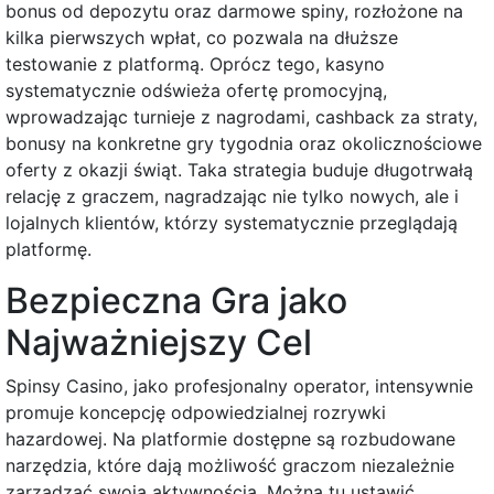
bonus od depozytu oraz darmowe spiny, rozłożone na
kilka pierwszych wpłat, co pozwala na dłuższe
testowanie z platformą. Oprócz tego, kasyno
systematycznie odświeża ofertę promocyjną,
wprowadzając turnieje z nagrodami, cashback za straty,
bonusy na konkretne gry tygodnia oraz okolicznościowe
oferty z okazji świąt. Taka strategia buduje długotrwałą
relację z graczem, nagradzając nie tylko nowych, ale i
lojalnych klientów, którzy systematycznie przeglądają
platformę.
Bezpieczna Gra jako
Najważniejszy Cel
Spinsy Casino, jako profesjonalny operator, intensywnie
promuje koncepcję odpowiedzialnej rozrywki
hazardowej. Na platformie dostępne są rozbudowane
narzędzia, które dają możliwość graczom niezależnie
zarządzać swoją aktywnością. Można tu ustawić