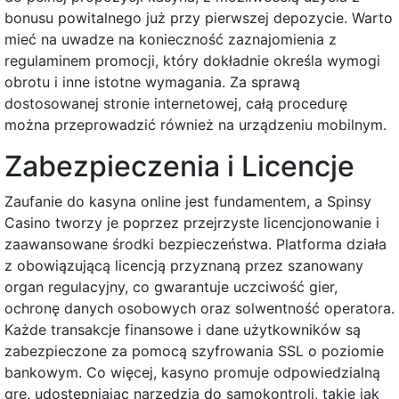
bonusu powitalnego już przy pierwszej depozycie. Warto
mieć na uwadze na konieczność zaznajomienia z
regulaminem promocji, który dokładnie określa wymogi
obrotu i inne istotne wymagania. Za sprawą
dostosowanej stronie internetowej, całą procedurę
można przeprowadzić również na urządzeniu mobilnym.
Zabezpieczenia i Licencje
Zaufanie do kasyna online jest fundamentem, a Spinsy
Casino tworzy je poprzez przejrzyste licencjonowanie i
zaawansowane środki bezpieczeństwa. Platforma działa
z obowiązującą licencją przyznaną przez szanowany
organ regulacyjny, co gwarantuje uczciwość gier,
ochronę danych osobowych oraz solwentność operatora.
Każde transakcje finansowe i dane użytkowników są
zabezpieczone za pomocą szyfrowania SSL o poziomie
bankowym. Co więcej, kasyno promuje odpowiedzialną
grę, udostępniając narzędzia do samokontroli, takie jak