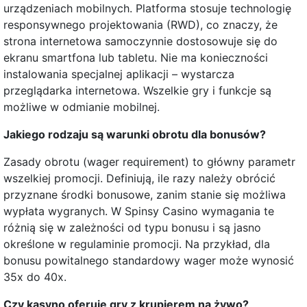
urządzeniach mobilnych. Platforma stosuje technologię
responsywnego projektowania (RWD), co znaczy, że
strona internetowa samoczynnie dostosowuje się do
ekranu smartfona lub tabletu. Nie ma konieczności
instalowania specjalnej aplikacji – wystarcza
przeglądarka internetowa. Wszelkie gry i funkcje są
możliwe w odmianie mobilnej.
Jakiego rodzaju są warunki obrotu dla bonusów?
Zasady obrotu (wager requirement) to główny parametr
wszelkiej promocji. Definiują, ile razy należy obrócić
przyznane środki bonusowe, zanim stanie się możliwa
wypłata wygranych. W Spinsy Casino wymagania te
różnią się w zależności od typu bonusu i są jasno
określone w regulaminie promocji. Na przykład, dla
bonusu powitalnego standardowy wager może wynosić
35x do 40x.
Czy kasyno oferuje gry z krupierem na żywo?