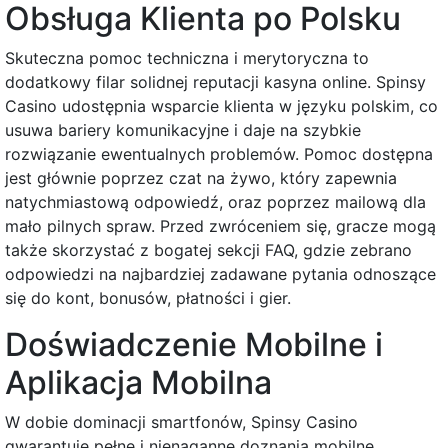
Obsługa Klienta po Polsku
Skuteczna pomoc techniczna i merytoryczna to
dodatkowy filar solidnej reputacji kasyna online. Spinsy
Casino udostępnia wsparcie klienta w języku polskim, co
usuwa bariery komunikacyjne i daje na szybkie
rozwiązanie ewentualnych problemów. Pomoc dostępna
jest głównie poprzez czat na żywo, który zapewnia
natychmiastową odpowiedź, oraz poprzez mailową dla
mało pilnych spraw. Przed zwróceniem się, gracze mogą
także skorzystać z bogatej sekcji FAQ, gdzie zebrano
odpowiedzi na najbardziej zadawane pytania odnoszące
się do kont, bonusów, płatności i gier.
Doświadczenie Mobilne i
Aplikacja Mobilna
W dobie dominacji smartfonów, Spinsy Casino
gwarantuje pełne i nienaganne doznania mobilne.