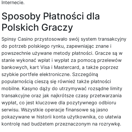
Internecie.
Sposoby Płatności dla
Polskich Graczy
Spinsy Casino przystosowało swój system transakcyjny
do potrzeb polskiego rynku, zapewniając znane i
powszechnie używane metody płatności. Gracze są w
stanie wykonać wpłat i wypłat za pomocą przelewów
bankowych, kart Visa i Mastercard, a także poprzez
szybkie portfele elektroniczne. Szczególną
popularnością cieszą się również także płatności
mobilne. Kasyno dąży do utrzymywać rozsądne limity
transakcyjne oraz jak najkrótsze czasy przetwarzania
wypłat, co jest kluczowe dla pozytywnego odbioru
serwisu. Wszystkie operacje finansowe są jasno
pokazywane w historii konta użytkownika, co ułatwia
kontrolę nad budżetem przeznaczonym na rozrywkę.