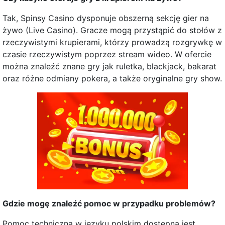
Tak, Spinsy Casino dysponuje obszerną sekcję gier na
żywo (Live Casino). Gracze mogą przystąpić do stołów z
rzeczywistymi krupierami, którzy prowadzą rozgrywkę w
czasie rzeczywistym poprzez stream wideo. W ofercie
można znaleźć znane gry jak ruletka, blackjack, bakarat
oraz różne odmiany pokera, a także oryginalne gry show.
Gdzie mogę znaleźć pomoc w przypadku problemów?
Pomoc techniczna w języku polskim dostępna jest