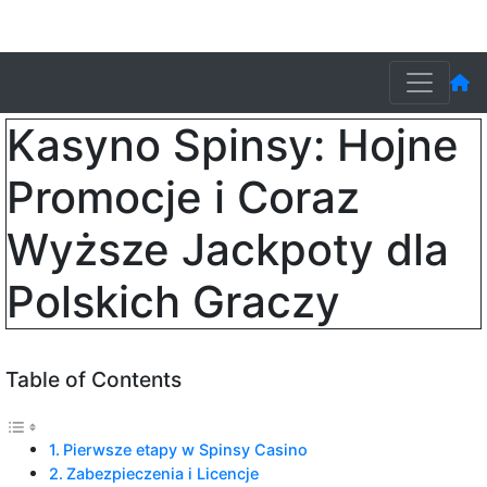
Shala Darpan Portal
Rajasthan – अभी एकीकृत करें
Kasyno Spinsy: Hojne
Promocje i Coraz
Wyższe Jackpoty dla
Polskich Graczy
Table of Contents
Pierwsze etapy w Spinsy Casino
Zabezpieczenia i Licencje