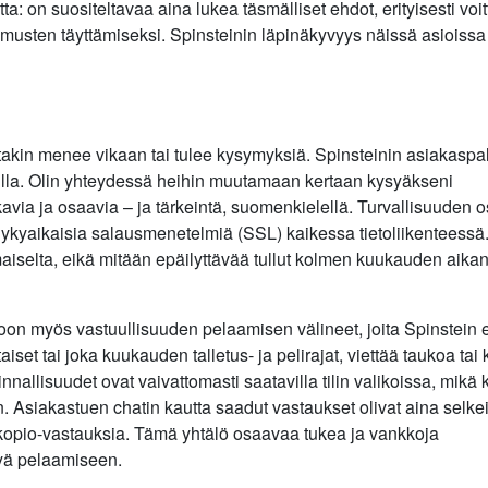
tta: on suositeltavaa aina lukea täsmälliset ehdot, erityisesti voi
atimusten täyttämiseksi. Spinsteinin läpinäkyvyys näissä asioissa
otakin menee vikaan tai tulee kysymyksiä. Spinsteinin asiakaspa
vulla. Olin yhteydessä heihin muutamaan kertaan kysyäkseni
avia ja osaavia – ja tärkeintä, suomenkielellä. Turvallisuuden o
 nykyaikaisia salausmenetelmiä (SSL) kaikessa tietoliikenteessä
aiselta, eikä mitään epäilyttävää tullut kolmen kuukauden aika
n myös vastuullisuuden pelaamisen välineet, joita Spinstein e
aiset tai joka kuukauden talletus- ja pelirajat, viettää taukoa tai
allisuudet ovat vaivattomasti saatavilla tilin valikoissa, mikä 
 Asiakastuen chatin kautta saadut vastaukset olivat aina selkei
 kopio-vastauksia. Tämä yhtälö osaavaa tukea ja vankkoja
tyä pelaamiseen.