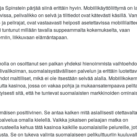
pinstein pärjää siinä erittäin hyvin. Mobiilikäyttöliittymä on l
vissa, pelivalikko on selvä ja tilitiedot ovat kätevästi käsillä. Var
- ja pelirajat, ovat vastaavasti helposti asetettavissa mobiililaitte
ei tuntunut millään tavalla suppeammalta kokemukselta, vaan
erniin, liikkuvaan elämäntapaan.
lla on osoittanut sen paikan yhdeksi hienoimmista vaihtoehdo
livalikoiman, suomalaisystävällisen palvelun ja erittäin luotetta
dot maltilliset, mikä ei ole itsestään selvää alalla. Mobiilikoke
uutta kasinoa, jossa on vakaa pohja ja mukaansatempaava pelita
yisesti sitä, että he tuntevat suomalaisten markkinoiden ominais
isen positiivinen. Se antaa kaiken mitä asiallisesti otettavalt
ja palvelua omalla kielellä. Vaikka jokaisen pelaajan matka on
steella kehua tätä kasinoa kaikille suomalaisille pelureille, jo
musta. Se on tukeva valinta suomalaiseen pelikulttuuriin kuuluval