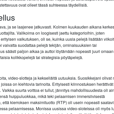
tettavuus ovat olleet tässä suhteessa täydellisiä.
ellus
attava, ja se laajenee jatkuvasti. Kolmen kuukauden aikana kerkes
ottajilta. Valikoima on loogisesti jaettu kategorioihin, joten
 erityisen vaikutuksen, oli se, kuinka uusia pelejä lisätään viikoit
i vaivatta suodattaa pelejä tekijän, ominaisuuksien tai
s säästi paljon aikaa ja auttoi löytämään nopeasti juuri omaan
aisia kolikkopelejä tai strategisia pöytäpelejä.
oita, video-slotteja ja kekseliäitä uutuuksia. Suosikkejani oliva
oissa on kiehtovia tarinoita. Erityisesti kiinnostuksen herättivät
 Vaikka suurta voittoa ei tullut, jännitys mahdollisuudesta oli ai
leensä huippuluokkaa, mikä teki pelaamisen immersiivisestä
 että kierroksen maksimituotto (RTP) oli usein nopeasti saatavi
sessa pelaamisessa. Monissa uusissa video-sloteissa oli myös l