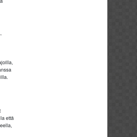
lä
,
joilla,
kanssa
lla.
t
la että
eella,