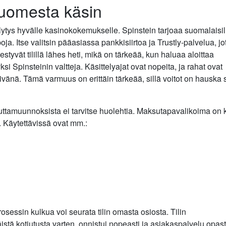
 Suomesta käsin
ytys hyvälle kasinokokemukselle. Spinstein tarjoaa suomalaisil
poja. Itse valitsin pääasiassa pankkisiirtoa ja Trustly-palvelua, jo
styvät tilillä lähes heti, mikä on tärkeää, kun haluaa aloittaa
i Spinsteinin valtteja. Käsittelyajat ovat nopeita, ja rahat ovat
ivänä. Tämä varmuus on erittäin tärkeää, sillä voitot on hauska
uuttamuunnoksista ei tarvitse huolehtia. Maksutapavalikoima on 
. Käytettävissä ovat mm.:
osessin kulkua voi seurata tilin omasta osiosta. Tilin
stä kotiutusta varten, onnistui nopeasti ja asiakaspalvelu opasti