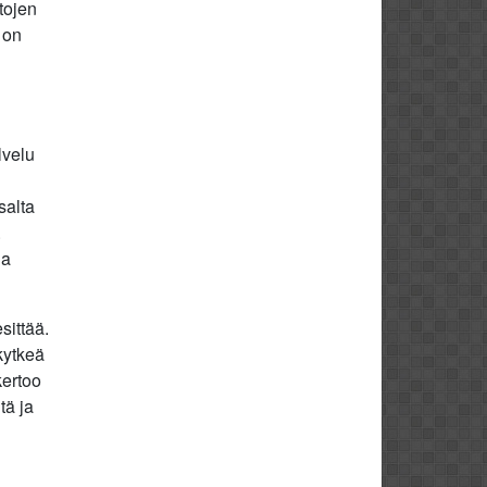
ttojen
 on
lvelu
salta
.
na
sittää.
 kytkeä
kertoo
tä ja