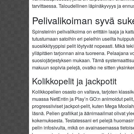
tarvittaessa. Taloudellinen läpinäkyvyys ja ennus
Pelivalikoiman syvä suk
Spinsteinin pelivalikoima on erittäin laaja ja k
tutustumaan satoihin eri peleihin useilta huipputu
suosikkityyppisi pelit löytyvät nopeasti. Mikä teki
ylläpitäen tarjonnan aina tuoreena. Pelaajana vo
suosiojärjestyksen mukaan. Tämä systemaattisuu
makuun sopivia pelejä, ovatko ne sitten yksinkert
Kolikkopelit ja jackpotit
Kolikkopelien osasto on valtava, tarjoten klassik
muassa NetEntin ja Play’n GO:n animoidut pelit, j
progressiiviset jackpot-pelit, kuten Mega Moolah.
läsnä. Pelien grafiikat ja äänimaailmat olivat y
kokemuksesta. Testatessani eri pelejä huomasin,
pelin infosivulta, mikä on avainasemassa tietoi