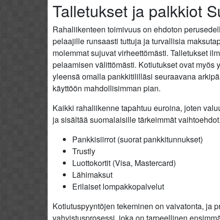
Talletukset ja palkkiot
Rahaliikenteen toimivuus on ehdoton perusedell
pelaajille runsaasti tuttuja ja turvallisia maksuta
molemmat sujuvat virheettömästi. Talletukset ilme
pelaamisen välittömästi. Kotiutukset ovat myös yks
yleensä omalla pankkitililläsi seuraavana arkipä
käyttöön mahdollisimman pian.
Kaikki rahaliikenne tapahtuu euroina, joten val
ja sisältää suomalaisille tärkeimmät vaihtoehdot
Pankkisiirrot (suorat pankkitunnukset)
Trustly
Luottokortit (Visa, Mastercard)
Lähimaksut
Erilaiset lompakkopalvelut
Kotiutuspyyntöjen tekeminen on vaivatonta, ja pr
vahvistusprosessi, joka on tarpeellinen ensimmäi