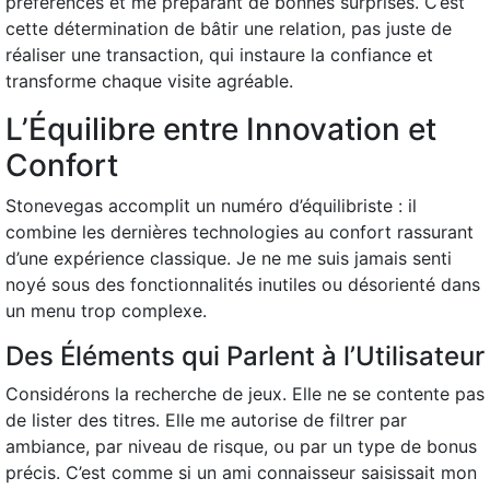
préférences et me préparant de bonnes surprises. C’est
cette détermination de bâtir une relation, pas juste de
réaliser une transaction, qui instaure la confiance et
transforme chaque visite agréable.
L’Équilibre entre Innovation et
Confort
Stonevegas accomplit un numéro d’équilibriste : il
combine les dernières technologies au confort rassurant
d’une expérience classique. Je ne me suis jamais senti
noyé sous des fonctionnalités inutiles ou désorienté dans
un menu trop complexe.
Des Éléments qui Parlent à l’Utilisateur
Considérons la recherche de jeux. Elle ne se contente pas
de lister des titres. Elle me autorise de filtrer par
ambiance, par niveau de risque, ou par un type de bonus
précis. C’est comme si un ami connaisseur saisissait mon