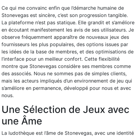
Ce qui me convainc enfin que l’démarche humaine de
Stonevegas est sincère, c’est son progression tangible.
La plateforme n’est pas statique. Elle grandit et s’améliore
en écoutant manifestement les avis de ses utilisateurs. Je
observe fréquemment apparaître de nouveaux jeux des
fournisseurs les plus populaires, des options issues par
les idées de la base de membres, et des optimisations de
l’interface pour un meilleur confort. Cette flexibilité
montre que Stonevegas considère ses membres comme
des associés. Nous ne sommes pas de simples clients,
mais les acteurs impliqués d’un environnement de jeu qui
s’améliore en permanence, développé pour nous et avec
nous.
Une Sélection de Jeux avec
une Âme
La ludothèque est l’âme de Stonevegas, avec une identité