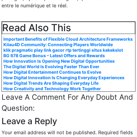
entre le numérique et le réel.
Read Also This
Important Benefits of Flexible Cloud Architecture Frameworks
Kilau4D Community: Connecting Players Worldwide
klik pragmatic play link gacor rtp tertinggi situs kakekslot
BG 678 Game Bonus – Latest Offers and Rewards
How Innovation Is Opening New Digital Opportunities
The Digital World Is Evolving Faster Than Ever
How Digital Entertainment Continues to Evolve
How Digital Innovation Is Changing Everyday Experiences
How Digital Trends Are Shaping Everyday Life
How Creativity and Technology Work Together
Leave A Comment For Any Doubt And
Question:
Leave a Reply
Your email address will not be published.
Required fields