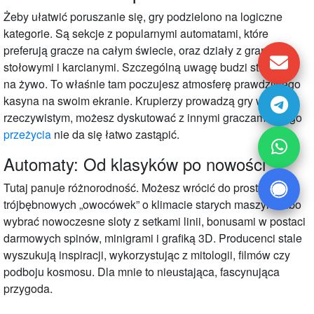
Żeby ułatwić poruszanie się, gry podzielono na logiczne
kategorie. Są sekcje z popularnymi automatami, które
preferują gracze na całym świecie, oraz działy z grami
stołowymi i karcianymi. Szczególną uwagę budzi strefa gier
na żywo. To właśnie tam poczujesz atmosferę prawdziwego
kasyna na swoim ekranie. Krupierzy prowadzą gry w czasie
rzeczywistym, możesz dyskutować z innymi graczami – tego
przeżycia
nie da się łatwo zastąpić.
Automaty: Od klasyków po nowości
Tutaj panuje różnorodność. Możesz wrócić do prostych,
trójbębnowych „owocówek” o klimacie starych maszyn. Albo
wybrać nowoczesne sloty z setkami linii, bonusami w postaci
darmowych spinów, minigrami i grafiką 3D. Producenci stale
wyszukują inspiracji, wykorzystując z mitologii, filmów czy
podboju kosmosu. Dla mnie to nieustająca, fascynująca
przygoda.