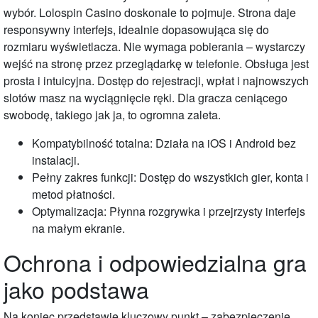
wybór. Lolospin Casino doskonale to pojmuje. Strona daje
responsywny interfejs, idealnie dopasowująca się do
rozmiaru wyświetlacza. Nie wymaga pobierania – wystarczy
wejść na stronę przez przeglądarkę w telefonie. Obsługa jest
prosta i intuicyjna. Dostęp do rejestracji, wpłat i najnowszych
slotów masz na wyciągnięcie ręki. Dla gracza ceniącego
swobodę, takiego jak ja, to ogromna zaleta.
Kompatybilność totalna: Działa na iOS i Android bez
instalacji.
Pełny zakres funkcji: Dostęp do wszystkich gier, konta i
metod płatności.
Optymalizacja: Płynna rozgrywka i przejrzysty interfejs
na małym ekranie.
Ochrona i odpowiedzialna gra
jako podstawa
Na koniec przedstawię kluczowy punkt – zabezpieczenie.