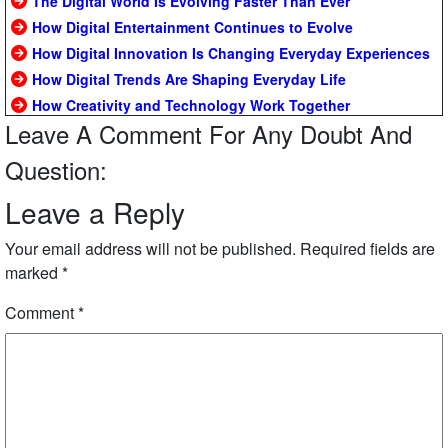
The Digital World Is Evolving Faster Than Ever
How Digital Entertainment Continues to Evolve
How Digital Innovation Is Changing Everyday Experiences
How Digital Trends Are Shaping Everyday Life
How Creativity and Technology Work Together
Leave A Comment For Any Doubt And
Question:
Leave a Reply
Your email address will not be published.
Required fields are
marked
*
Comment
*