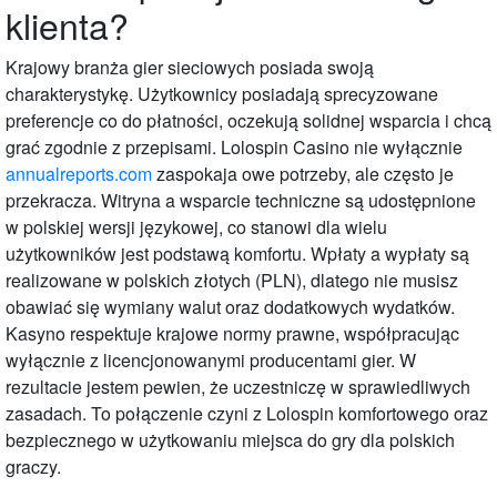
klienta?
Krajowy branża gier sieciowych posiada swoją
charakterystykę. Użytkownicy posiadają sprecyzowane
preferencje co do płatności, oczekują solidnej wsparcia i chcą
grać zgodnie z przepisami. Lolospin Casino nie wyłącznie
annualreports.com
zaspokaja owe potrzeby, ale często je
przekracza. Witryna a wsparcie techniczne są udostępnione
w polskiej wersji językowej, co stanowi dla wielu
użytkowników jest podstawą komfortu. Wpłaty a wypłaty są
realizowane w polskich złotych (PLN), dlatego nie musisz
obawiać się wymiany walut oraz dodatkowych wydatków.
Kasyno respektuje krajowe normy prawne, współpracując
wyłącznie z licencjonowanymi producentami gier. W
rezultacie jestem pewien, że uczestniczę w sprawiedliwych
zasadach. To połączenie czyni z Lolospin komfortowego oraz
bezpiecznego w użytkowaniu miejsca do gry dla polskich
graczy.