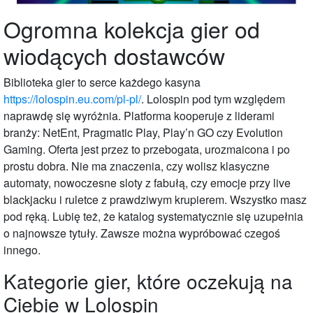
Ogromna kolekcja gier od
wiodących dostawców
Biblioteka gier to serce każdego kasyna
https://lolospin.eu.com/pl-pl/
. Lolospin pod tym względem
naprawdę się wyróżnia. Platforma kooperuje z liderami
branży: NetEnt, Pragmatic Play, Play’n GO czy Evolution
Gaming. Oferta jest przez to przebogata, urozmaicona i po
prostu dobra. Nie ma znaczenia, czy wolisz klasyczne
automaty, nowoczesne sloty z fabułą, czy emocje przy live
blackjacku i ruletce z prawdziwym krupierem. Wszystko masz
pod ręką. Lubię też, że katalog systematycznie się uzupełnia
o najnowsze tytuły. Zawsze można wypróbować czegoś
innego.
Kategorie gier, które oczekują na
Ciebie w Lolospin