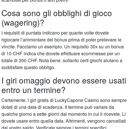
Cosa sono gli obblighi di gioco
(wagering)?
I requisiti di puntata indicano per quante volte dovete
rigiocare l’ammontare del bonus prima di poter prelevare le
vincite. Facciamo un esempio. Un requisito 30x su un bonus
di 10 CHF indica che dovete effettuare scommesse per un
totale di 300 CHF. Nota bene: soltanto certi giochi aiutano a
soddisfare questo obbligo.
I giri omaggio devono essere usati
entro un termine?
Certamente. I giri gratis di LuckyCapone Casino sono sempre
dotati di una data di scadenza. Il termine può variare da
qualche giorno a sette giorni dal momento in cui li ricevete. Li
dovete usare entro quella data. Altrimenti, vengono cancellati
dal vostro saldo. Verificate sempre i termini specifici