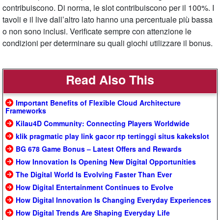
contribuiscono. Di norma, le slot contribuiscono per il 100%. I
tavoli e il live dall’altro lato hanno una percentuale più bassa
o non sono inclusi. Verificate sempre con attenzione le
condizioni per determinare su quali giochi utilizzare il bonus.
Read Also This
Important Benefits of Flexible Cloud Architecture
Frameworks
Kilau4D Community: Connecting Players Worldwide
klik pragmatic play link gacor rtp tertinggi situs kakekslot
BG 678 Game Bonus – Latest Offers and Rewards
How Innovation Is Opening New Digital Opportunities
The Digital World Is Evolving Faster Than Ever
How Digital Entertainment Continues to Evolve
How Digital Innovation Is Changing Everyday Experiences
How Digital Trends Are Shaping Everyday Life