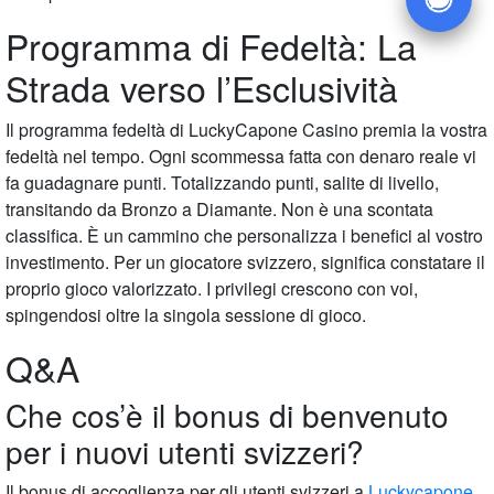
Programma di Fedeltà: La
Strada verso l’Esclusività
Il programma fedeltà di LuckyCapone Casino premia la vostra
fedeltà nel tempo. Ogni scommessa fatta con denaro reale vi
fa guadagnare punti. Totalizzando punti, salite di livello,
transitando da Bronzo a Diamante. Non è una scontata
classifica. È un cammino che personalizza i benefici al vostro
investimento. Per un giocatore svizzero, significa constatare il
proprio gioco valorizzato. I privilegi crescono con voi,
spingendosi oltre la singola sessione di gioco.
Q&A
Che cos’è il bonus di benvenuto
per i nuovi utenti svizzeri?
Il bonus di accoglienza per gli utenti svizzeri a
Luckycapone