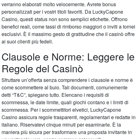
verranno elaborati molto velocemente. Avrete bonus
personalizzati per i vostri titoli favoriti. Da LuckyCapone
Casino, questi status non sono semplici etichette. Offrono
benefici reali, come tassi di rimborso maggiori o inviti a tornei
esclusivi. È il massimo gesto di gratitudine che il casinò offre
ai suoi clienti più fedeli.
Clausole e Norme: Leggere le
Regole del Casinò
Sfruttare un’offerta senza comprendere i clausole e norme è
come scommettere al buio. Tali documenti, comunemente
detti “T&C”, spiegano tutto. Elencano i requisiti di
scommessa, le date limite, quali giochi contano e i limiti di
scommessa. Per i scommettitori elvetici, LuckyCapone
Casino assicura regole trasparenti, regolamentari e redatte in
italiano. Riservatevi cinque minuti per esaminarle. È la
maniera più sicura per trasformare una proposta invitante in