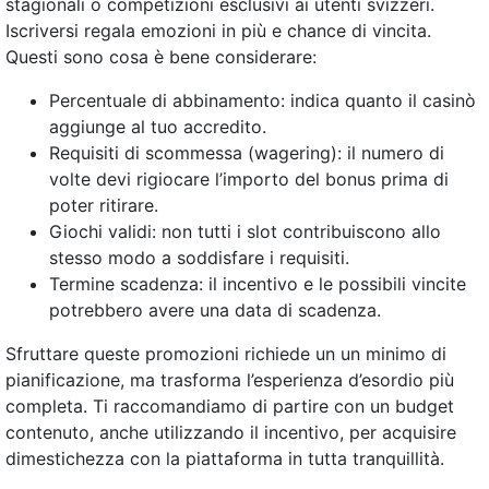
stagionali o competizioni esclusivi ai utenti svizzeri.
Iscriversi regala emozioni in più e chance di vincita.
Questi sono cosa è bene considerare:
Percentuale di abbinamento: indica quanto il casinò
aggiunge al tuo accredito.
Requisiti di scommessa (wagering): il numero di
volte devi rigiocare l’importo del bonus prima di
poter ritirare.
Giochi validi: non tutti i slot contribuiscono allo
stesso modo a soddisfare i requisiti.
Termine scadenza: il incentivo e le possibili vincite
potrebbero avere una data di scadenza.
Sfruttare queste promozioni richiede un un minimo di
pianificazione, ma trasforma l’esperienza d’esordio più
completa. Ti raccomandiamo di partire con un budget
contenuto, anche utilizzando il incentivo, per acquisire
dimestichezza con la piattaforma in tutta tranquillità.