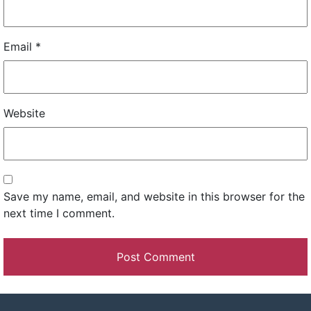
Email
*
Website
Save my name, email, and website in this browser for the
next time I comment.