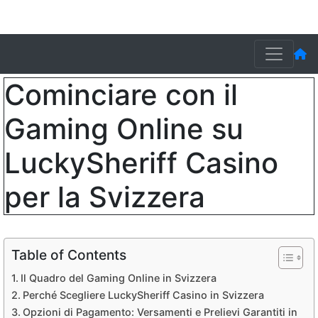
Shala Darpan Portal
Rajasthan – अभी एकीकृत करें
Cominciare con il
Gaming Online su
LuckySheriff Casino
per la Svizzera
Table of Contents
Il Quadro del Gaming Online in Svizzera
Perché Scegliere LuckySheriff Casino in Svizzera
Opzioni di Pagamento: Versamenti e Prelievi Garantiti in