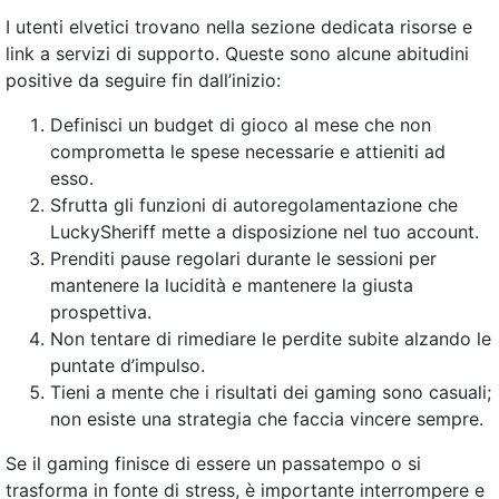
I utenti elvetici trovano nella sezione dedicata risorse e
link a servizi di supporto. Queste sono alcune abitudini
positive da seguire fin dall’inizio:
Definisci un budget di gioco al mese che non
comprometta le spese necessarie e attieniti ad
esso.
Sfrutta gli funzioni di autoregolamentazione che
LuckySheriff mette a disposizione nel tuo account.
Prenditi pause regolari durante le sessioni per
mantenere la lucidità e mantenere la giusta
prospettiva.
Non tentare di rimediare le perdite subite alzando le
puntate d’impulso.
Tieni a mente che i risultati dei gaming sono casuali;
non esiste una strategia che faccia vincere sempre.
Se il gaming finisce di essere un passatempo o si
trasforma in fonte di stress, è importante interrompere e