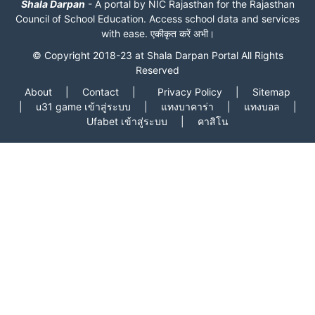
Shala Darpan
- A portal by NIC Rajasthan for the Rajasthan
Council of School Education. Access school data and services
with ease. एकीकृत करें अभी।
© Copyright 2018-23 at Shala Darpan Portal All Rights
Reserved
About
|
Contact
|
Privacy Policy
|
Sitemap
|
u31 game เข้าสู่ระบบ
|
แทงบาคาร่า
|
แทงบอล
|
Ufabet เข้าสู่ระบบ
|
คาสิโน