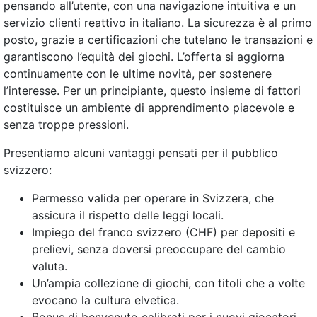
pensando all’utente, con una navigazione intuitiva e un
servizio clienti reattivo in italiano. La sicurezza è al primo
posto, grazie a certificazioni che tutelano le transazioni e
garantiscono l’equità dei giochi. L’offerta si aggiorna
continuamente con le ultime novità, per sostenere
l’interesse. Per un principiante, questo insieme di fattori
costituisce un ambiente di apprendimento piacevole e
senza troppe pressioni.
Presentiamo alcuni vantaggi pensati per il pubblico
svizzero:
Permesso valida per operare in Svizzera, che
assicura il rispetto delle leggi locali.
Impiego del franco svizzero (CHF) per depositi e
prelievi, senza doversi preoccupare del cambio
valuta.
Un’ampia collezione di giochi, con titoli che a volte
evocano la cultura elvetica.