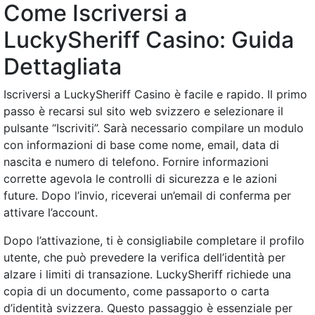
Come Iscriversi a
LuckySheriff Casino: Guida
Dettagliata
Iscriversi a LuckySheriff Casino è facile e rapido. Il primo
passo è recarsi sul sito web svizzero e selezionare il
pulsante “Iscriviti”. Sarà necessario compilare un modulo
con informazioni di base come nome, email, data di
nascita e numero di telefono. Fornire informazioni
corrette agevola le controlli di sicurezza e le azioni
future. Dopo l’invio, riceverai un’email di conferma per
attivare l’account.
Dopo l’attivazione, ti è consigliabile completare il profilo
utente, che può prevedere la verifica dell’identità per
alzare i limiti di transazione. LuckySheriff richiede una
copia di un documento, come passaporto o carta
d’identità svizzera. Questo passaggio è essenziale per