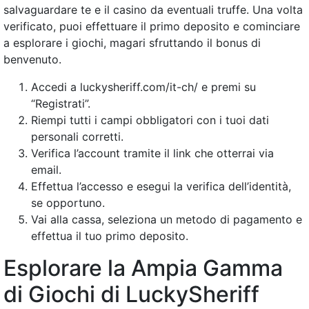
salvaguardare te e il casino da eventuali truffe. Una volta
verificato, puoi effettuare il primo deposito e cominciare
a esplorare i giochi, magari sfruttando il bonus di
benvenuto.
Accedi a luckysheriff.com/it-ch/ e premi su
“Registrati”.
Riempi tutti i campi obbligatori con i tuoi dati
personali corretti.
Verifica l’account tramite il link che otterrai via
email.
Effettua l’accesso e esegui la verifica dell’identità,
se opportuno.
Vai alla cassa, seleziona un metodo di pagamento e
effettua il tuo primo deposito.
Esplorare la Ampia Gamma
di Giochi di LuckySheriff