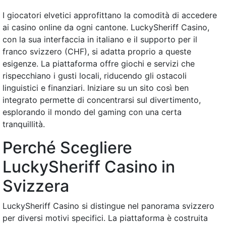
I giocatori elvetici approfittano la comodità di accedere
ai casino online da ogni cantone. LuckySheriff Casino,
con la sua interfaccia in italiano e il supporto per il
franco svizzero (CHF), si adatta proprio a queste
esigenze. La piattaforma offre giochi e servizi che
rispecchiano i gusti locali, riducendo gli ostacoli
linguistici e finanziari. Iniziare su un sito così ben
integrato permette di concentrarsi sul divertimento,
esplorando il mondo del gaming con una certa
tranquillità.
Perché Scegliere
LuckySheriff Casino in
Svizzera
LuckySheriff Casino si distingue nel panorama svizzero
per diversi motivi specifici. La piattaforma è costruita