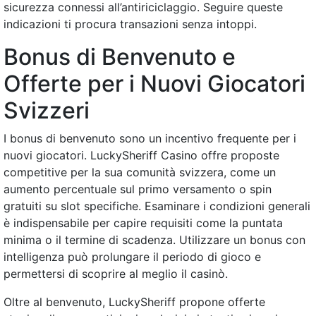
sicurezza connessi all’antiriciclaggio. Seguire queste
indicazioni ti procura transazioni senza intoppi.
Bonus di Benvenuto e
Offerte per i Nuovi Giocatori
Svizzeri
I bonus di benvenuto sono un incentivo frequente per i
nuovi giocatori. LuckySheriff Casino offre proposte
competitive per la sua comunità svizzera, come un
aumento percentuale sul primo versamento o spin
gratuiti su slot specifiche. Esaminare i condizioni generali
è indispensabile per capire requisiti come la puntata
minima o il termine di scadenza. Utilizzare un bonus con
intelligenza può prolungare il periodo di gioco e
permettersi di scoprire al meglio il casinò.
Oltre al benvenuto, LuckySheriff propone offerte