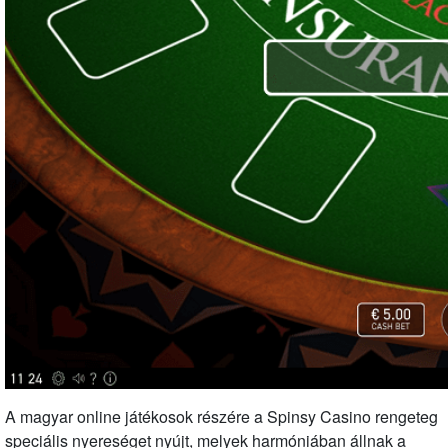
A magyar online játékosok részére a Spinsy Casino rengeteg
speciális nyereséget nyújt, melyek harmóniában állnak a