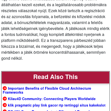
átláthatóan kezeli ezeket, és a legáltalánosabb problémákra
részletes válaszokat nyújt. Ezek közé tartozik a regisztráció
és az azonosítás folyamata, a befizetési és kifizetési módok
adatai, a bónuszfeltételek magyarázata, valamint a felelős
játék lehetőségeinek igénybevétele. A játékosok mindig elérik
a fontos tudnivalókat, hogy komplett áttekintést nyerjenek a
platform működéséről. Ez a transzparens párbeszéd jobban
fokozza a bizalmat, és megengedi, hogy a játékosok teljes
mértékben a játék örömére koncentrálhassanak, semmilyen
gond nélkül.
Read Also This
Important Benefits of Flexible Cloud Architecture
Frameworks
Kilau4D Community: Connecting Players Worldwide
klik pragmatic play link gacor rtp tertinggi situs kakekslot