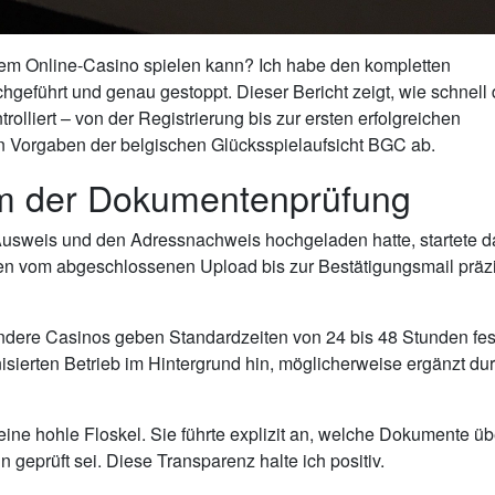
inem Online-Casino spielen kann? Ich habe den kompletten
geführt und genau gestoppt. Dieser Bericht zeigt, wie schnell 
lliert – von der Registrierung bis zur ersten erfolgreichen
gen Vorgaben der belgischen Glücksspielaufsicht BGC ab.
um der Dokumentenprüfung
 Ausweis und den Adressnachweis hochgeladen hatte, startete d
gen vom abgeschlossenen Upload bis zur Bestätigungsmail präzi
 andere Casinos geben Standardzeiten von 24 bis 48 Stunden fes
isierten Betrieb im Hintergrund hin, möglicherweise ergänzt du
eine hohle Floskel. Sie führte explizit an, welche Dokumente üb
un geprüft sei. Diese Transparenz halte ich positiv.