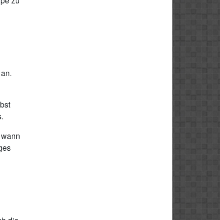
upe zu
 an.
bst
.
d wann
iges