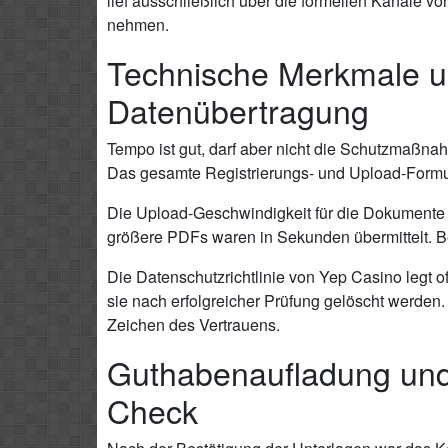
lief ausschließlich über die formellen Kanäle 
nehmen.
Technische Merkmale u
Datenübertragung
Tempo ist gut, darf aber nicht die Schutzmaßna
Das gesamte Registrierungs- und Upload-Formu
Die Upload-Geschwindigkeit für die Dokumente w
größere PDFs waren in Sekunden übermittelt. Bei
Die Datenschutzrichtlinie von Yep Casino legt
sie nach erfolgreicher Prüfung gelöscht werden.
Zeichen des Vertrauens.
Guthabenaufladung und 
Check