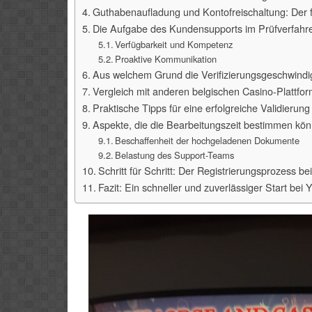
Guthabenaufladung und Kontofreischaltung: Der 
Die Aufgabe des Kundensupports im Prüfverfahr
Verfügbarkeit und Kompetenz
Proaktive Kommunikation
Aus welchem Grund die Verifizierungsgeschwindigk
Vergleich mit anderen belgischen Casino-Plattfo
Praktische Tipps für eine erfolgreiche Validierung
Aspekte, die die Bearbeitungszeit bestimmen kö
Beschaffenheit der hochgeladenen Dokumente
Belastung des Support-Teams
Schritt für Schritt: Der Registrierungsprozess b
Fazit: Ein schneller und zuverlässiger Start bei