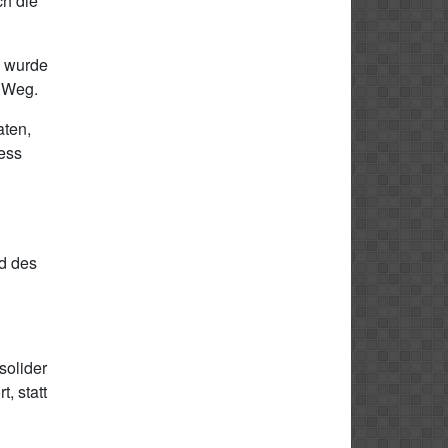
ch die
e wurde
m Weg.
aten,
zess
nd des
solider
, statt