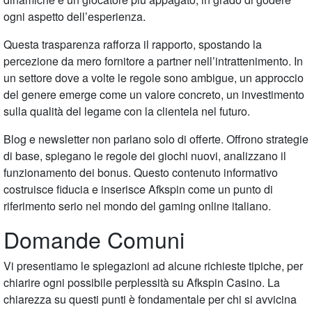
ogni aspetto dell’esperienza.
Questa trasparenza rafforza il rapporto, spostando la
percezione da mero fornitore a partner nell’intrattenimento. In
un settore dove a volte le regole sono ambigue, un approccio
del genere emerge come un valore concreto, un investimento
sulla qualità del legame con la clientela nel futuro.
Blog e newsletter non parlano solo di offerte. Offrono strategie
di base, spiegano le regole dei giochi nuovi, analizzano il
funzionamento dei bonus. Questo contenuto informativo
costruisce fiducia e inserisce Afkspin come un punto di
riferimento serio nel mondo del gaming online italiano.
Domande Comuni
Vi presentiamo le spiegazioni ad alcune richieste tipiche, per
chiarire ogni possibile perplessità su Afkspin Casino. La
chiarezza su questi punti è fondamentale per chi si avvicina