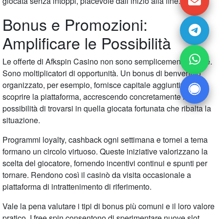
giocata senza intoppi, piacevole dall’inizio alla fine.
Bonus e Promozioni:
Amplificare le Possibilità
Le offerte di Afkspin Casino non sono semplicemente esche.
Sono moltiplicatori di opportunità. Un bonus di benvenuto
organizzato, per esempio, fornisce capitale aggiuntivo per
scoprire la piattaforma, accrescendo concretamente le
possibilità di trovarsi in quella giocata fortunata che ribalta la
situazione.
Programmi loyalty, cashback ogni settimana e tornei a tema
formano un circolo virtuoso. Queste iniziative valorizzano la
scelta del giocatore, fornendo incentivi continui e spunti per
tornare. Rendono così il casinò da visita occasionale a
piattaforma di intrattenimento di riferimento.
Vale la pena valutare i tipi di bonus più comuni e il loro valore
pratico. I free spin consentono di sperimentare nuove slot