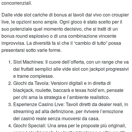
concorrenziali.
Dalle vide slot cariche di bonus ai tavoli dal vivo con croupier
live, le opzioni sono ampie. Ogni gioco è stato scelto per il
suo potenziale quel momento decisivo, che si tratti di un
bonus round esplosivo o di una combinazione vincente
improvvisa. La diversità fa sì che il “cambio di tutto” possa
presentarsi sotto varie forme.
Slot Machines: Il cuore dell’offerta, con un range che va
dai fruttati semplici alle vide slot con jackpot progressivi
e trame complesse.
Giochi da Tavola: Versioni digitali e in diretta di
blackjack, roulette, baccarà e texas hold’em, pensate
per chi ama la strategia e l’ambiente realistico.
Esperienze Casino Live: Tavoli diretti da dealer reali, in
streaming ad alta definizione, per rivivere l’emozione
del casinò reale senza muoversi da casa.
Giochi Speciali: Una area per le proposte più originali,