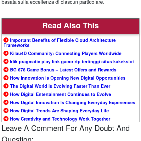
basata sulla eccellenza di ciascun particolare.
Read Also This
Important Benefits of Flexible Cloud Architecture
Frameworks
Kilau4D Community: Connecting Players Worldwide
klik pragmatic play link gacor rtp tertinggi situs kakekslot
BG 678 Game Bonus – Latest Offers and Rewards
How Innovation Is Opening New Digital Opportunities
The Digital World Is Evolving Faster Than Ever
How Digital Entertainment Continues to Evolve
How Digital Innovation Is Changing Everyday Experiences
How Digital Trends Are Shaping Everyday Life
How Creativity and Technology Work Together
Leave A Comment For Any Doubt And
Question: