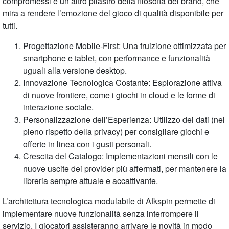
compromessi è un altro pilastro della filosofia del brand, che
mira a rendere l’emozione del gioco di qualità disponibile per
tutti.
Progettazione Mobile-First: Una fruizione ottimizzata per
smartphone e tablet, con performance e funzionalità
uguali alla versione desktop.
Innovazione Tecnologica Costante: Esplorazione attiva
di nuove frontiere, come i giochi in cloud e le forme di
interazione sociale.
Personalizzazione dell’Esperienza: Utilizzo dei dati (nel
pieno rispetto della privacy) per consigliare giochi e
offerte in linea con i gusti personali.
Crescita del Catalogo: Implementazioni mensili con le
nuove uscite dei provider più affermati, per mantenere la
libreria sempre attuale e accattivante.
L’architettura tecnologica modulabile di Afkspin permette di
implementare nuove funzionalità senza interrompere il
servizio. I giocatori assisteranno arrivare le novità in modo