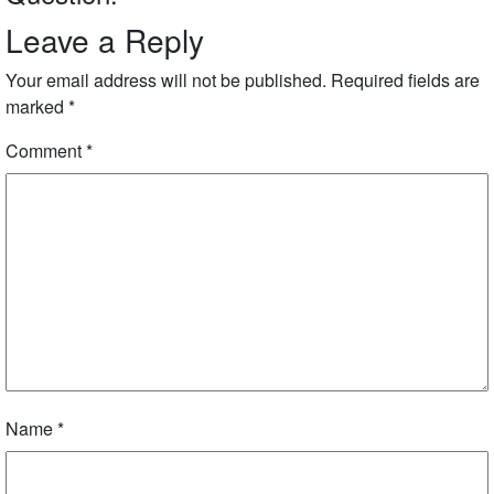
Leave a Reply
Your email address will not be published.
Required fields are
marked
*
Comment
*
Name
*