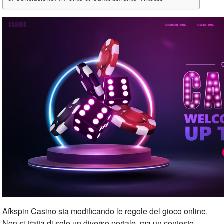
Afkspin Casino sta modificando le regole del gioco online.
Non si tratta di solo un diverso portale, ma un contesto