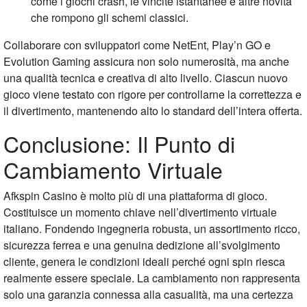
come i giochi crash, le vincite istantanee e altre novità
che rompono gli schemi classici.
Collaborare con sviluppatori come NetEnt, Play’n GO e
Evolution Gaming assicura non solo numerosità, ma anche
una qualità tecnica e creativa di alto livello. Ciascun nuovo
gioco viene testato con rigore per controllarne la correttezza e
il divertimento, mantenendo alto lo standard dell’intera offerta.
Conclusione: Il Punto di
Cambiamento Virtuale
Afkspin Casino è molto più di una piattaforma di gioco.
Costituisce un momento chiave nell’divertimento virtuale
italiano. Fondendo ingegneria robusta, un assortimento ricco,
sicurezza ferrea e una genuina dedizione all’svolgimento
cliente, genera le condizioni ideali perché ogni spin riesca
realmente essere speciale. La cambiamento non rappresenta
solo una garanzia connessa alla casualità, ma una certezza