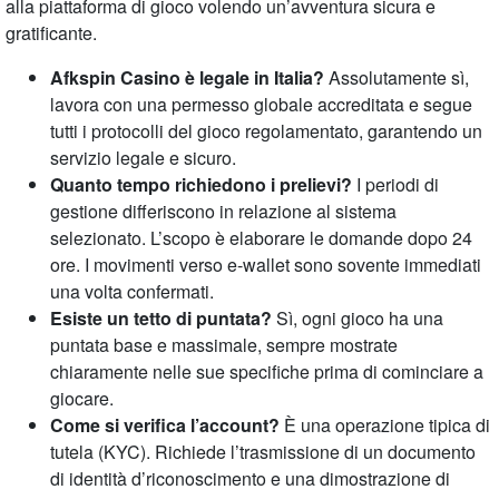
alla piattaforma di gioco volendo un’avventura sicura e
gratificante.
Afkspin Casino è legale in Italia?
Assolutamente sì,
lavora con una permesso globale accreditata e segue
tutti i protocolli del gioco regolamentato, garantendo un
servizio legale e sicuro.
Quanto tempo richiedono i prelievi?
I periodi di
gestione differiscono in relazione al sistema
selezionato. L’scopo è elaborare le domande dopo 24
ore. I movimenti verso e-wallet sono sovente immediati
una volta confermati.
Esiste un tetto di puntata?
Sì, ogni gioco ha una
puntata base e massimale, sempre mostrate
chiaramente nelle sue specifiche prima di cominciare a
giocare.
Come si verifica l’account?
È una operazione tipica di
tutela (KYC). Richiede l’trasmissione di un documento
di identità d’riconoscimento e una dimostrazione di