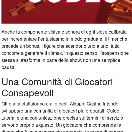
Anche la componente visiva e sonora di ogni slot è calibrata
per incrementare l’entusiasmo in modo graduale. Il timer che
precede un bonus, i figure che scendono uno a uno, tutto
concorre a generare il climax. In questo senso, l’sospensione
stessa si trasforma in parte dello show, non una semplice
pausa.
Una Comunità di Giocatori
Consapevoli
Oltre alla piattaforma e ai giochi, Afkspin Casino intende
sviluppare una comunità di giocatori più preparati. Guide,
tutorial e una comunicazione precisa sui termini di servizio
servono proprio a questo. Un giocatore che comprende le
dinamiche è un giocatore più appagato, in grado di godere