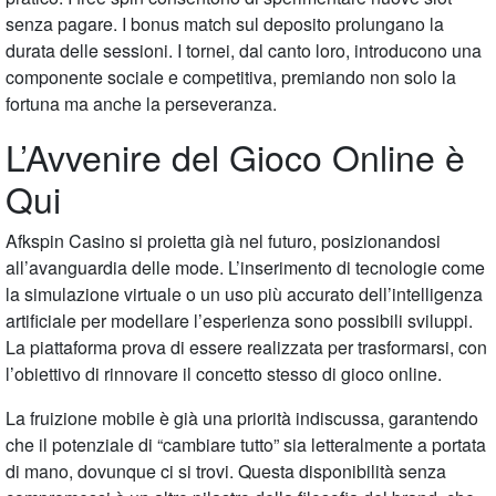
senza pagare. I bonus match sul deposito prolungano la
durata delle sessioni. I tornei, dal canto loro, introducono una
componente sociale e competitiva, premiando non solo la
fortuna ma anche la perseveranza.
L’Avvenire del Gioco Online è
Qui
Afkspin Casino si proietta già nel futuro, posizionandosi
all’avanguardia delle mode. L’inserimento di tecnologie come
la simulazione virtuale o un uso più accurato dell’intelligenza
artificiale per modellare l’esperienza sono possibili sviluppi.
La piattaforma prova di essere realizzata per trasformarsi, con
l’obiettivo di rinnovare il concetto stesso di gioco online.
La fruizione mobile è già una priorità indiscussa, garantendo
che il potenziale di “cambiare tutto” sia letteralmente a portata
di mano, dovunque ci si trovi. Questa disponibilità senza