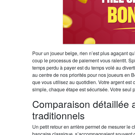
Pour un joueur belge, rien n’est plus agaçant qu’
coup le processus de paiement vous ralentit. Sp
temps perdu à payer est du temps volé au diverti
au centre de nos priorités pour nos joueurs en
que vous utilisez au quotidien. Votre argent est 
simple, chaque étape est sécurisée. Votre seul p
Comparaison détaillée 
traditionnels
Un petit retour en arrière permet de mesurer le
bancaire classique, s’accompagnaient souvent de