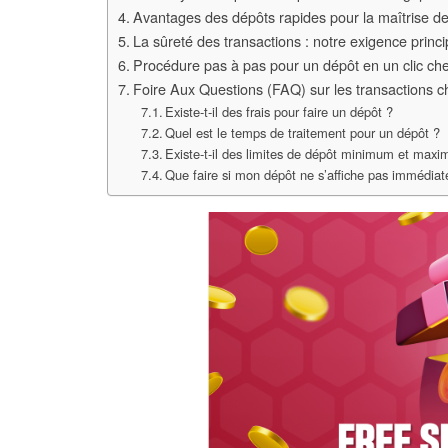
Avantages des dépôts rapides pour la maîtrise de
La sûreté des transactions : notre exigence princi
Procédure pas à pas pour un dépôt en un clic ch
Foire Aux Questions (FAQ) sur les transactions 
Existe-t-il des frais pour faire un dépôt ?
Quel est le temps de traitement pour un dépôt ?
Existe-t-il des limites de dépôt minimum et max
Que faire si mon dépôt ne s’affiche pas immédia