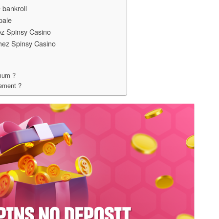
 bankroll
pale
ez Spinsy Casino
chez Spinsy Casino
imum ?
tement ?