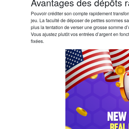
Avantages des dépôts ra
Pouvoir créditer son compte rapidement transfor
jeu. La faculté de déposer de petites sommes s
plus la tentation de verser une grosse somme d
Vous ajustez plutôt vos entrées d’argent en fonc
fixées.