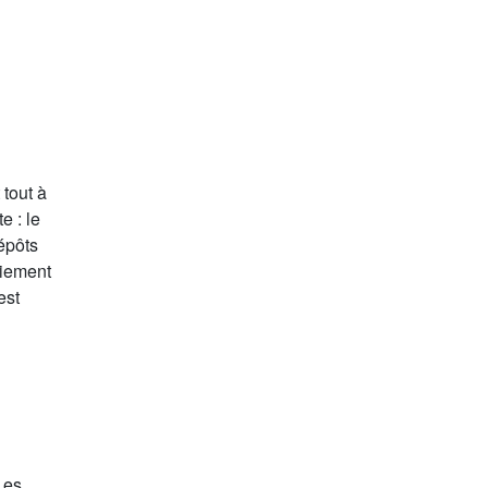
 tout à
e : le
épôts
aiement
est
Les