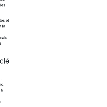
 les
tes et
t la
 mais
s
clé
t
no,
 à
u