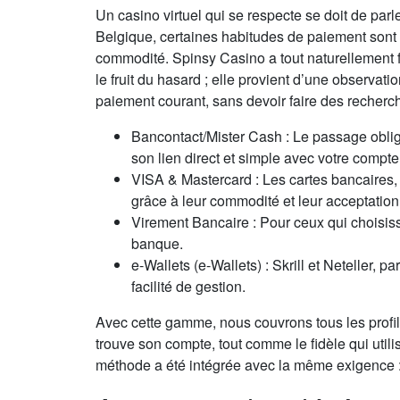
Un casino virtuel qui se respecte se doit de parl
Belgique, certaines habitudes de paiement sont 
commodité. Spinsy Casino a tout naturellement fa
le fruit du hasard ; elle provient d’une observa
paiement courant, sans devoir faire des recherc
Bancontact/Mister Cash : Le passage obli
son lien direct et simple avec votre compte
VISA & Mastercard : Les cartes bancaires, 
grâce à leur commodité et leur acceptation
Virement Bancaire : Pour ceux qui choisisse
banque.
e-Wallets (e-Wallets) : Skrill et Neteller,
facilité de gestion.
Avec cette gamme, nous couvrons tous les profil
trouve son compte, tout comme le fidèle qui util
méthode a été intégrée avec la même exigence :