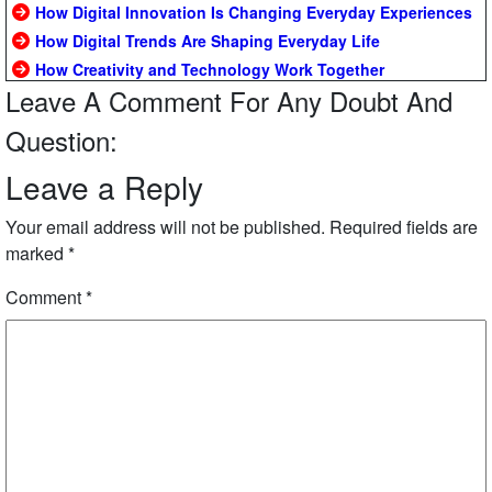
How Digital Innovation Is Changing Everyday Experiences
How Digital Trends Are Shaping Everyday Life
How Creativity and Technology Work Together
Leave A Comment For Any Doubt And
Question:
Leave a Reply
Your email address will not be published.
Required fields are
marked
*
Comment
*