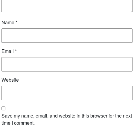
Name
*
Email
*
Website
Save my name, email, and website in this browser for the next
time I comment.