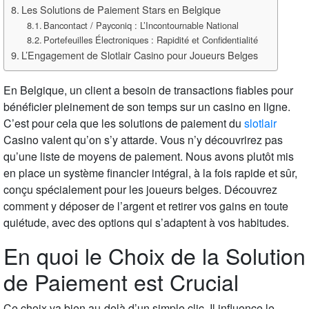
Les Solutions de Paiement Stars en Belgique
Bancontact / Payconiq : L’Incontournable National
Portefeuilles Électroniques : Rapidité et Confidentialité
L’Engagement de Slotlair Casino pour Joueurs Belges
En Belgique, un client a besoin de transactions fiables pour
bénéficier pleinement de son temps sur un casino en ligne.
C’est pour cela que les solutions de paiement du
slotlair
Casino valent qu’on s’y attarde. Vous n’y découvrirez pas
qu’une liste de moyens de paiement. Nous avons plutôt mis
en place un système financier intégral, à la fois rapide et sûr,
conçu spécialement pour les joueurs belges. Découvrez
comment y déposer de l’argent et retirer vos gains en toute
quiétude, avec des options qui s’adaptent à vos habitudes.
En quoi le Choix de la Solution
de Paiement est Crucial
Ce choix va bien au-delà d’un simple clic. Il influence le