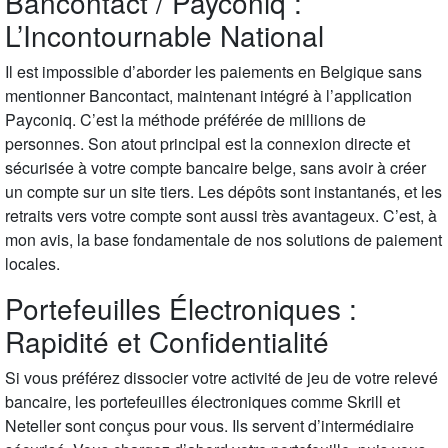
Bancontact / Payconiq :
L’Incontournable National
Il est impossible d’aborder les paiements en Belgique sans
mentionner Bancontact, maintenant intégré à l’application
Payconiq. C’est la méthode préférée de millions de
personnes. Son atout principal est la connexion directe et
sécurisée à votre compte bancaire belge, sans avoir à créer
un compte sur un site tiers. Les dépôts sont instantanés, et les
retraits vers votre compte sont aussi très avantageux. C’est, à
mon avis, la base fondamentale de nos solutions de paiement
locales.
Portefeuilles Électroniques :
Rapidité et Confidentialité
Si vous préférez dissocier votre activité de jeu de votre relevé
bancaire, les portefeuilles électroniques comme Skrill et
Neteller sont conçus pour vous. Ils servent d’intermédiaire