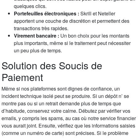
quelques clics.
Portefeuilles électroniques :
Skrill et Neteller
apportent une couche de discrétion et permettent des
transactions très rapides.
Virement bancaire :
Un bon choix pour les montants
plus importants, même si le traitement peut nécessiter
un peu plus de temps.
Solution des Soucis de
Paiement
Même si nos plateformes sont dignes de confiance, un
incident technique isolé peut se produire. Si un dépôt n’ se
montre pas ou si un retrait demande plus de temps que
d’habitude, conservez votre calme. Débutez par vérifier vos
emails, y compris les spams, au cas où notre service financier
vous aurait joint. Ensuite, vérifiez que les informations saisies
(comme un numéro de carte) sont précises. Si le problème