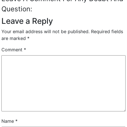
Question:
Leave a Reply
Your email address will not be published.
Required fields
are marked
*
Comment
*
Name
*