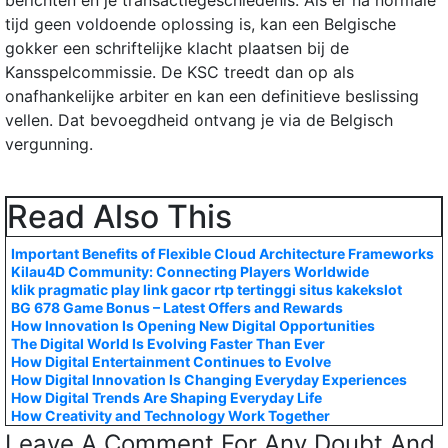
berichten en je transactiegeschiedenis. Als er na normale
tijd geen voldoende oplossing is, kan een Belgische
gokker een schriftelijke klacht plaatsen bij de
Kansspelcommissie. De KSC treedt dan op als
onafhankelijke arbiter en kan een definitieve beslissing
vellen. Dat bevoegdheid ontvang je via de Belgisch
vergunning.
Read Also This
Important Benefits of Flexible Cloud Architecture Frameworks
Kilau4D Community: Connecting Players Worldwide
klik pragmatic play link gacor rtp tertinggi situs kakekslot
BG 678 Game Bonus – Latest Offers and Rewards
How Innovation Is Opening New Digital Opportunities
The Digital World Is Evolving Faster Than Ever
How Digital Entertainment Continues to Evolve
How Digital Innovation Is Changing Everyday Experiences
How Digital Trends Are Shaping Everyday Life
How Creativity and Technology Work Together
Leave A Comment For Any Doubt And