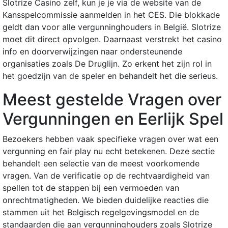
Slotrize Casino zelf, kun je je via de website van de
Kansspelcommissie aanmelden in het CES. Die blokkade
geldt dan voor alle vergunninghouders in België. Slotrize
moet dit direct opvolgen. Daarnaast verstrekt het casino
info en doorverwijzingen naar ondersteunende
organisaties zoals De Druglijn. Zo erkent het zijn rol in
het goedzijn van de speler en behandelt het die serieus.
Meest gestelde Vragen over
Vergunningen en Eerlijk Spel
Bezoekers hebben vaak specifieke vragen over wat een
vergunning en fair play nu echt betekenen. Deze sectie
behandelt een selectie van de meest voorkomende
vragen. Van de verificatie op de rechtvaardigheid van
spellen tot de stappen bij een vermoeden van
onrechtmatigheden. We bieden duidelijke reacties die
stammen uit het Belgisch regelgevingsmodel en de
standaarden die aan vergunninghouders zoals Slotrize