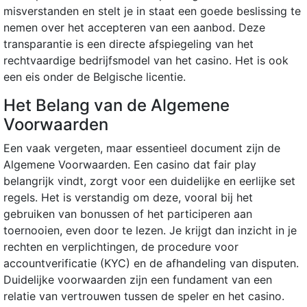
misverstanden en stelt je in staat een goede beslissing te
nemen over het accepteren van een aanbod. Deze
transparantie is een directe afspiegeling van het
rechtvaardige bedrijfsmodel van het casino. Het is ook
een eis onder de Belgische licentie.
Het Belang van de Algemene
Voorwaarden
Een vaak vergeten, maar essentieel document zijn de
Algemene Voorwaarden. Een casino dat fair play
belangrijk vindt, zorgt voor een duidelijke en eerlijke set
regels. Het is verstandig om deze, vooral bij het
gebruiken van bonussen of het participeren aan
toernooien, even door te lezen. Je krijgt dan inzicht in je
rechten en verplichtingen, de procedure voor
accountverificatie (KYC) en de afhandeling van disputen.
Duidelijke voorwaarden zijn een fundament van een
relatie van vertrouwen tussen de speler en het casino.