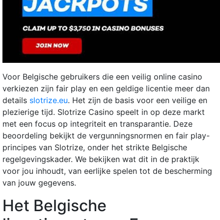
Voor Belgische gebruikers die een veilig online casino
verkiezen zijn fair play en een geldige licentie meer dan
details
slotrize.eu
. Het zijn de basis voor een veilige en
plezierige tijd. Slotrize Casino speelt in op deze markt
met een focus op integriteit en transparantie. Deze
beoordeling bekijkt de vergunningsnormen en fair play-
principes van Slotrize, onder het strikte Belgische
regelgevingskader. We bekijken wat dit in de praktijk
voor jou inhoudt, van eerlijke spelen tot de bescherming
van jouw gegevens.
Het Belgische