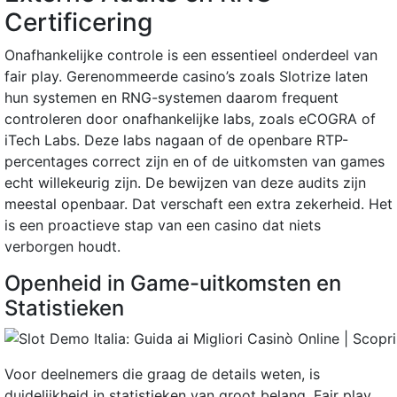
Certificering
Onafhankelijke controle is een essentieel onderdeel van
fair play. Gerenommeerde casino’s zoals Slotrize laten
hun systemen en RNG-systemen daarom frequent
controleren door onafhankelijke labs, zoals eCOGRA of
iTech Labs. Deze labs nagaan of de openbare RTP-
percentages correct zijn en of de uitkomsten van games
echt willekeurig zijn. De bewijzen van deze audits zijn
meestal openbaar. Dat verschaft een extra zekerheid. Het
is een proactieve stap van een casino dat niets
verborgen houdt.
Openheid in Game-uitkomsten en
Statistieken
Voor deelnemers die graag de details weten, is
duidelijkheid in statistieken van groot belang. Fair play