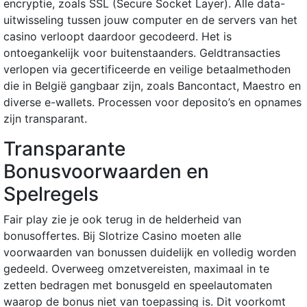
encryptie, zoals SSL (Secure Socket Layer). Alle data-
uitwisseling tussen jouw computer en de servers van het
casino verloopt daardoor gecodeerd. Het is
ontoegankelijk voor buitenstaanders. Geldtransacties
verlopen via gecertificeerde en veilige betaalmethoden
die in België gangbaar zijn, zoals Bancontact, Maestro en
diverse e-wallets. Processen voor deposito’s en opnames
zijn transparant.
Transparante
Bonusvoorwaarden en
Spelregels
Fair play zie je ook terug in de helderheid van
bonusoffertes. Bij Slotrize Casino moeten alle
voorwaarden van bonussen duidelijk en volledig worden
gedeeld. Overweeg omzetvereisten, maximaal in te
zetten bedragen met bonusgeld en speelautomaten
waarop de bonus niet van toepassing is. Dit voorkomt