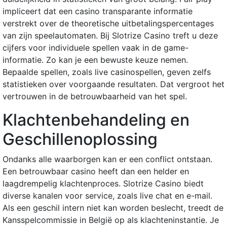
impliceert dat een casino transparante informatie
verstrekt over de theoretische uitbetalingspercentages
van zijn speelautomaten. Bij Slotrize Casino treft u deze
cijfers voor individuele spellen vaak in de game-
informatie. Zo kan je een bewuste keuze nemen.
Bepaalde spellen, zoals live casinospellen, geven zelfs
statistieken over voorgaande resultaten. Dat vergroot het
vertrouwen in de betrouwbaarheid van het spel.
Klachtenbehandeling en
Geschillenoplossing
Ondanks alle waarborgen kan er een conflict ontstaan.
Een betrouwbaar casino heeft dan een helder en
laagdrempelig klachtenproces. Slotrize Casino biedt
diverse kanalen voor service, zoals live chat en e-mail.
Als een geschil intern niet kan worden beslecht, treedt de
Kansspelcommissie in België op als klachteninstantie. Je