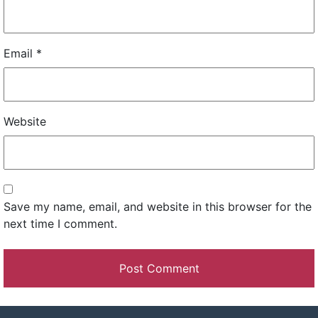
Email
*
Website
Save my name, email, and website in this browser for the
next time I comment.