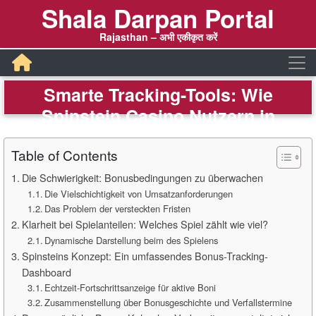
Shala Darpan Portal
Rajasthan – अभी एकीकृत करें
Smarte Tracking-Tools: Wie
Spinstein Casino Nutzern in
Deutschland ermöglicht, Boni zu
überwachen
Table of Contents
Die Schwierigkeit: Bonusbedingungen zu überwachen
Die Vielschichtigkeit von Umsatzanforderungen
Das Problem der versteckten Fristen
Klarheit bei Spielanteilen: Welches Spiel zählt wie viel?
Dynamische Darstellung beim des Spielens
Spinsteins Konzept: Ein umfassendes Bonus-Tracking-
Dashboard
Echtzeit-Fortschrittsanzeige für aktive Boni
Zusammenstellung über Bonusgeschichte und Verfallstermine