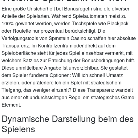
Eine große Unsicherheit bei Bonusregeln sind die diversen
Anteile der Spielarten. Während Spielautomaten meist zu
100% gewertet werden, werden Tischspiele wie Blackjack
oder Roulette nur prozentual berücksichtigt. Die
Verfolgungstools von Spinstein Casino schaffen hier absolute
Transparenz. Im Kontrollzentrum oder direkt auf dem
Spieloberfläche steht für jedes Spiel einsehbar vermerkt, mit
welchem Satz es zur Erreichung der Bonusbedingungen hilft.
Diese unmittelbare Angabe ist unverzichtbar. Sie gestattet
dem Spieler fundierte Optionen: Will ich schnell Umsatz
erzielen, oder präferiere ich ein Spiel mit strategischem
Tiefgang, das weniger einzahlt? Diese Transparenz wandelt
aus einer oft undurchsichtigen Regel ein strategisches Game-
Element.
Dynamische Darstellung beim des
Spielens