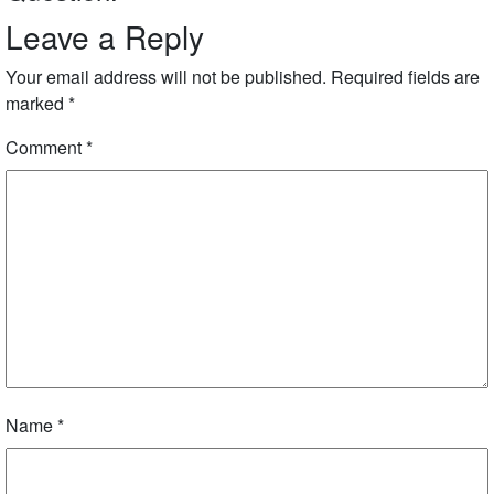
Leave a Reply
Your email address will not be published.
Required fields are
marked
*
Comment
*
Name
*