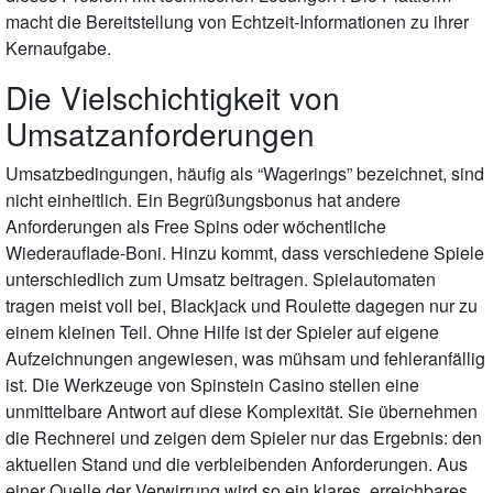
macht die Bereitstellung von Echtzeit-Informationen zu ihrer
Kernaufgabe.
Die Vielschichtigkeit von
Umsatzanforderungen
Umsatzbedingungen, häufig als “Wagerings” bezeichnet, sind
nicht einheitlich. Ein Begrüßungsbonus hat andere
Anforderungen als Free Spins oder wöchentliche
Wiederauflade-Boni. Hinzu kommt, dass verschiedene Spiele
unterschiedlich zum Umsatz beitragen. Spielautomaten
tragen meist voll bei, Blackjack und Roulette dagegen nur zu
einem kleinen Teil. Ohne Hilfe ist der Spieler auf eigene
Aufzeichnungen angewiesen, was mühsam und fehleranfällig
ist. Die Werkzeuge von Spinstein Casino stellen eine
unmittelbare Antwort auf diese Komplexität. Sie übernehmen
die Rechnerei und zeigen dem Spieler nur das Ergebnis: den
aktuellen Stand und die verbleibenden Anforderungen. Aus
einer Quelle der Verwirrung wird so ein klares, erreichbares