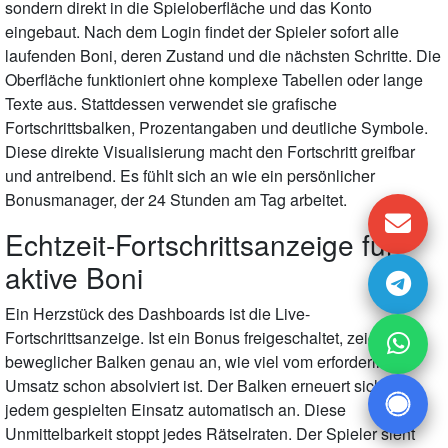
sondern direkt in die Spieloberfläche und das Konto
eingebaut. Nach dem Login findet der Spieler sofort alle
laufenden Boni, deren Zustand und die nächsten Schritte. Die
Oberfläche funktioniert ohne komplexe Tabellen oder lange
Texte aus. Stattdessen verwendet sie grafische
Fortschrittsbalken, Prozentangaben und deutliche Symbole.
Diese direkte Visualisierung macht den Fortschritt greifbar
und antreibend. Es fühlt sich an wie ein persönlicher
Bonusmanager, der 24 Stunden am Tag arbeitet.
Echtzeit-Fortschrittsanzeige für
aktive Boni
Ein Herzstück des Dashboards ist die Live-
Fortschrittsanzeige. Ist ein Bonus freigeschaltet, zeigt ein
beweglicher Balken genau an, wie viel vom erforderlichen
Umsatz schon absolviert ist. Der Balken erneuert sich mit
jedem gespielten Einsatz automatisch an. Diese
Unmittelbarkeit stoppt jedes Rätselraten. Der Spieler sieht