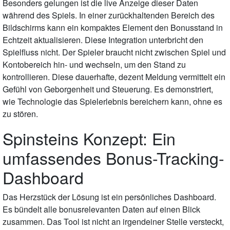
Besonders gelungen ist die live Anzeige dieser Daten
während des Spiels. In einer zurückhaltenden Bereich des
Bildschirms kann ein kompaktes Element den Bonusstand in
Echtzeit aktualisieren. Diese Integration unterbricht den
Spielfluss nicht. Der Spieler braucht nicht zwischen Spiel und
Kontobereich hin- und wechseln, um den Stand zu
kontrollieren. Diese dauerhafte, dezent Meldung vermittelt ein
Gefühl von Geborgenheit und Steuerung. Es demonstriert,
wie Technologie das Spielerlebnis bereichern kann, ohne es
zu stören.
Spinsteins Konzept: Ein
umfassendes Bonus-Tracking-
Dashboard
Das Herzstück der Lösung ist ein persönliches Dashboard.
Es bündelt alle bonusrelevanten Daten auf einen Blick
zusammen. Das Tool ist nicht an irgendeiner Stelle versteckt,