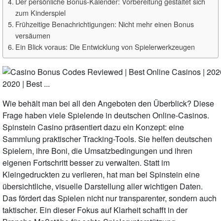
Der persönliche Bonus-Kalender: Vorbereitung gestaltet sich
zum Kinderspiel
Frühzeitige Benachrichtigungen: Nicht mehr einen Bonus
versäumen
Ein Blick voraus: Die Entwicklung von Spielerwerkzeugen
Wie behält man bei all den Angeboten den Überblick? Diese
Frage haben viele Spielende in deutschen Online-Casinos.
Spinstein Casino präsentiert dazu ein Konzept: eine
Sammlung praktischer Tracking-Tools. Sie helfen deutschen
Spielern, ihre Boni, die Umsatzbedingungen und ihren
eigenen Fortschritt besser zu verwalten. Statt im
Kleingedruckten zu verlieren, hat man bei Spinstein eine
übersichtliche, visuelle Darstellung aller wichtigen Daten.
Das fördert das Spielen nicht nur transparenter, sondern auch
taktischer. Ein dieser Fokus auf Klarheit schafft in der