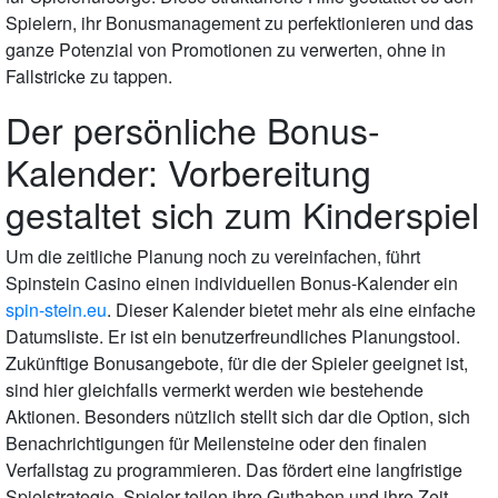
Spielern, ihr Bonusmanagement zu perfektionieren und das
ganze Potenzial von Promotionen zu verwerten, ohne in
Fallstricke zu tappen.
Der persönliche Bonus-
Kalender: Vorbereitung
gestaltet sich zum Kinderspiel
Um die zeitliche Planung noch zu vereinfachen, führt
Spinstein Casino einen individuellen Bonus-Kalender ein
spin-stein.eu
. Dieser Kalender bietet mehr als eine einfache
Datumsliste. Er ist ein benutzerfreundliches Planungstool.
Zukünftige Bonusangebote, für die der Spieler geeignet ist,
sind hier gleichfalls vermerkt werden wie bestehende
Aktionen. Besonders nützlich stellt sich dar die Option, sich
Benachrichtigungen für Meilensteine oder den finalen
Verfallstag zu programmieren. Das fördert eine langfristige
Spielstrategie. Spieler teilen ihre Guthaben und ihre Zeit