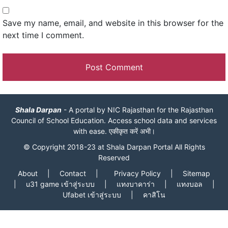
Save my name, email, and website in this browser for the
next time I comment.
Shala Darpan
- A portal by NIC Rajasthan for the Rajasthan
Council of School Education. Access school data and services
with ease. एकीकृत करें अभी।
© Copyright 2018-23 at Shala Darpan Portal All Rights
Reserved
About
|
Contact
|
Privacy Policy
|
Sitemap
|
u31 game เข้าสู่ระบบ
|
แทงบาคาร่า
|
แทงบอล
|
Ufabet เข้าสู่ระบบ
|
คาสิโน