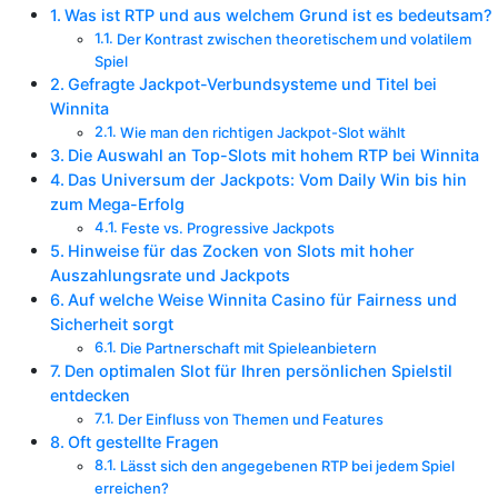
Was ist RTP und aus welchem Grund ist es bedeutsam?
Der Kontrast zwischen theoretischem und volatilem
Spiel
Gefragte Jackpot-Verbundsysteme und Titel bei
Winnita
Wie man den richtigen Jackpot-Slot wählt
Die Auswahl an Top-Slots mit hohem RTP bei Winnita
Das Universum der Jackpots: Vom Daily Win bis hin
zum Mega-Erfolg
Feste vs. Progressive Jackpots
Hinweise für das Zocken von Slots mit hoher
Auszahlungsrate und Jackpots
Auf welche Weise Winnita Casino für Fairness und
Sicherheit sorgt
Die Partnerschaft mit Spieleanbietern
Den optimalen Slot für Ihren persönlichen Spielstil
entdecken
Der Einfluss von Themen und Features
Oft gestellte Fragen
Lässt sich den angegebenen RTP bei jedem Spiel
erreichen?