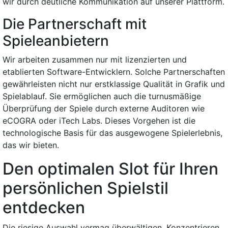
wir durch deutliche Kommunikation auf unserer Plattform.
Die Partnerschaft mit
Spieleanbietern
Wir arbeiten zusammen nur mit lizenzierten und
etablierten Software-Entwicklern. Solche Partnerschaften
gewährleisten nicht nur erstklassige Qualität in Grafik und
Spielablauf. Sie ermöglichen auch die turnusmäßige
Überprüfung der Spiele durch externe Auditoren wie
eCOGRA oder iTech Labs. Dieses Vorgehen ist die
technologische Basis für das ausgewogene Spielerlebnis,
das wir bieten.
Den optimalen Slot für Ihren
persönlichen Spielstil
entdecken
Die riesige Auswahl vermag überwältigen. Konzentrieren