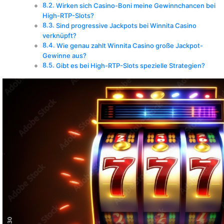
Wirken sich Casino-Boni meine Gewinnchancen bei
High-RTP-Slots?
Sind progressive Jackpots bei Winnita Casino
verknüpft?
Wie genau zahlt Winnita Casino große Jackpot-
Gewinne aus?
Gibt es bei High-RTP-Slots spezielle Strategien?