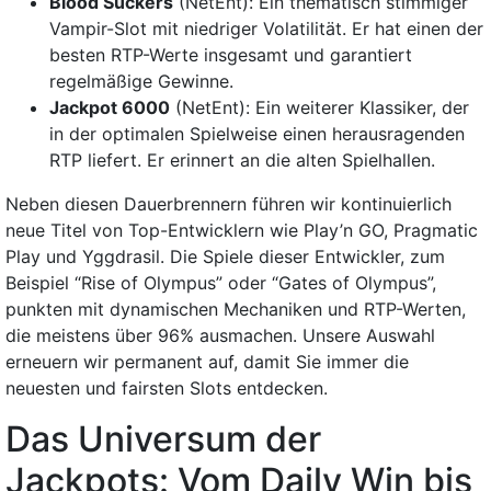
Blood Suckers
(NetEnt): Ein thematisch stimmiger
Vampir-Slot mit niedriger Volatilität. Er hat einen der
besten RTP-Werte insgesamt und garantiert
regelmäßige Gewinne.
Jackpot 6000
(NetEnt): Ein weiterer Klassiker, der
in der optimalen Spielweise einen herausragenden
RTP liefert. Er erinnert an die alten Spielhallen.
Neben diesen Dauerbrennern führen wir kontinuierlich
neue Titel von Top-Entwicklern wie Play’n GO, Pragmatic
Play und Yggdrasil. Die Spiele dieser Entwickler, zum
Beispiel “Rise of Olympus” oder “Gates of Olympus”,
punkten mit dynamischen Mechaniken und RTP-Werten,
die meistens über 96% ausmachen. Unsere Auswahl
erneuern wir permanent auf, damit Sie immer die
neuesten und fairsten Slots entdecken.
Das Universum der
Jackpots: Vom Daily Win bis