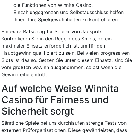
die Funktionen von Winnita Casino.
Einzahlungsgrenzen und Selbstausschluss helfen
Ihnen, Ihre Spielgewohnheiten zu kontrollieren.
Ein extra Ratschlag für Spieler von Jackpots:
Kontrollieren Sie in den Regeln des Spiels, ob ein
maximaler Einsatz erforderlich ist, um für den
Hauptgewinn qualifiziert zu sein. Bei vielen progressiven
Slots ist das so. Setzen Sie unter diesem Einsatz, sind Sie
vom größten Gewinn ausgenommen, selbst wenn die
Gewinnreihe eintritt.
Auf welche Weise Winnita
Casino für Fairness und
Sicherheit sorgt
Sämtliche Spiele bei uns durchlaufen strenge Tests von
externen Prüforganisationen. Diese gewährleisten, dass