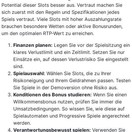
Potential dieser Slots besser aus. Vertraut machen Sie
sich zuerst mit den Regeln und Spezifikationen jedes
Spiels vertraut. Viele Slots mit hoher Auszahlungsrate
brauchen besondere Wetten oder aktive Bonusrunden,
um den optimalen RTP-Wert zu erreichen.
Finanzen planen:
Legen Sie vor der Spielsitzung ein
klares Verlustlimit und ein Zeitlimit. Setzen Sie nur
Einsätze ein, auf dessen Verlustrisiko Sie eingestellt
sind.
Spielauswahl:
Wählen Sie Slots, die zu Ihrer
Risikoneigung und Ihrem Geldrahmen passen. Testen
Sie Spiele in der Demoversion ohne Risiko aus.
Konditionen des Bonus studieren:
Wenn Sie einen
Willkommensbonus nutzen, prüfen Sie immer die
Umsatzbedingungen. So wissen Sie, wie diese auf
Spielautomaten und Progressive Spiele angerechnet
werden.
Verantwortungsbewusst spielen:
Verwenden Sie