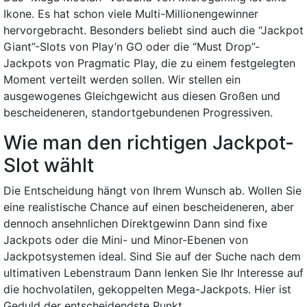
Ikone. Es hat schon viele Multi-Millionengewinner
hervorgebracht. Besonders beliebt sind auch die “Jackpot
Giant”-Slots von Play’n GO oder die “Must Drop”-
Jackpots von Pragmatic Play, die zu einem festgelegten
Moment verteilt werden sollen. Wir stellen ein
ausgewogenes Gleichgewicht aus diesen Großen und
bescheideneren, standortgebundenen Progressiven.
Wie man den richtigen Jackpot-
Slot wählt
Die Entscheidung hängt von Ihrem Wunsch ab. Wollen Sie
eine realistische Chance auf einen bescheideneren, aber
dennoch ansehnlichen Direktgewinn Dann sind fixe
Jackpots oder die Mini- und Minor-Ebenen von
Jackpotsystemen ideal. Sind Sie auf der Suche nach dem
ultimativen Lebenstraum Dann lenken Sie Ihr Interesse auf
die hochvolatilen, gekoppelten Mega-Jackpots. Hier ist
Geduld der entscheidendste Punkt.