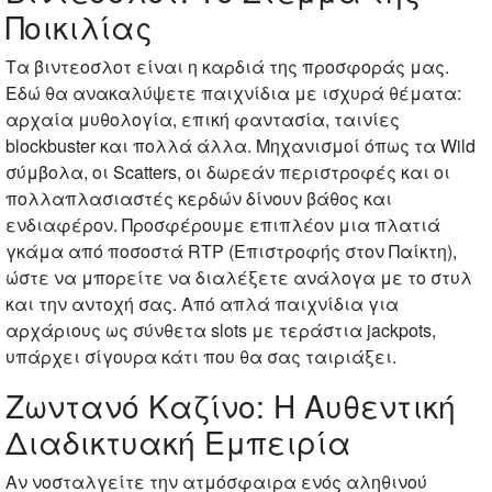
Ποικιλίας
Τα βιντεοσλοτ είναι η καρδιά της προσφοράς μας.
Εδώ θα ανακαλύψετε παιχνίδια με ισχυρά θέματα:
αρχαία μυθολογία, επική φαντασία, ταινίες
blockbuster και πολλά άλλα. Μηχανισμοί όπως τα Wild
σύμβολα, οι Scatters, οι δωρεάν περιστροφές και οι
πολλαπλασιαστές κερδών δίνουν βάθος και
ενδιαφέρον. Προσφέρουμε επιπλέον μια πλατιά
γκάμα από ποσοστά RTP (Επιστροφής στον Παίκτη),
ώστε να μπορείτε να διαλέξετε ανάλογα με το στυλ
και την αντοχή σας. Από απλά παιχνίδια για
αρχάριους ως σύνθετα slots με τεράστια jackpots,
υπάρχει σίγουρα κάτι που θα σας ταιριάξει.
Ζωντανό Καζίνο: Η Αυθεντική
Διαδικτυακή Εμπειρία
Αν νοσταλγείτε την ατμόσφαιρα ενός αληθινού