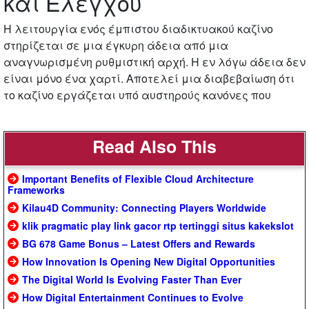
και Ελέγχου
Η λειτουργία ενός έμπιστου διαδικτυακού καζίνο
στηρίζεται σε μια έγκυρη άδεια από μια
αναγνωρισμένη ρυθμιστική αρχή. Η εν λόγω άδεια δεν
είναι μόνο ένα χαρτί. Αποτελεί μια διαβεβαίωση ότι
το καζίνο εργάζεται υπό αυστηρούς κανόνες που
Read Also This
Important Benefits of Flexible Cloud Architecture
Frameworks
Kilau4D Community: Connecting Players Worldwide
klik pragmatic play link gacor rtp tertinggi situs kakekslot
BG 678 Game Bonus – Latest Offers and Rewards
How Innovation Is Opening New Digital Opportunities
The Digital World Is Evolving Faster Than Ever
How Digital Entertainment Continues to Evolve