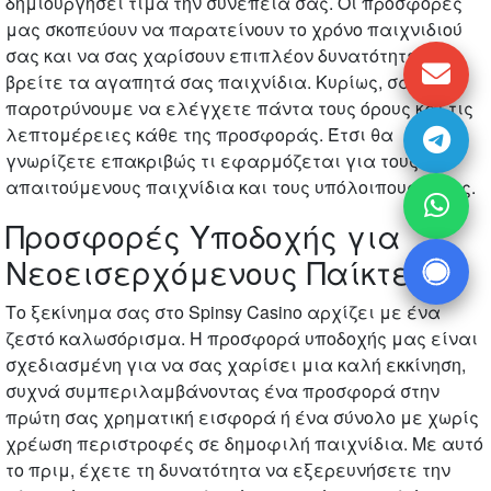
δημιουργήσει τιμά την συνέπειά σας. Οι προσφορές
μας σκοπεύουν να παρατείνουν το χρόνο παιχνιδιού
σας και να σας χαρίσουν επιπλέον δυνατότητες να
βρείτε τα αγαπητά σας παιχνίδια. Κυρίως, σας
παροτρύνουμε να ελέγχετε πάντα τους όρους και τις
λεπτομέρειες κάθε της προσφοράς. Έτσι θα
γνωρίζετε επακριβώς τι εφαρμόζεται για τους
απαιτούμενους παιχνίδια και τους υπόλοιπους όρους.
Προσφορές Υποδοχής για
Νεοεισερχόμενους Παίκτες
Το ξεκίνημα σας στο Spinsy Casino αρχίζει με ένα
ζεστό καλωσόρισμα. Η προσφορά υποδοχής μας είναι
σχεδιασμένη για να σας χαρίσει μια καλή εκκίνηση,
συχνά συμπεριλαμβάνοντας ένα προσφορά στην
πρώτη σας χρηματική εισφορά ή ένα σύνολο με χωρίς
χρέωση περιστροφές σε δημοφιλή παιχνίδια. Με αυτό
το πριμ, έχετε τη δυνατότητα να εξερευνήσετε την