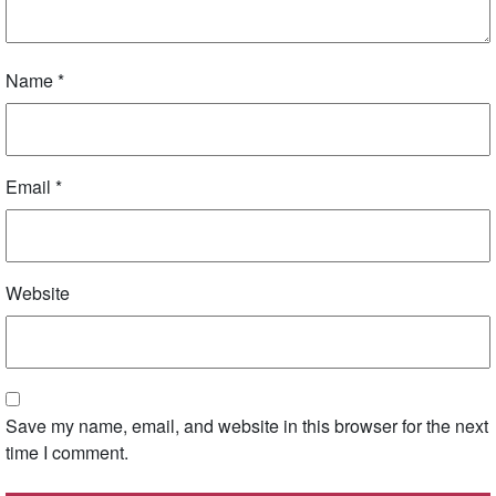
Name
*
Email
*
Website
Save my name, email, and website in this browser for the next
time I comment.