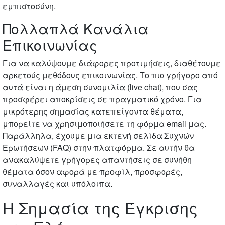
εμπιστοσύνη.
Πολλαπλά Κανάλια
Επικοινωνίας
Για να καλύψουμε διάφορες προτιμήσεις, διαθέτουμε
αρκετούς μεθόδους επικοινωνίας. Το πιο γρήγορο από
αυτά είναι η άμεση συνομιλία (live chat), που σας
προσφέρει αποκρίσεις σε πραγματικό χρόνο. Για
μικρότερης σημασίας κατεπείγοντα θέματα,
μπορείτε να χρησιμοποιήσετε τη φόρμα email μας.
Παράλληλα, έχουμε μια εκτενή σελίδα Συχνών
Ερωτήσεων (FAQ) στην πλατφόρμα. Σε αυτήν θα
ανακαλύψετε γρήγορες απαντήσεις σε συνήθη
θέματα όσον αφορά με προφίλ, προσφορές,
συναλλαγές και υπόλοιπα.
Η Σημασία της Έγκρισης