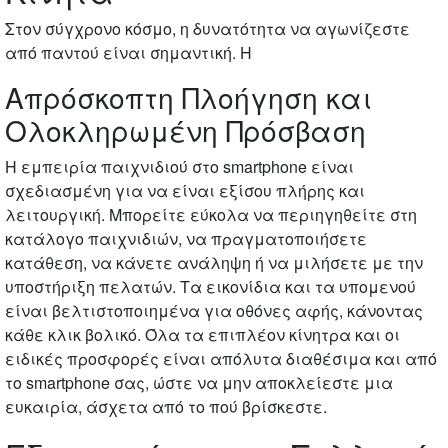
Στον σύγχρονο κόσμο, η δυνατότητα να αγωνίζεστε
από παντού είναι σημαντική. Η
Απρόσκοπτη Πλοήγηση και
Ολοκληρωμένη Πρόσβαση
Η εμπειρία παιχνιδιού στο smartphone είναι
σχεδιασμένη για να είναι εξίσου πλήρης και
λειτουργική. Μπορείτε εύκολα να περιηγηθείτε στη
κατάλογο παιχνιδιών, να πραγματοποιήσετε
κατάθεση, να κάνετε ανάληψη ή να μιλήσετε με την
υποστήριξη πελατών. Τα εικονίδια και τα υπομενού
είναι βελτιστοποιημένα για οθόνες αφής, κάνοντας
κάθε κλικ βολικό. Όλα τα επιπλέον κίνητρα και οι
ειδικές προσφορές είναι απόλυτα διαθέσιμα και από
το smartphone σας, ώστε να μην αποκλείεστε μια
ευκαιρία, άσχετα από το πού βρίσκεστε.