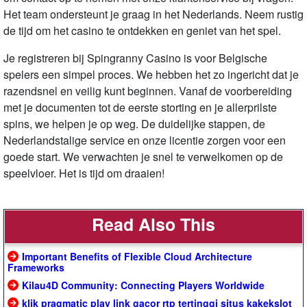
Het team ondersteunt je graag in het Nederlands. Neem rustig
de tijd om het casino te ontdekken en geniet van het spel.
Je registreren bij Spingranny Casino is voor Belgische
spelers een simpel proces. We hebben het zo ingericht dat je
razendsnel en veilig kunt beginnen. Vanaf de voorbereiding
met je documenten tot de eerste storting en je allerprilste
spins, we helpen je op weg. De duidelijke stappen, de
Nederlandstalige service en onze licentie zorgen voor een
goede start. We verwachten je snel te verwelkomen op de
speelvloer. Het is tijd om draaien!
Read Also This
Important Benefits of Flexible Cloud Architecture
Frameworks
Kilau4D Community: Connecting Players Worldwide
klik pragmatic play link gacor rtp tertinggi situs kakekslot