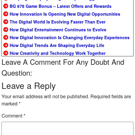
BG 678 Game Bonus – Latest Offers and Rewards
How Innovation Is Opening New Digital Opportunities
The Digital World Is Evolving Faster Than Ever
How Digital Entertainment Continues to Evolve
How Digital Innovation Is Changing Everyday Experiences
How Digital Trends Are Shaping Everyday Life
How Creativity and Technology Work Together
Leave A Comment For Any Doubt And
Question:
Leave a Reply
Your email address will not be published.
Required fields are
marked
*
Comment
*