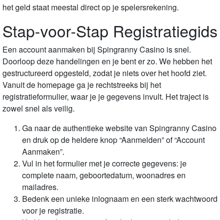
het geld staat meestal direct op je spelersrekening.
Stap-voor-Stap Registratiegids
Een account aanmaken bij Spingranny Casino is snel.
Doorloop deze handelingen en je bent er zo. We hebben het
gestructureerd opgesteld, zodat je niets over het hoofd ziet.
Vanuit de homepage ga je rechtstreeks bij het
registratieformulier, waar je je gegevens invult. Het traject is
zowel snel als veilig.
Ga naar de authentieke website van Spingranny Casino
en druk op de heldere knop “Aanmelden” of “Account
Aanmaken”.
Vul in het formulier met je correcte gegevens: je
complete naam, geboortedatum, woonadres en
mailadres.
Bedenk een unieke inlognaam en een sterk wachtwoord
voor je registratie.