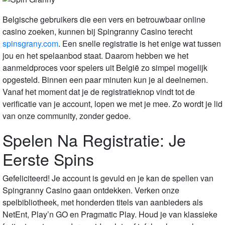
Belgische gebruikers die een vers en betrouwbaar online
casino zoeken, kunnen bij Spingranny Casino terecht
spinsgrany.com
. Een snelle registratie is het enige wat tussen
jou en het spelaanbod staat. Daarom hebben we het
aanmeldproces voor spelers uit België zo simpel mogelijk
opgesteld. Binnen een paar minuten kun je al deelnemen.
Vanaf het moment dat je de registratieknop vindt tot de
verificatie van je account, lopen we met je mee. Zo wordt je lid
van onze community, zonder gedoe.
Spelen Na Registratie: Je
Eerste Spins
Gefeliciteerd! Je account is gevuld en je kan de spellen van
Spingranny Casino gaan ontdekken. Verken onze
spelbibliotheek, met honderden titels van aanbieders als
NetEnt, Play’n GO en Pragmatic Play. Houd je van klassieke