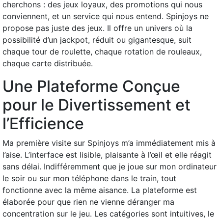
cherchons : des jeux loyaux, des promotions qui nous
conviennent, et un service qui nous entend. Spinjoys ne
propose pas juste des jeux. Il offre un univers où la
possibilité d’un jackpot, réduit ou gigantesque, suit
chaque tour de roulette, chaque rotation de rouleaux,
chaque carte distribuée.
Une Plateforme Conçue
pour le Divertissement et
l’Efficience
Ma première visite sur Spinjoys m’a immédiatement mis à
l’aise. L’interface est lisible, plaisante à l’œil et elle réagit
sans délai. Indifféremment que je joue sur mon ordinateur
le soir ou sur mon téléphone dans le train, tout
fonctionne avec la même aisance. La plateforme est
élaborée pour que rien ne vienne déranger ma
concentration sur le jeu. Les catégories sont intuitives, le