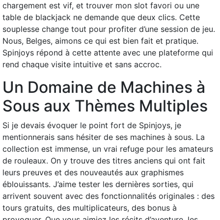
chargement est vif, et trouver mon slot favori ou une
table de blackjack ne demande que deux clics. Cette
souplesse change tout pour profiter d’une session de jeu.
Nous, Belges, aimons ce qui est bien fait et pratique.
Spinjoys répond à cette attente avec une plateforme qui
rend chaque visite intuitive et sans accroc.
Un Domaine de Machines à
Sous aux Thèmes Multiples
Si je devais évoquer le point fort de Spinjoys, je
mentionnerais sans hésiter de ses machines à sous. La
collection est immense, un vrai refuge pour les amateurs
de rouleaux. On y trouve des titres anciens qui ont fait
leurs preuves et des nouveautés aux graphismes
éblouissants. J’aime tester les dernières sorties, qui
arrivent souvent avec des fonctionnalités originales : des
tours gratuits, des multiplicateurs, des bonus à
provoquer. Que vous aimiez les récits d’aventure, les