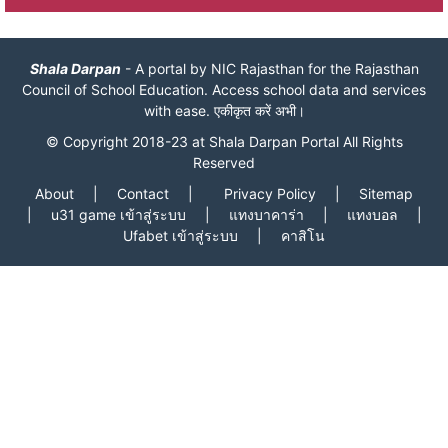
Shala Darpan
- A portal by NIC Rajasthan for the Rajasthan
Council of School Education. Access school data and services
with ease. एकीकृत करें अभी।
© Copyright 2018-23 at Shala Darpan Portal All Rights
Reserved
About
|
Contact
|
Privacy Policy
|
Sitemap
|
u31 game เข้าสู่ระบบ
|
แทงบาคาร่า
|
แทงบอล
|
Ufabet เข้าสู่ระบบ
|
คาสิโน