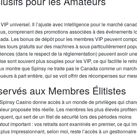
lusifs pour les Amateurs
IP universel. Il l’ajuste avec intelligence pour le marché canad
 nous, comprenant des promotions associées à des événements l
nada. Les bonus de dépôt pour les membres VIP peuvent compo
s tours gratuits sur des machines à sous particulièrement popu
riences (dans le respect de la réglementation) peuvent avoir un
ise sont souvent plus souples pour les VIP, ce qui facilite le retr
onaux montre que Spinsy ne traite pas le Canada comme un march
rs à part entière, qui se voit offrir des récompenses sur mes
servés aux Membres Élitistes
e Spinsy Casino donne accès à un monde de privilèges qui chan
aleur proposée très réelle. Les membres les plus élevés profiten
nt, qui sert de un filet de sécurité lors des périodes moins
 atout important : vos retraits sont examinés en premier, ce qui i
plus impressionnant, selon moi, reste l’accès à un gestionnaire