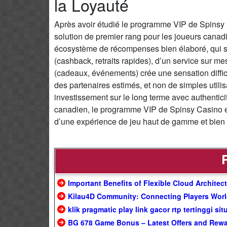
la Loyauté
Après avoir étudié le programme VIP de Spinsy Ca
solution de premier rang pour les joueurs canad
écosystème de récompenses bien élaboré, qui s’
(cashback, retraits rapides), d’un service sur 
(cadeaux, événements) crée une sensation diffici
des partenaires estimés, et non de simples utili
investissement sur le long terme avec authentici
canadien, le programme VIP de Spinsy Casino es
d’une expérience de jeu haut de gamme et bien p
Important Benefits of Flexible Cloud Archite
Kilau4D Community: Connecting Players Wor
klik pragmatic play link gacor rtp tertinggi si
BG 678 Game Bonus – Latest Offers and Rew