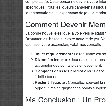
compte attitré. Cette personne devient votre int
spécifiques. Pour les joueurs canadiens assidus
fondamentalement l’expérience de jeu, la rendant
Comment Devenir Memb
La bonne nouvelle est que la voie vers le statut 
l’invitation est basée sur votre activité de jeu. 
optimiser votre ascension, voici mes conseils :
Jouer régulièrement :
La régularité est s
Diversifier les jeux :
Jouer aux machines à 
accumuler des points plus efficacement.
S’engager dans les promotions :
Les tou
fidélité bonus.
Rester à l’écoute :
Consultez souvent la r
opportunités de gagner des points supplém
Ma Conclusion : Un Pr