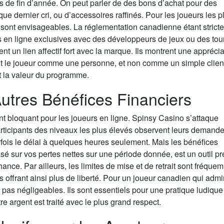
s de fin d’année. On peut parler de des bons d’achat pour des
ue dernier cri, ou d’accessoires raffinés. Pour les joueurs les p
sont envisageables. La réglementation canadienne étant stricte,
s en ligne exclusives avec des développeurs de jeux ou des tou
t un lien affectif fort avec la marque. Ils montrent une apprécia
nt le joueur comme une personne, et non comme un simple client
t la valeur du programme.
utres Bénéfices Financiers
nt bloquant pour les joueurs en ligne. Spinsy Casino s’attaque
articipants des niveaux les plus élevés observent leurs demand
arfois le délai à quelques heures seulement. Mais les bénéfices
sé sur vos pertes nettes sur une période donnée, est un outil pr
hance. Par ailleurs, les limites de mise et de retrait sont fréque
 offrant ainsi plus de liberté. Pour un joueur canadien qui admi
pas négligeables. Ils sont essentiels pour une pratique ludique
e argent est traité avec le plus grand respect.