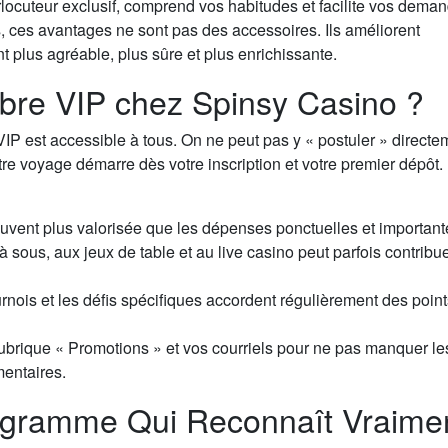
erlocuteur exclusif, comprend vos habitudes et facilite vos dema
, ces avantages ne sont pas des accessoires. Ils améliorent
 plus agréable, plus sûre et plus enrichissante.
re VIP chez Spinsy Casino ?
VIP est accessible à tous. On ne peut pas y « postuler » directe
Votre voyage démarre dès votre inscription et votre premier dépôt.
ouvent plus valorisée que les dépenses ponctuelles et important
sous, aux jeux de table et au live casino peut parfois contribue
rnois et les défis spécifiques accordent régulièrement des poin
ubrique « Promotions » et vos courriels pour ne pas manquer le
entaires.
ogramme Qui Reconnaît Vraime