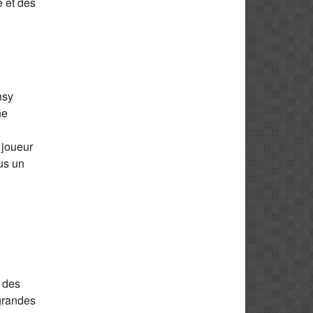
 et des
nsy
ne
 joueur
lus un
 des
 grandes