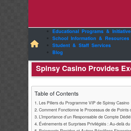
Educational Programs & Initiative
School Information & Resources
Student & Staff Services
Blog
Spinsy Casino Provides Ex
Table of Contents
Les Piliers du Programme VIP de Spinsy Casino
Comment Fonctionne le Processus de de Points de
L’Importance d’un Responsable de Compte Dédié
Événements et Surprises Privilégiés : Au-delà d
Paiements Rapides et Autres Bénéfices Financie