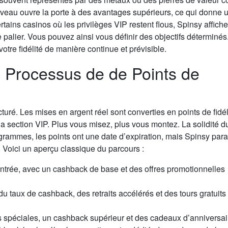
 niveau ouvre la porte à des avantages supérieurs, ce qui donne 
tains casinos où les privilèges VIP restent flous, Spinsy affich
 palier. Vous pouvez ainsi vous définir des objectifs déterminés
tre fidélité de manière continue et prévisible.
 Processus de de Points de
ucturé. Les mises en argent réel sont converties en points de fidél
la section VIP. Plus vous misez, plus vous montez. La solidité d
grammes, les points ont une date d’expiration, mais Spinsy para
e. Voici un aperçu classique du parcours :
ntrée, avec un cashback de base et des offres promotionnelles
u taux de cashback, des retraits accélérés et des tours gratuits
 spéciales, un cashback supérieur et des cadeaux d’anniversai