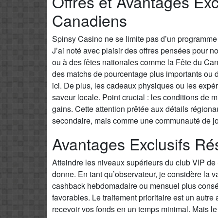
Offres et Avantages Exc
Canadiens
Spinsy Casino ne se limite pas d’un programme V
J’ai noté avec plaisir des offres pensées pour
ou à des fêtes nationales comme la Fête du Ca
des matchs de pourcentage plus importants ou de
ici. De plus, les cadeaux physiques ou les expé
saveur locale. Point crucial : les conditions de m
gains. Cette attention prêtée aux détails régi
secondaire, mais comme une communauté de joueu
Avantages Exclusifs Ré
Atteindre les niveaux supérieurs du club VIP d
donne. En tant qu’observateur, je considère la v
cashback hebdomadaire ou mensuel plus conséque
favorables. Le traitement prioritaire est un autre
recevoir vos fonds en un temps minimal. Mais le 