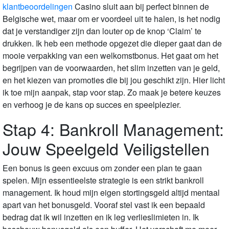
klantbeoordelingen
Casino sluit aan bij perfect binnen de
Belgische wet, maar om er voordeel uit te halen, is het nodig
dat je verstandiger zijn dan louter op de knop ‘Claim’ te
drukken. Ik heb een methode opgezet die dieper gaat dan de
mooie verpakking van een welkomstbonus. Het gaat om het
begrijpen van de voorwaarden, het slim inzetten van je geld,
en het kiezen van promoties die bij jou geschikt zijn. Hier licht
ik toe mijn aanpak, stap voor stap. Zo maak je betere keuzes
en verhoog je de kans op succes en speelplezier.
Stap 4: Bankroll Management:
Jouw Speelgeld Veiligstellen
Een bonus is geen excuus om zonder een plan te gaan
spelen. Mijn essentieelste strategie is een strikt bankroll
management. Ik houd mijn eigen stortingsgeld altijd mentaal
apart van het bonusgeld. Vooraf stel vast ik een bepaald
bedrag dat ik wil inzetten en ik leg verlieslimieten in. Ik