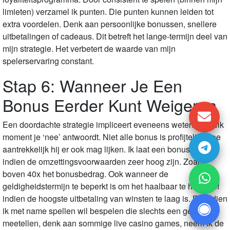
limieten) verzamel ik punten. Die punten kunnen leiden tot
extra voordelen. Denk aan persoonlijke bonussen, snellere
uitbetalingen of cadeaus. Dit betreft het lange-termijn deel van
mijn strategie. Het verbetert de waarde van mijn
spelerservaring constant.
Stap 6: Wanneer Je Een
Bonus Eerder Kunt Weigeren
Een doordachte strategie impliceert eveneens weten op welk
moment je ‘nee’ antwoordt. Niet alle bonus is profijtelijk, hoe
aantrekkelijk hij er ook mag lijken. Ik laat een bonus over
indien de omzettingsvoorwaarden zeer hoog zijn. Zoals
boven 40x het bonusbedrag. Ook wanneer de
geldigheidstermijn te beperkt is om het haalbaar te halen, of
indien de hoogste uitbetaling van winsten te laag is. En indien
ik met name spellen wil bespelen die slechts een geringe
meetellen, denk aan sommige live casino games, neem ik de