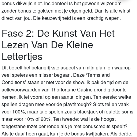
bonus dikwijls niet. Incidenteel is het gewoon wijzer om
zonder bonus te gokken met je eigen geld. Dan is alle winst
direct van jou. Die keuzevrijheid is een krachtig wapen.
Fase 2: De Kunst Van Het
Lezen Van De Kleine
Lettertjes
Dit betreft het belangrijkste aspect van mijn plan, en waarop
veel spelers een misser begaan. Deze ‘Terms and
Conditions’ staan er niet voor de show. Ik pak de tijd om de
actievoorwaarden van Thorfortune Casino grondig door te
nemen. Ik let vooral op een aantal dingen. Ten eerste: welke
spellen dragen mee voor de playthrough? Slots tellen vaak
voor 100%, maar tafelspelen zoals blackjack of roulette soms
maar voor 10% of 20%. Ten tweede: wat is de hoogst
toegestane inzet per ronde als je met bonuscredits speelt?
Als je daar heen gaat, kun je de bonus kwijtraken. Als derde: