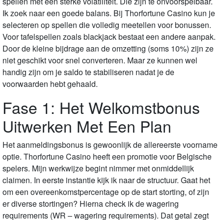
spellen met een sterke volatiliteit. Die zijn te onvoorspelbaar.
Ik zoek naar een goede balans. Bij Thorfortune Casino kun je
selecteren op spellen die volledig meetellen voor bonussen.
Voor tafelspellen zoals blackjack bestaat een andere aanpak.
Door de kleine bijdrage aan de omzetting (soms 10%) zijn ze
niet geschikt voor snel converteren. Maar ze kunnen wel
handig zijn om je saldo te stabiliseren nadat je de
voorwaarden hebt gehaald.
Fase 1: Het Welkomstbonus
Uitwerken Met Een Plan
Het aanmeldingsbonus is gewoonlijk de allereerste voorname
optie. Thorfortune Casino heeft een promotie voor Belgische
spelers. Mijn werkwijze begint nimmer met onmiddellijk
claimen. In eerste instantie kijk ik naar de structuur. Gaat het
om een overeenkomstpercentage op de start storting, of zijn
er diverse stortingen? Hierna check ik de wagering
requirements (WR – wagering requirements). Dat getal zegt