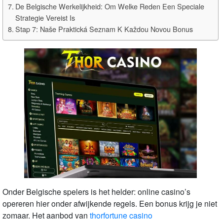
De Belgische Werkelijkheid: Om Welke Reden Een Speciale
Strategie Vereist Is
Stap 7: Naše Praktická Seznam K Každou Novou Bonus
Onder Belgische spelers is het helder: online casino’s
opereren hier onder afwijkende regels. Een bonus krijg je niet
zomaar. Het aanbod van
thorfortune casino