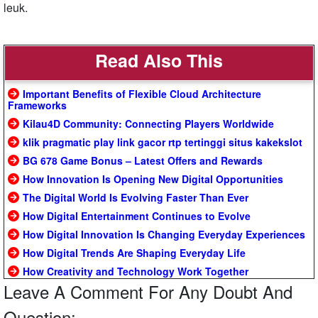
leuk.
Read Also This
Important Benefits of Flexible Cloud Architecture
Frameworks
Kilau4D Community: Connecting Players Worldwide
klik pragmatic play link gacor rtp tertinggi situs kakekslot
BG 678 Game Bonus – Latest Offers and Rewards
How Innovation Is Opening New Digital Opportunities
The Digital World Is Evolving Faster Than Ever
How Digital Entertainment Continues to Evolve
How Digital Innovation Is Changing Everyday Experiences
How Digital Trends Are Shaping Everyday Life
How Creativity and Technology Work Together
Leave A Comment For Any Doubt And
Question: