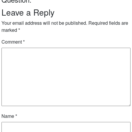
Leave a Reply
Your email address will not be published.
Required fields are
marked
*
Comment
*
Name
*