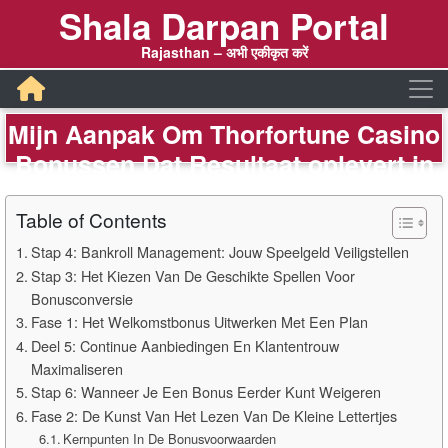
Shala Darpan Portal
Rajasthan – अभी एकीकृत करें
Mijn Aanpak Om Thorfortune Casino
Bonussen Dat Resultaat oplevert in
België
Table of Contents
Stap 4: Bankroll Management: Jouw Speelgeld Veiligstellen
Stap 3: Het Kiezen Van De Geschikte Spellen Voor
Bonusconversie
Fase 1: Het Welkomstbonus Uitwerken Met Een Plan
Deel 5: Continue Aanbiedingen En Klantentrouw
Maximaliseren
Stap 6: Wanneer Je Een Bonus Eerder Kunt Weigeren
Fase 2: De Kunst Van Het Lezen Van De Kleine Lettertjes
Kernpunten In De Bonusvoorwaarden