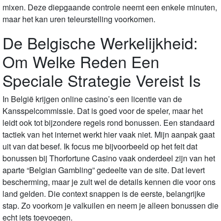
mixen. Deze diepgaande controle neemt een enkele minuten,
maar het kan uren teleurstelling voorkomen.
De Belgische Werkelijkheid:
Om Welke Reden Een
Speciale Strategie Vereist Is
In België krijgen online casino’s een licentie van de
Kansspelcommissie. Dat is goed voor de speler, maar het
leidt ook tot bijzondere regels rond bonussen. Een standaard
tactiek van het internet werkt hier vaak niet. Mijn aanpak gaat
uit van dat besef. Ik focus me bijvoorbeeld op het feit dat
bonussen bij Thorfortune Casino vaak onderdeel zijn van het
aparte “Belgian Gambling” gedeelte van de site. Dat levert
bescherming, maar je zult wel de details kennen die voor ons
land gelden. Die context snappen is de eerste, belangrijke
stap. Zo voorkom je valkuilen en neem je alleen bonussen die
echt iets toevoegen.