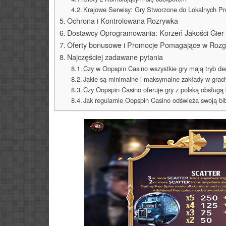
Krajowe Serwisy: Gry Stworzone do Lokalnych Pre
Ochrona i Kontrolowana Rozrywka
Dostawcy Oprogramowania: Korzeń Jakości Gier
Oferty bonusowe i Promocje Pomagające w Roz
Najczęściej zadawane pytania
Czy w Oopspin Casino wszystkie gry mają tryb d
Jakie są minimalne i maksymalne zakłady w grac
Czy Oopspin Casino oferuje gry z polską obsługą 
Jak regularnie Oopspin Casino odświeża swoją bib