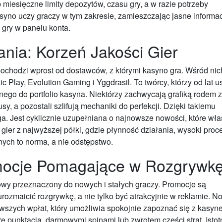
miesięczne limity depozytów, czasu gry, a w razie potrzeby
no uczy graczy w tym zakresie, zamieszczając jasne informac
 gry w panelu konta.
ia: Korzeń Jakości Gier
pochodzi wprost od dostawców, z którymi kasyno gra. Wśród nic
Play, Evolution Gaming i Yggdrasil. To twórcy, którzy od lat us
nego do portfolio kasyna. Niektórzy zachwycają grafiką rodem z
 a pozostali szlifują mechaniki do perfekcji. Dzięki takiemu
a. Jest cyklicznie uzupełniana o najnowsze nowości, które wła
gier z najwyższej półki, gdzie płynność działania, wysoki proc
ych to norma, a nie odstępstwo.
mocje Pomagające w Rozgrywk
owy przeznaczony do nowych i stałych graczy. Promocje są
urozmaicić rozgrywkę, a nie tylko być atrakcyjnie w reklamie. N
ierwszych wpłat, który umożliwia spokojnie zapoznać się z kasyn
 punktacją, darmowymi spinami lub zwrotem części strat. Istotn