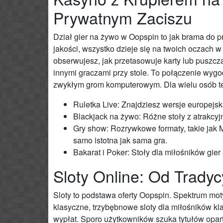
Prywatnym Zaciszu
Dział gier na żywo w Oopspin to jak brama do
jakości, wszystko dzieje się na twoich oczach 
obserwujesz, jak przetasowuje karty lub puszcz
innymi graczami przy stole. To połączenie wygody
zwykłym grom komputerowym. Dla wielu osób ten
Ruletka Live: Znajdziesz wersje europejsk
Blackjack na żywo: Różne stoły z atrakcy
Gry show: Rozrywkowe formaty, takie jak 
samo istotna jak sama gra.
Bakarat i Poker: Stoły dla miłośników gi
Sloty Online: Od Trady
Sloty to podstawa oferty Oopspin. Spektrum mo
klasyczne, trzybębnowe sloty dla miłośników kla
wypłat. Sporo użytkowników szuka tytułów opart