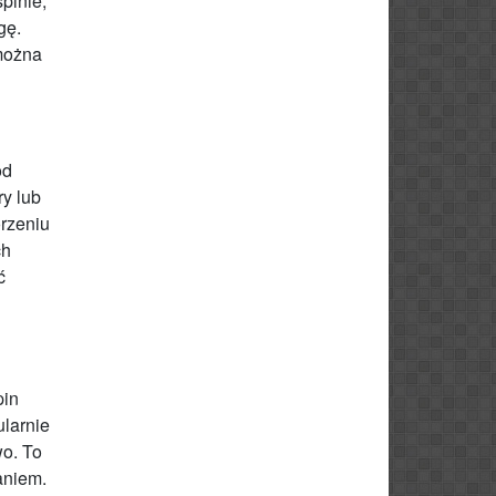
pinie,
gę.
można
od
ry lub
orzeniu
ch
ć
pin
ularnie
wo. To
aniem.