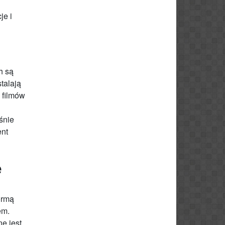
je i
h są
talają
 filmów
śnie
ent
ę
ormą
em.
e jest