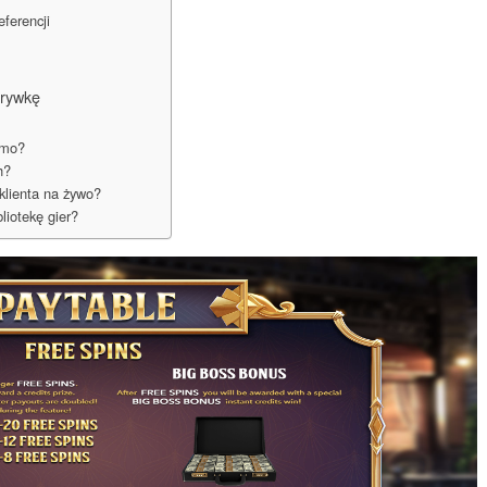
ferencji
grywkę
emo?
h?
klienta na żywo?
liotekę gier?