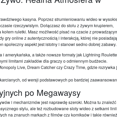
 prawdziwego kasyna. Poprzez strumieniowaniu wideo w wysokie
w czasie rzeczywistym. Dołączasz do stołu z żywym krupierem,
a kołem ruletki. Masz możliwość pisać na czacie z prowadzącym
 gry online z autentycznością i interakcją, której nie posiadają
 społeczny aspekt jest istotny i stanowi sedno dobrej zabawy.
a i amerykańska, a także nowsze formaty jak Lightning Roulette
jnymi limitami zakładów dla graczy o odmiennym budżecie.
Monopoly Live, Dream Catcher czy Crazy Time, gdzie rozrywka j
er karcianych, od wersji podstawowych po bardziej zaawansowan
cyjnych po Megawaysy
tywów i mechanizmów jest naprawdę szeroki. Można tu znaleźć
sycznego stylu, ale też rozbudowane sloty wideo z setkami linii
ych na znanych markach z filmów czy komiksów i takie również