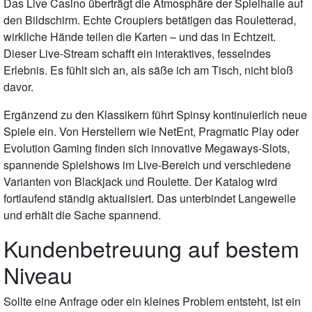
Das Live Casino überträgt die Atmosphäre der Spielhalle auf
den Bildschirm. Echte Croupiers betätigen das Rouletterad,
wirkliche Hände teilen die Karten – und das in Echtzeit.
Dieser Live-Stream schafft ein interaktives, fesselndes
Erlebnis. Es fühlt sich an, als säße ich am Tisch, nicht bloß
davor.
Ergänzend zu den Klassikern führt Spinsy kontinuierlich neue
Spiele ein. Von Herstellern wie NetEnt, Pragmatic Play oder
Evolution Gaming finden sich innovative Megaways-Slots,
spannende Spielshows im Live-Bereich und verschiedene
Varianten von Blackjack und Roulette. Der Katalog wird
fortlaufend ständig aktualisiert. Das unterbindet Langeweile
und erhält die Sache spannend.
Kundenbetreuung auf bestem
Niveau
Sollte eine Anfrage oder ein kleines Problem entsteht, ist ein