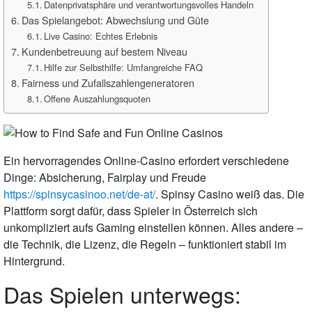
Datenprivatsphäre und verantwortungsvolles Handeln
Das Spielangebot: Abwechslung und Güte
Live Casino: Echtes Erlebnis
Kundenbetreuung auf bestem Niveau
Hilfe zur Selbsthilfe: Umfangreiche FAQ
Fairness und Zufallszahlengeneratoren
Offene Auszahlungsquoten
Ein hervorragendes Online-Casino erfordert verschiedene
Dinge: Absicherung, Fairplay und Freude
https://spinsycasinoo.net/de-at/
. Spinsy Casino weiß das. Die
Plattform sorgt dafür, dass Spieler in Österreich sich
unkompliziert aufs Gaming einstellen können. Alles andere –
die Technik, die Lizenz, die Regeln – funktioniert stabil im
Hintergrund.
Das Spielen unterwegs: