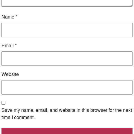
Name
*
Email
*
Website
Save my name, email, and website in this browser for the next
time I comment.