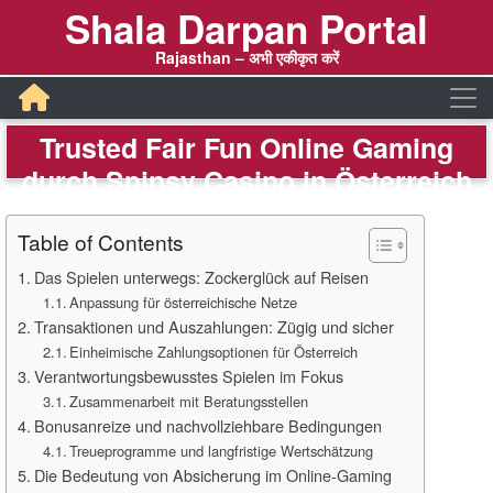
Shala Darpan Portal
Rajasthan – अभी एकीकृत करें
Trusted Fair Fun Online Gaming
durch Spinsy Casino in Österreich
Table of Contents
Das Spielen unterwegs: Zockerglück auf Reisen
Anpassung für österreichische Netze
Transaktionen und Auszahlungen: Zügig und sicher
Einheimische Zahlungsoptionen für Österreich
Verantwortungsbewusstes Spielen im Fokus
Zusammenarbeit mit Beratungsstellen
Bonusanreize und nachvollziehbare Bedingungen
Treueprogramme und langfristige Wertschätzung
Die Bedeutung von Absicherung im Online-Gaming