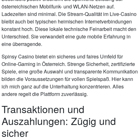
österreichischen Mobilfunk- und WLAN-Netzen auf.
Ladezeiten sind minimal. Die Stream-Qualität im Live-Casino
bleibt auch bei typischen heimischen Internetverbindungen
konstant hoch. Diese lokale technische Feinarbeit macht den
Unterschied. Sie verwandelt eine gute mobile Erfahrung in
eine überragende.
Spinsy Casino bietet ein sicheres und faires Umfeld für
Online-Gaming in Österreich. Strenge Sicherheit, zertifizierte
Spiele, eine große Auswahl und transparente Kommunikation
bilden die Voraussetzungen für vollen Spielspaß. Hier kann
ich mich ganz auf die Unterhaltung konzentrieren. Alles
andere regelt die Plattform zuverlässig.
Transaktionen und
Auszahlungen: Zügig und
sicher