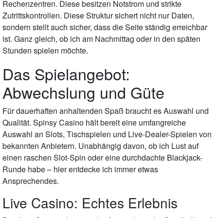
Rechenzentren. Diese besitzen Notstrom und strikte
Zutrittskontrollen. Diese Struktur sichert nicht nur Daten,
sondern stellt auch sicher, dass die Seite ständig erreichbar
ist. Ganz gleich, ob ich am Nachmittag oder in den späten
Stunden spielen möchte.
Das Spielangebot:
Abwechslung und Güte
Für dauerhaften anhaltenden Spaß braucht es Auswahl und
Qualität. Spinsy Casino hält bereit eine umfangreiche
Auswahl an Slots, Tischspielen und Live-Dealer-Spielen von
bekannten Anbietern. Unabhängig davon, ob ich Lust auf
einen raschen Slot-Spin oder eine durchdachte Blackjack-
Runde habe – hier entdecke ich immer etwas
Ansprechendes.
Live Casino: Echtes Erlebnis