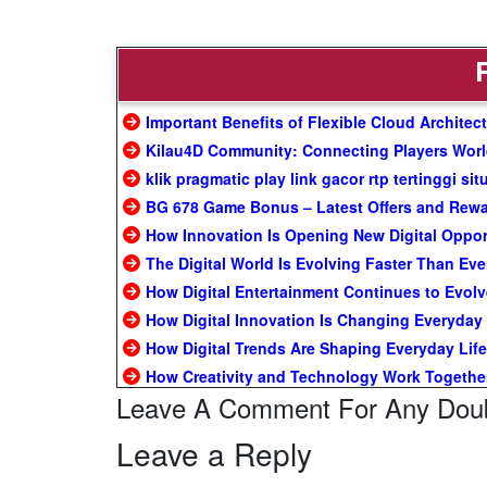
Important Benefits of Flexible Cloud Archite
Kilau4D Community: Connecting Players Wor
klik pragmatic play link gacor rtp tertinggi si
BG 678 Game Bonus – Latest Offers and Rew
How Innovation Is Opening New Digital Oppor
The Digital World Is Evolving Faster Than Eve
How Digital Entertainment Continues to Evolv
How Digital Innovation Is Changing Everyday
How Digital Trends Are Shaping Everyday Life
How Creativity and Technology Work Togethe
Leave A Comment For Any Doub
Leave a Reply