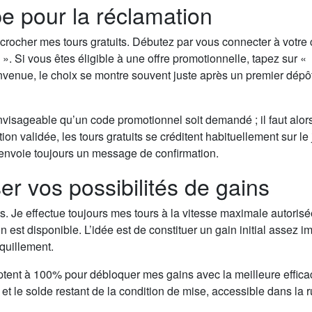
e pour la réclamation
crocher mes tours gratuits. Débutez par vous connecter à votre
». Si vous êtes éligible à une offre promotionnelle, tapez sur «
envenue, le choix se montre souvent juste après un premier dépô
 envisageable qu’un code promotionnel soit demandé ; il faut alor
tion validée, les tours gratuits se créditent habituellement sur le
envoie toujours un message de confirmation.
r vos possibilités de gains
. Je effectue toujours mes tours à la vitesse maximale autorisé
on est disponible. L’idée est de constituer un gain initial assez i
nquillement.
tent à 100% pour débloquer mes gains avec la meilleure efficaci
et le solde restant de la condition de mise, accessible dans la 