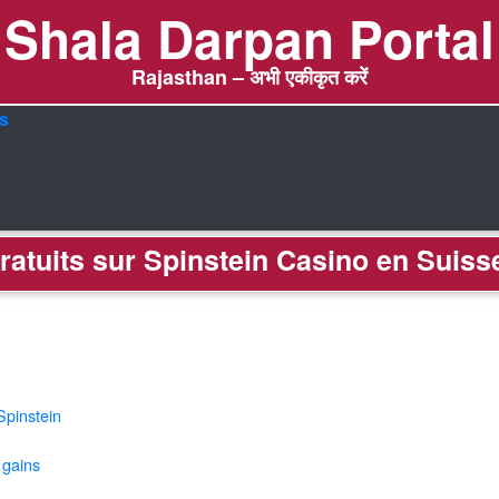
Shala Darpan Portal
Rajasthan – अभी एकीकृत करें
s
gratuits sur Spinstein Casino en Suiss
Spinstein
n
 gains