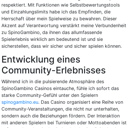
respektiert. Mit Funktionen wie Selbstbewertungstools
und Einzahlungslimits habe ich das Empfinden, die
Herrschaft über mein Spielweise zu bewahren. Dieser
Akzent auf Verantwortung verstärkt meine Verbundenheit
zu SpinoGambino, da ihnen das allumfassende
Spielerlebnis wirklich am bedeutend ist und sie
sicherstellen, dass wir sicher und sicher spielen können.
Entwicklung eines
Community-Erlebnisses
Während ich in die pulsierende Atmosphäre des
SpinoGambino Casinos eintauche, fühle ich sofort das
starke Community-Gefühl unter den Spielern
spinogambino.eu
. Das Casino organisiert eine Reihe von
Community-Veranstaltungen, die nicht nur unterhalten,
sondern auch die Beziehungen fördern. Der Interaktion
mit anderen Spielern bei Turnieren oder Mottoabenden ist