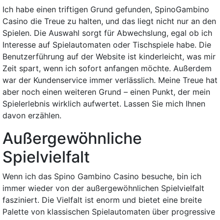
Ich habe einen triftigen Grund gefunden, SpinoGambino
Casino die Treue zu halten, und das liegt nicht nur an den
Spielen. Die Auswahl sorgt für Abwechslung, egal ob ich
Interesse auf Spielautomaten oder Tischspiele habe. Die
Benutzerführung auf der Website ist kinderleicht, was mir
Zeit spart, wenn ich sofort anfangen möchte. Außerdem
war der Kundenservice immer verlässlich. Meine Treue hat
aber noch einen weiteren Grund – einen Punkt, der mein
Spielerlebnis wirklich aufwertet. Lassen Sie mich Ihnen
davon erzählen.
Außergewöhnliche
Spielvielfalt
Wenn ich das Spino Gambino Casino besuche, bin ich
immer wieder von der außergewöhnlichen Spielvielfalt
fasziniert. Die Vielfalt ist enorm und bietet eine breite
Palette von klassischen Spielautomaten über progressive