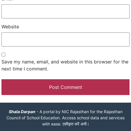
Website
Save my name, email, and website in this browser for the
next time I comment.
Shala Darpan
- A portal by NIC Rajasthan for the Rajasthan
Council of School Education. Access school data and services
with ease. एकीकृत करें अभी।