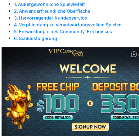
Außergewöhnliche Spielvielfalt
Anwenderfreundliche Oberfläche
Hervorragender Kundenservice
Verpflichtung zu verantwortungsvollem Spielen
Entwicklung eines Community-Erlebnisses
Schlussfolgerung