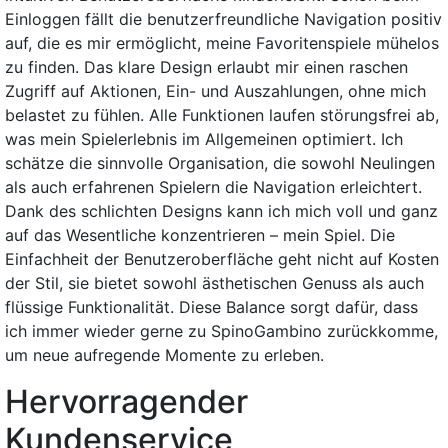
Einloggen fällt die benutzerfreundliche Navigation positiv
auf, die es mir ermöglicht, meine Favoritenspiele mühelos
zu finden. Das klare Design erlaubt mir einen raschen
Zugriff auf Aktionen, Ein- und Auszahlungen, ohne mich
belastet zu fühlen. Alle Funktionen laufen störungsfrei ab,
was mein Spielerlebnis im Allgemeinen optimiert. Ich
schätze die sinnvolle Organisation, die sowohl Neulingen
als auch erfahrenen Spielern die Navigation erleichtert.
Dank des schlichten Designs kann ich mich voll und ganz
auf das Wesentliche konzentrieren – mein Spiel. Die
Einfachheit der Benutzeroberfläche geht nicht auf Kosten
der Stil, sie bietet sowohl ästhetischen Genuss als auch
flüssige Funktionalität. Diese Balance sorgt dafür, dass
ich immer wieder gerne zu SpinoGambino zurückkomme,
um neue aufregende Momente zu erleben.
Hervorragender
Kundenservice