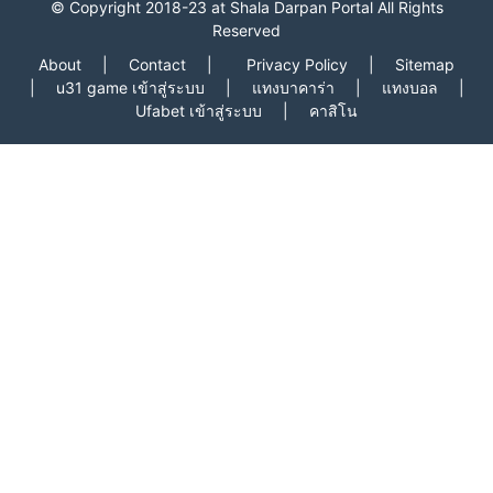
© Copyright 2018-23 at Shala Darpan Portal All Rights
Reserved
About
|
Contact
|
Privacy Policy
|
Sitemap
|
u31 game เข้าสู่ระบบ
|
แทงบาคาร่า
|
แทงบอล
|
Ufabet เข้าสู่ระบบ
|
คาสิโน