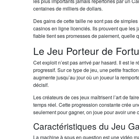
les plus importants jamais répertoriés par un Can
centaines de milliers de dollars.
Des gains de cette taille ne sont pas de simples
casinos en ligne licenciés. Ils prouvent que les 
fiable tient ses promesses de paiement, quelle 
Le Jeu Porteur de Fort
Cet exploit n’est pas arrivé par hasard. Il est l
progressif. Sur ce type de jeu, une petite frac
augmente jusqu’au jour où un joueur la remporte.
décisif.
Les créateurs de ces jeux maîtrisent l’art de fai
temps réel. Cette progression constante crée un
seulement pour gagner, on joue pour avoir une ch
Caractéristiques du Jeu G
La machine à sous en question est une vidéo m