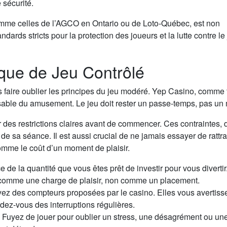
 sécurité.
omme celles de l’AGCO en Ontario ou de Loto-Québec, est non
rds stricts pour la protection des joueurs et la lutte contre le
ique de Jeu Contrôlé
pas faire oublier les principes du jeu modéré. Yep Casino, comme 
sable du amusement. Le jeu doit rester un passe-temps, pas un 
des restrictions claires avant de commencer. Ces contraintes, 
de sa séance. Il est aussi crucial de ne jamais essayer de rattr
comme le coût d’un moment de plaisir.
 de la quantité que vous êtes prêt de investir pour vous divertir
comme une charge de plaisir, non comme un placement.
z des compteurs proposées par le casino. Elles vous avertiss
dez-vous des interruptions régulières.
Fuyez de jouer pour oublier un stress, une désagrément ou un