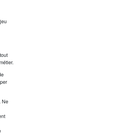
 jeu
tout
métier.
de
aper
. Ne
ent
e