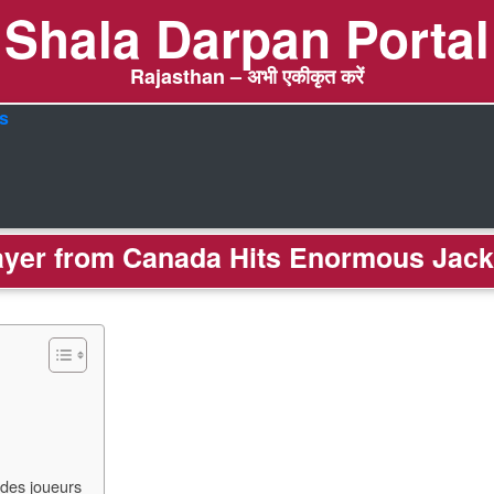
Shala Darpan Portal
Rajasthan – अभी एकीकृत करें
s
layer from Canada Hits Enormous Jack
 des joueurs