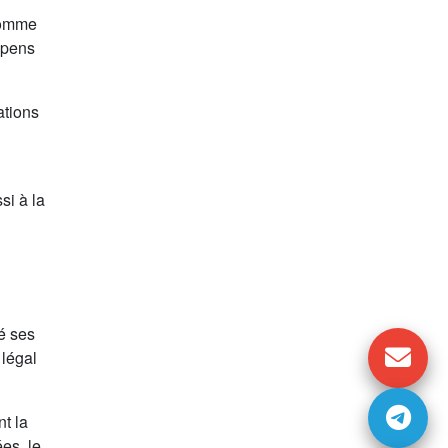
 comme
uspens
ations
si à la
é ses
 légal
t la
es, le