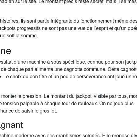
adien sur le site. Le montant précis reste secret, mais il se me
 histoires. Ils sont partie intégrante du fonctionnement même de
jackpots progressifs ne sont pas une vue de l’esprit et qu’un opé
que soit la somme.
une
e résultat d’une machine à sous spécifique, connue pour son jackp
tion de chaque pari alimente une cagnotte commune. Cette cagnott
 Le choix du bon titre et un peu de persévérance ont joué un rô
re monter la pression. Le montant du jackpot, visible par tous, mo
e tension palpable à chaque tour de rouleaux. On ne joue plus
ance de saisir le gros lot.
agnant
achine moderne avec des graphismes soignés. Elle propose di