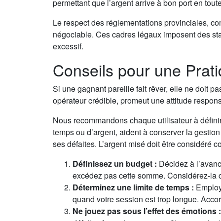
permettant que l’argent arrive à bon port en toute
Le respect des réglementations provinciales, c
négociable. Ces cadres légaux imposent des standa
excessif.
Conseils pour une Prat
Si une gagnant pareille fait rêver, elle ne doit 
opérateur crédible, promeut une attitude respon
Nous recommandons chaque utilisateur à définir 
temps ou d’argent, aident à conserver la gestion 
ses défaites. L’argent misé doit être considéré 
Définissez un budget :
Décidez à l’avance
excédez pas cette somme. Considérez-la 
Déterminez une limite de temps :
Employe
quand votre session est trop longue. Accor
Ne jouez pas sous l’effet des émotions :