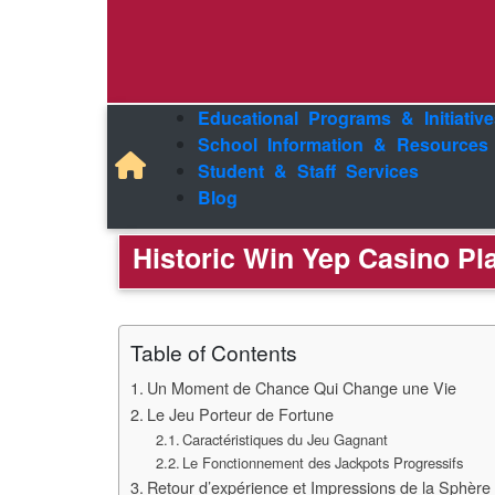
Educational Programs & Initiative
School Information & Resources
Student & Staff Services
Blog
Historic Win Yep Casino P
Table of Contents
Un Moment de Chance Qui Change une Vie
Le Jeu Porteur de Fortune
Caractéristiques du Jeu Gagnant
Le Fonctionnement des Jackpots Progressifs
Retour d’expérience et Impressions de la Sphère