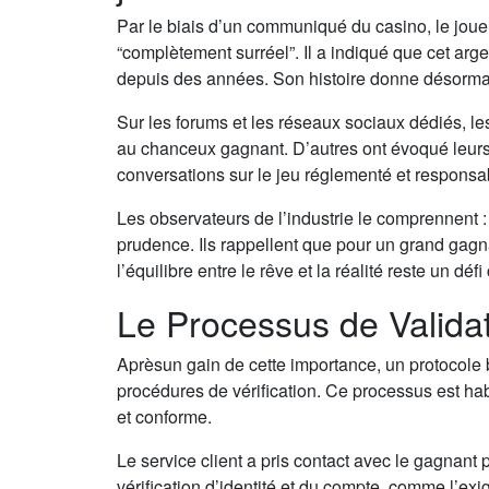
Par le biais d’un communiqué du casino, le joue
“complètement surréel”. Il a indiqué que cet arge
depuis des années. Son histoire donne désorma
Sur les forums et les réseaux sociaux dédiés, les
au chanceux gagnant. D’autres ont évoqué leurs
conversations sur le jeu réglementé et respons
Les observateurs de l’industrie le comprennent : u
prudence. Ils rappellent que pour un grand gagna
l’équilibre entre le rêve et la réalité reste un défi
Le Processus de Valida
Aprèsun gain de cette importance, un protocol
procédures de vérification. Ce processus est habitu
et conforme.
Le service client a pris contact avec le gagnant
vérification d’identité et du compte, comme l’exi