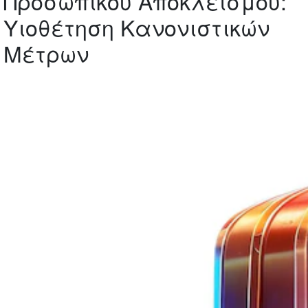
Προσωπικού Αποκλεισμού:
Υιοθέτηση Κανονιστικών
Μέτρων