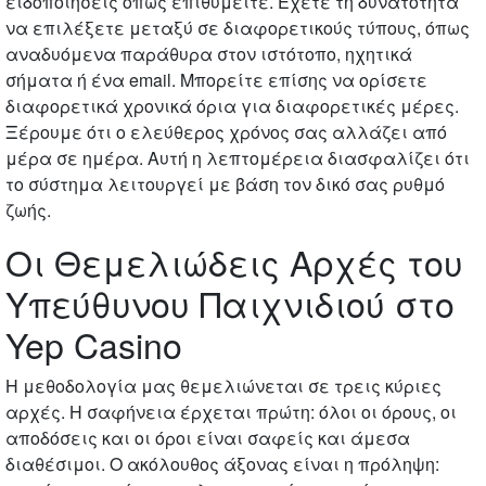
ειδοποιήσεις όπως επιθυμείτε. Έχετε τη δυνατότητα
να επιλέξετε μεταξύ σε διαφορετικούς τύπους, όπως
αναδυόμενα παράθυρα στον ιστότοπο, ηχητικά
σήματα ή ένα email. Μπορείτε επίσης να ορίσετε
διαφορετικά χρονικά όρια για διαφορετικές μέρες.
Ξέρουμε ότι ο ελεύθερος χρόνος σας αλλάζει από
μέρα σε ημέρα. Αυτή η λεπτομέρεια διασφαλίζει ότι
το σύστημα λειτουργεί με βάση τον δικό σας ρυθμό
ζωής.
Οι Θεμελιώδεις Αρχές του
Υπεύθυνου Παιχνιδιού στο
Yep Casino
Η μεθοδολογία μας θεμελιώνεται σε τρεις κύριες
αρχές. Η σαφήνεια έρχεται πρώτη: όλοι οι όρους, οι
αποδόσεις και οι όροι είναι σαφείς και άμεσα
διαθέσιμοι. Ο ακόλουθος άξονας είναι η πρόληψη: