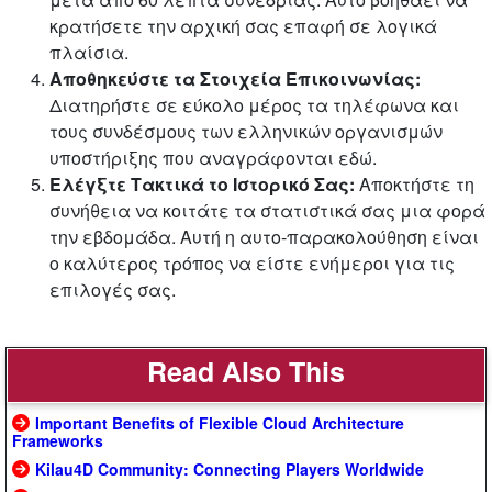
κρατήσετε την αρχική σας επαφή σε λογικά
πλαίσια.
Αποθηκεύστε τα Στοιχεία Επικοινωνίας:
Διατηρήστε σε εύκολο μέρος τα τηλέφωνα και
τους συνδέσμους των ελληνικών οργανισμών
υποστήριξης που αναγράφονται εδώ.
Ελέγξτε Τακτικά το Ιστορικό Σας:
Αποκτήστε τη
συνήθεια να κοιτάτε τα στατιστικά σας μια φορά
την εβδομάδα. Αυτή η αυτο-παρακολούθηση είναι
ο καλύτερος τρόπος να είστε ενήμεροι για τις
επιλογές σας.
Read Also This
Important Benefits of Flexible Cloud Architecture
Frameworks
Kilau4D Community: Connecting Players Worldwide