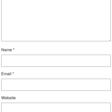
Name
*
Email
*
Website