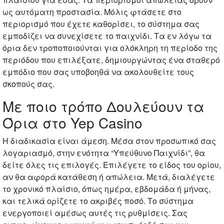
ως αυτόματη προστασία. Μόλις φτάσετε στο
περιορισμό που έχετε καθορίσει, το σύστημα σας
εμποδίζει να συνεχίσετε το παιχνίδι. Τα εν λόγω τα
όρια δεν τροποποιούνται για ολόκληρη τη περίοδο της
περιόδου που επιλέξατε, δημιουργώντας ένα σταθερό
εμπόδιο που σας υποβοηθά να ακολουθείτε τους
σκοπούς σας.
Με ποιο τρόπο Δουλεύουν τα
Όρια στο Yep Casino
Η διαδικασία είναι άμεση. Μέσα στον προσωπικό σας
λογαριασμό, στην ενότητα “Υπεύθυνο Παιχνίδι”, θα
δείτε όλες τις επιλογές. Επιλέγετε το είδος του ορίου,
αν θα αφορά κατάθεση ή απώλεια. Μετά, διαλέγετε
το χρονικό πλαίσιο, όπως ημέρα, εβδομάδα ή μήνας,
και τελικά ορίζετε το ακριβές ποσό. Το σύστημα
ενεργοποιεί αμέσως αυτές τις ρυθμίσεις. Σας