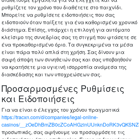
ρυθμίζετε τον χρόνο που διαθέτετε στο παιχνίδι.
Μπορείτε να ρυθμίσετε ειδοποιήσεις που σας
ειδοποιούν όταν παίξετε για ένα καθορισμένο χρονικό
διάστημα. Επίσης, υπάρχει η επιλογή για αυτόματο
κλείσιμο της συνεδρίας σας τη στιγμή που φτάσετε σε
ένα προκαθορισμένο όριο. Τα συγκεκριμένα τα μέσα
είναι πάρα πολύ απλά στη χρήση. Σας δίνουν μια
σαφή άποψη των συνηθειών σας και σας υποβοηθούν
να κρατήσετε μια υγιεινή ισορροπία ανάμεσα της
διασκέδασης και των υποχρεώσεων σας.
Προσαρμοσμένες Ρυθμίσεις
και Ειδοποιήσεις
Για να είναι ο έλεγχος του χρόνου πραγματικά
https://tracxn.com/d/companies/legal-online-
casinos/__zOeDhBmZB0cZCoAHGzinUUnknDoRK3vQKSNZ
προσωπικός, σας αφήνουμε να προσαρμόσετε τις