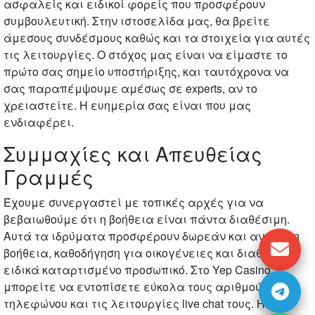
ασφαλείς και ειδικοί φορείς που προσφέρουν
συμβουλευτική. Στην ιστοσελίδα μας, θα βρείτε
άμεσους συνδέσμους καθώς και τα στοιχεία για αυτές
τις λειτουργίες. Ο στόχος μας είναι να είμαστε το
πρώτο σας σημείο υποστήριξης, και ταυτόχρονα να
σας παραπέμψουμε αμέσως σε experts, αν το
χρειαστείτε. Η ευημερία σας είναι που μας
ενδιαφέρει.
Συμμαχίες και Απευθείας
Γραμμές
Έχουμε συνεργαστεί με τοπικές αρχές για να
βεβαιωθούμε ότι η βοήθεια είναι πάντα διαθέσιμη.
Αυτά τα ιδρύματα προσφέρουν δωρεάν και ανώνυμη
βοήθεια, καθοδήγηση για οικογένειες και διαθέτουν
ειδικά καταρτισμένο προσωπικό. Στο Yep Casino,
μπορείτε να εντοπίσετε εύκολα τους αριθμούς
τηλεφώνου και τις λειτουργίες live chat τους. Η