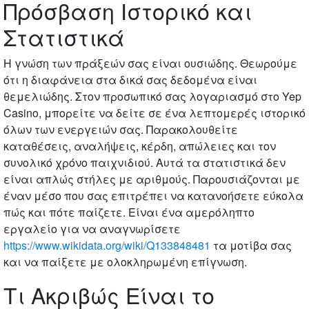
Πρόσβαση Ιστορικό και
Στατιστικά
Η γνώση των πράξεών σας είναι ουσιώδης. Θεωρούμε
ότι η διαφάνεια στα δικά σας δεδομένα είναι
θεμελιώδης. Στον προσωπικό σας λογαριασμό στο Yep
Casino, μπορείτε να δείτε σε ένα λεπτομερές ιστορικό
όλων των ενεργειών σας. Παρακολουθείτε
καταθέσεις, αναλήψεις, κέρδη, απώλειες και τον
συνολικό χρόνο παιχνιδιού. Αυτά τα στατιστικά δεν
είναι απλώς στήλες με αριθμούς. Παρουσιάζονται με
έναν μέσο που σας επιτρέπει να κατανοήσετε εύκολα
πώς και πότε παίζετε. Είναι ένα αμερόληπτο
εργαλείο για να αναγνωρίσετε
https://www.wikidata.org/wiki/Q133848481
τα μοτίβα σας
και να παίξετε με ολοκληρωμένη επίγνωση.
Τι Ακριβώς Είναι το