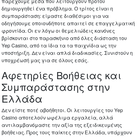
παρέχουμε μέσα που λειτουργούν προτού
δημιουργηθεί ένα πρόβλημα. Ο τρίτος είναι η
συμπαράσταση: είμαστε διαθέσιμοι για να
οδηγήσουμε οποιονδήποτε απαιτεί σε επαγγελματική
φροντίδα. Οι εν λόγω οι θεμελιώδεις κανόνες
βρίσκονται στο παρασκήνιο από όλες διάσταση του
Yep Casino, από τα ίδια τα τα παιχνίδια ως την
υποστήριξη. Δεν είναι απλά διαδικασίες. Συνιστούν η
υποχρέωσή μας για σε όλους εσάς.
Αφετηρίες Βοήθειας και
Συμπαράστασης στην
Ελλάδα
Δεν είστε ποτέ αβοήθητοι. Οι λειτουργίες του Yep
Casino αποτελούν ωφέλιμα εργαλεία, αλλά
αντιλαμβανόμαστε την αξία της εξειδικευμένης
βοήθειας. Προς τους παίκτες στην Ελλάδα, υπάρχουν