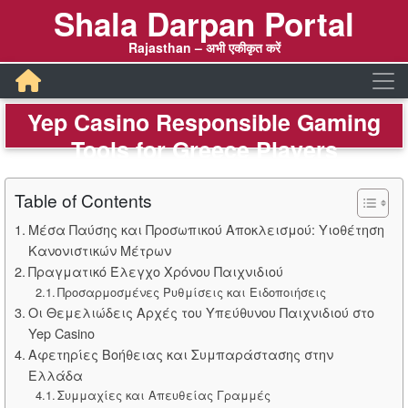
Shala Darpan Portal
Rajasthan – अभी एकीकृत करें
Yep Casino Responsible Gaming
Tools for Greece Players
Table of Contents
Μέσα Παύσης και Προσωπικού Αποκλεισμού: Υιοθέτηση
Κανονιστικών Μέτρων
Πραγματικό Έλεγχο Χρόνου Παιχνιδιού
Προσαρμοσμένες Ρυθμίσεις και Ειδοποιήσεις
Οι Θεμελιώδεις Αρχές του Υπεύθυνου Παιχνιδιού στο
Yep Casino
Αφετηρίες Βοήθειας και Συμπαράστασης στην
Ελλάδα
Συμμαχίες και Απευθείας Γραμμές