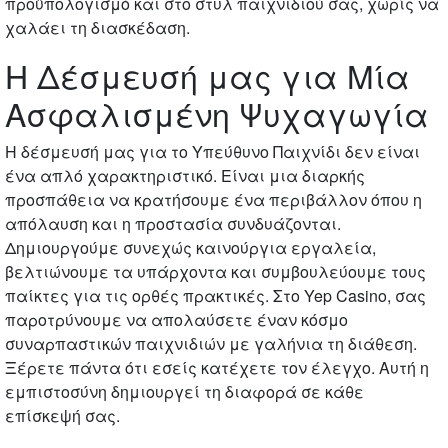
προϋπολογισμό και στο στυλ παιχνιδιού σας, χωρίς να
χαλάει τη διασκέδαση.
Η Δέσμευσή μας για Μία
Ασφαλισμένη Ψυχαγωγία
Η δέσμευσή μας για το Υπεύθυνο Παιχνίδι δεν είναι
ένα απλό χαρακτηριστικό. Είναι μια διαρκής
προσπάθεια να κρατήσουμε ένα περιβάλλον όπου η
απόλαυση και η προστασία συνδυάζονται.
Δημιουργούμε συνεχώς καινούργια εργαλεία,
βελτιώνουμε τα υπάρχοντα και συμβουλεύουμε τους
παίκτες για τις ορθές πρακτικές. Στο Yep Casino, σας
παροτρύνουμε να απολαύσετε έναν κόσμο
συναρπαστικών παιχνιδιών με γαλήνια τη διάθεση.
Ξέρετε πάντα ότι εσείς κατέχετε τον έλεγχο. Αυτή η
εμπιστοσύνη δημιουργεί τη διαφορά σε κάθε
επίσκεψή σας.