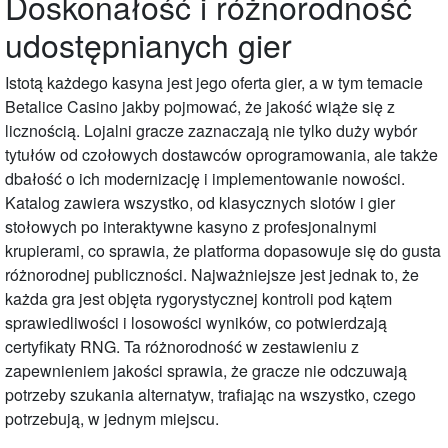
Doskonałość i różnorodność
udostępnianych gier
Istotą każdego kasyna jest jego oferta gier, a w tym temacie
Betalice Casino jakby pojmować, że jakość wiąże się z
licznością. Lojalni gracze zaznaczają nie tylko duży wybór
tytułów od czołowych dostawców oprogramowania, ale także
dbałość o ich modernizację i implementowanie nowości.
Katalog zawiera wszystko, od klasycznych slotów i gier
stołowych po interaktywne kasyno z profesjonalnymi
krupierami, co sprawia, że platforma dopasowuje się do gusta
różnorodnej publiczności. Najważniejsze jest jednak to, że
każda gra jest objęta rygorystycznej kontroli pod kątem
sprawiedliwości i losowości wyników, co potwierdzają
certyfikaty RNG. Ta różnorodność w zestawieniu z
zapewnieniem jakości sprawia, że gracze nie odczuwają
potrzeby szukania alternatyw, trafiając na wszystko, czego
potrzebują, w jednym miejscu.