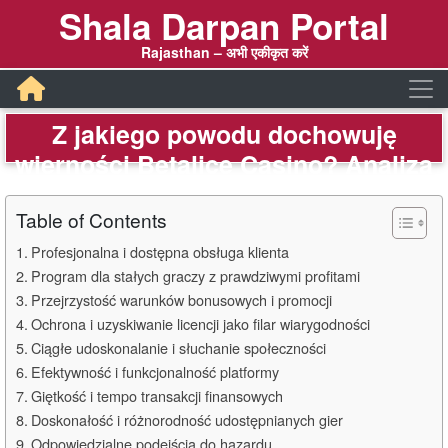
Shala Darpan Portal
Rajasthan – अभी एकीकृत करें
Z jakiego powodu dochowuję
wierności Betalice Casino? Analiza
klienta
Table of Contents
Profesjonalna i dostępna obsługa klienta
Program dla stałych graczy z prawdziwymi profitami
Przejrzystość warunków bonusowych i promocji
Ochrona i uzyskiwanie licencji jako filar wiarygodności
Ciągłe udoskonalanie i słuchanie społeczności
Efektywność i funkcjonalność platformy
Giętkość i tempo transakcji finansowych
Doskonałość i różnorodność udostępnianych gier
Odpowiedzialne podejścia do hazardu