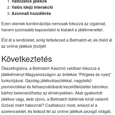
Változatos játékok
Valós idejű interakció
Azonnali hozzáférés
Ezen elemek kombinációja nemcsak fokozza az izgalmat,
hanem szorosabb kapcsolatot is kialakít a játékmenettel.
Éld át a lendületet, amíg felfedezed a Betmatch-et, és öleld át
az online játékok jövőjét!
Következtetés
Összefoglalva, a Betmatch Kaszinó valóban fokozza a
játékélményt Magyarországon az érdekes “Pörgess és nyerj”
funkciójával. Gazdag játékválasztékkal, nagylelkű
promóciókkal és felhasználóbarát kezelőfelülettel bármikor,
bárhol belemerülhetsz az élményekben. Akár gyakorlott
játékos vagy, akár újonc, a Betmatch bárkinek kínál valamit.
Szóval miért haboznál? Csatlakozz most, ereszd el a
szerencsédet, és fedezd fel az online játékok pezsgő világát,