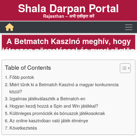
Shala Darpan Portal
Rajasthan – अभी एकीकृत करें
A Betmatch Kaszinó meghív, hogy
játsszon pörgetéssel és nyerj rögtön
Magyarországon
Table of Contents
Főbb pontok
Miért tűnik ki a Betmatch Kaszinó a magyar konkurencia
közül?
Izgalmas játékválaszték a Betmatch-en
Hogyan kezdj hozzá a Spin and Win játékkal?
Különleges promóciók és bónuszok játékosoknak
Az online kaszinóban való játék élménye
Következtetés