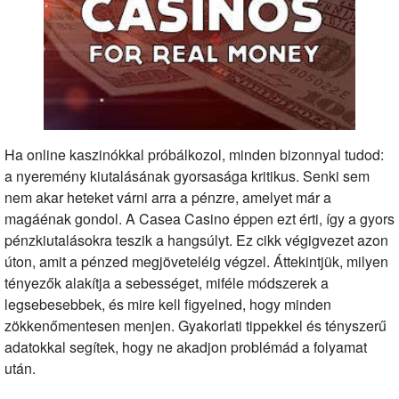
Ha online kaszinókkal próbálkozol, minden bizonnyal tudod:
a nyeremény kiutalásának gyorsasága kritikus. Senki sem
nem akar heteket várni arra a pénzre, amelyet már a
magáénak gondol. A Casea Casino éppen ezt érti, így a gyors
pénzkiutalásokra teszik a hangsúlyt. Ez cikk végigvezet azon
úton, amit a pénzed megjöveteléig végzel. Áttekintjük, milyen
tényezők alakítja a sebességet, miféle módszerek a
legsebesebbek, és mire kell figyelned, hogy minden
zökkenőmentesen menjen. Gyakorlati tippekkel és tényszerű
adatokkal segítek, hogy ne akadjon problémád a folyamat
után.