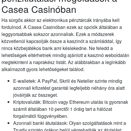
Casea Casinóban
Ha sürgős akkor az elektronikus pénztárcák irányába kell
fordulnod. A Casea Casinóban ezek az opciók általában a
leggyorsabbak sokszor azonnaliak. Ezek a módszerek
közvetlenül kapcsolják össze a kaszinót a számláddal, így
nincs közbejátékos bank ami késlekedne. Ne feledd a
lehetőségek eltérhetnek mindig ajánlott a kaszinó weboldalán
megtekinteni a naprakész listát. Az alábbiakban a leginkább
alkalmazott gyors lehetőségeket találod.
E-walletek: A PayPal, Skrill és Neteller szinte mindig
azonnali kifizetést garantál legfeljebb néhány óra alatt
jóváírják az összeget.
Kriptovaluták: Bitcoin vagy Ethereum utalás is gyorsnak
számít általában 10 perctől 1 óráig tart a hálózat
forgalmától függvényében.
Azonnali banki átutalások: Olyan szolgáltatások mint a
Trustly szintén órákon belül végrehajtják az átutalást.