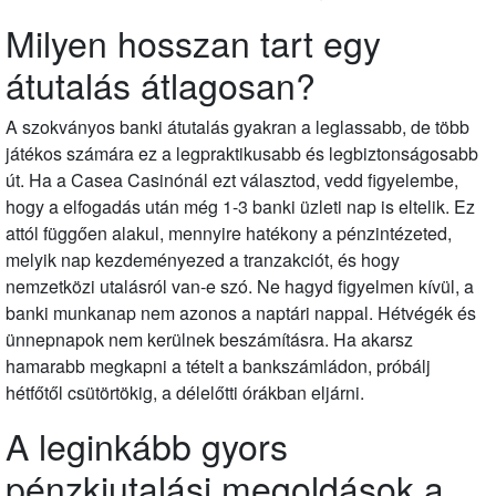
Milyen hosszan tart egy
átutalás átlagosan?
A szokványos banki átutalás gyakran a leglassabb, de több
játékos számára ez a legpraktikusabb és legbiztonságosabb
út. Ha a Casea Casinónál ezt választod, vedd figyelembe,
hogy a elfogadás után még 1-3 banki üzleti nap is eltelik. Ez
attól függően alakul, mennyire hatékony a pénzintézeted,
melyik nap kezdeményezed a tranzakciót, és hogy
nemzetközi utalásról van-e szó. Ne hagyd figyelmen kívül, a
banki munkanap nem azonos a naptári nappal. Hétvégék és
ünnepnapok nem kerülnek beszámításra. Ha akarsz
hamarabb megkapni a tételt a bankszámládon, próbálj
hétfőtől csütörtökig, a délelőtti órákban eljárni.
A leginkább gyors
pénzkiutalási megoldások a