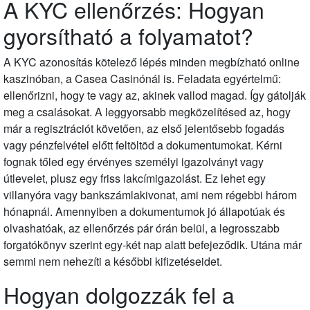
A KYC ellenőrzés: Hogyan
gyorsítható a folyamatot?
A KYC azonosítás kötelező lépés minden megbízható online
kaszinóban, a Casea Casinónál is. Feladata egyértelmű:
ellenőrizni, hogy te vagy az, akinek vallod magad. Így gátolják
meg a csalásokat. A leggyorsabb megközelítésed az, hogy
már a regisztrációt követően, az első jelentősebb fogadás
vagy pénzfelvétel előtt feltöltöd a dokumentumokat. Kérni
fognak tőled egy érvényes személyi igazolványt vagy
útlevelet, plusz egy friss lakcímigazolást. Ez lehet egy
villanyóra vagy bankszámlakivonat, ami nem régebbi három
hónapnál. Amennyiben a dokumentumok jó állapotúak és
olvashatóak, az ellenőrzés pár órán belül, a legrosszabb
forgatókönyv szerint egy-két nap alatt befejeződik. Utána már
semmi nem nehezíti a későbbi kifizetéseidet.
Hogyan dolgozzák fel a