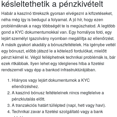
késleltethetik a pénzkivételt
Habár a kaszinó törekszik gyorsan elvégezni a kifizetéseket,
néha még így is bedugul a folyamat. A jó hír, hogy ezen
problémáknak a nagy többségét te is megúszhatod. A legtöbb
gond a KYC dokumentumokkal van. Egy homályos fotó, egy
lejárt személyi igazolvány nyomban megállítja az ellenőrzést.
A másik gyakori akadály a bónuszfeltételek. Ha igénybe vettél
egy bónuszt, előbb játszd le a kötelező fordulókat, mielőtt
pénzt kérnél ki. Végül felléphetnek technikai problémák is, bár
ezek ritkábbak. Ilyen lehet egy ideiglenes hiba a fizetési
rendszernél vagy épp a bankod infrastruktúrájában.
Hiányos vagy lejárt dokumentumok a KYC
ellenőrzéshez.
A kaszinó bónusz feltételeinek nincs megfelelve a
pénzkiutalás előtt.
A tranzakciós határt túllépted (napi, heti vagy havi).
Technikai zavar a fizetési szolgáltató vagy a bank