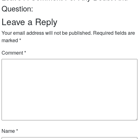
Question:
Leave a Reply
Your email address will not be published.
Required fields are
marked
*
Comment
*
Name
*