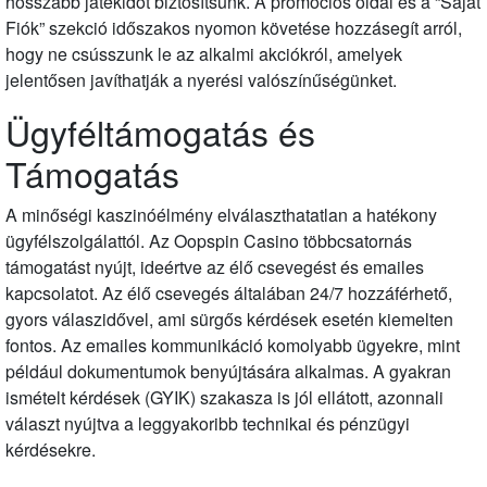
hosszabb játékidőt biztosítsunk. A promóciós oldal és a “Saját
Fiók” szekció időszakos nyomon követése hozzásegít arról,
hogy ne csússzunk le az alkalmi akciókról, amelyek
jelentősen javíthatják a nyerési valószínűségünket.
Ügyféltámogatás és
Támogatás
A minőségi kaszinóélmény elválaszthatatlan a hatékony
ügyfélszolgálattól. Az Oopspin Casino többcsatornás
támogatást nyújt, ideértve az élő csevegést és emailes
kapcsolatot. Az élő csevegés általában 24/7 hozzáférhető,
gyors válaszidővel, ami sürgős kérdések esetén kiemelten
fontos. Az emailes kommunikáció komolyabb ügyekre, mint
például dokumentumok benyújtására alkalmas. A gyakran
ismételt kérdések (GYIK) szakasza is jól ellátott, azonnali
választ nyújtva a leggyakoribb technikai és pénzügyi
kérdésekre.