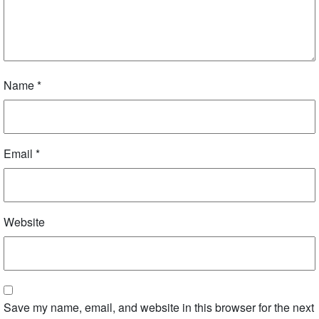
Name
*
Email
*
Website
Save my name, email, and website in this browser for the next