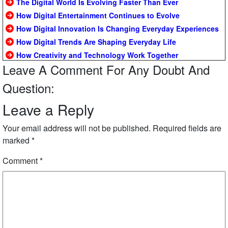
The Digital World Is Evolving Faster Than Ever
How Digital Entertainment Continues to Evolve
How Digital Innovation Is Changing Everyday Experiences
How Digital Trends Are Shaping Everyday Life
How Creativity and Technology Work Together
Leave A Comment For Any Doubt And
Question:
Leave a Reply
Your email address will not be published.
Required fields are
marked
*
Comment
*