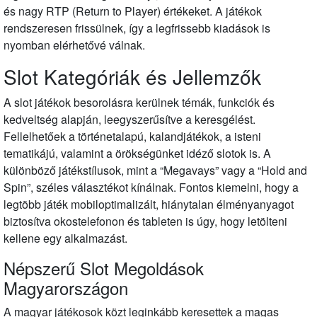
és nagy RTP (Return to Player) értékeket. A játékok
rendszeresen frissülnek, így a legfrissebb kiadások is
nyomban elérhetővé válnak.
Slot Kategóriák és Jellemzők
A slot játékok besorolásra kerülnek témák, funkciók és
kedveltség alapján, leegyszerűsítve a keresgélést.
Fellelhetőek a történetalapú, kalandjátékok, a isteni
tematikájú, valamint a örökségünket idéző slotok is. A
különböző játékstílusok, mint a “Megavays” vagy a “Hold and
Spin”, széles választékot kínálnak. Fontos kiemelni, hogy a
legtöbb játék mobiloptimalizált, hiánytalan élményanyagot
biztosítva okostelefonon és tableten is úgy, hogy letölteni
kellene egy alkalmazást.
Népszerű Slot Megoldások
Magyarországon
A magyar játékosok közt leginkább keresettek a magas