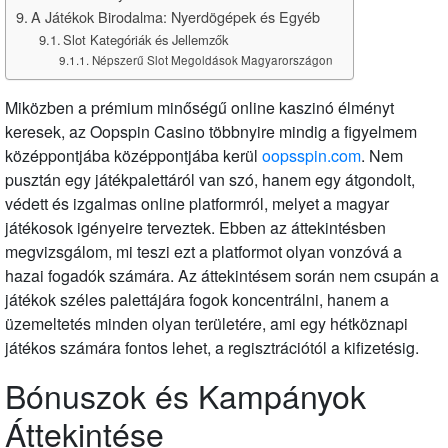
A Játékok Birodalma: Nyerdögépek és Egyéb
Slot Kategóriák és Jellemzők
Népszerű Slot Megoldások Magyarországon
Miközben a prémium minőségű online kaszinó élményt
keresek, az Oopspin Casino többnyire mindig a figyelmem
középpontjába középpontjába kerül
oopsspin.com
. Nem
pusztán egy játékpalettáról van szó, hanem egy átgondolt,
védett és izgalmas online platformról, melyet a magyar
játékosok igényeire terveztek. Ebben az áttekintésben
megvizsgálom, mi teszi ezt a platformot olyan vonzóvá a
hazai fogadók számára. Az áttekintésem során nem csupán a
játékok széles palettájára fogok koncentrálni, hanem a
üzemeltetés minden olyan területére, ami egy hétköznapi
játékos számára fontos lehet, a regisztrációtól a kifizetésig.
Bónuszok és Kampányok
Áttekintése