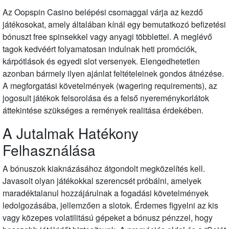
Az Oopspin Casino belépési csomaggal várja az kezdő
játékosokat, amely általában kínál egy bemutatkozó befizetési
bónuszt free spinsekkel vagy anyagi többlettel. A meglévő
tagok kedvéért folyamatosan indulnak heti promóciók,
kárpótlások és egyedi slot versenyek. Elengedhetetlen
azonban bármely ilyen ajánlat feltételeinek gondos átnézése.
A megforgatási követelmények (wagering requirements), az
jogosult játékok felsorolása és a felső nyereménykorlátok
áttekintése szükséges a remények realitása érdekében.
A Jutalmak Hatékony
Felhasználása
A bónuszok kiaknázásához átgondolt megközelítés kell.
Javasolt olyan játékokkal szerencsét próbálni, amelyek
maradéktalanul hozzájárulnak a fogadási követelmények
ledolgozásába, jellemzően a slotok. Érdemes figyelni az kis
vagy közepes volatilitású gépeket a bónusz pénzzel, hogy