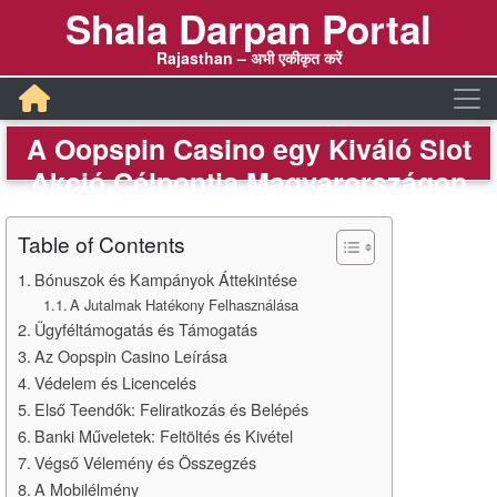
Shala Darpan Portal
Rajasthan – अभी एकीकृत करें
A Oopspin Casino egy Kiváló Slot
Akció Célpontja Magyarországon
Table of Contents
Bónuszok és Kampányok Áttekintése
A Jutalmak Hatékony Felhasználása
Ügyféltámogatás és Támogatás
Az Oopspin Casino Leírása
Védelem és Licencelés
Első Teendők: Feliratkozás és Belépés
Banki Műveletek: Feltöltés és Kivétel
Végső Vélemény és Összegzés
A Mobilélmény