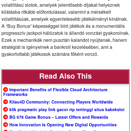
volatilitású slotok, amelyek jelentősebb díjakat helyeznek
kilátásba ritkább előfordulással, valamint a mérsékelt
volatilitásúak, amelyek egyenletesebb játékélményt kínálnak.
A “Buy Bonus” képességgel bíró játékok és a monumentális
progresszív jackpot-hálózatok is állandó vonzást gyakorolnak.
Ezek a mechanikák nem pusztán kalandot nyújtanak, hanem
stratégiát is igényelnek a bankroll kezelésében, ami a
gyakorlottabb játékosok számára főként vonzó.
Read Also This
Important Benefits of Flexible Cloud Architecture
Frameworks
Kilau4D Community: Connecting Players Worldwide
klik pragmatic play link gacor rtp tertinggi situs kakekslot
BG 678 Game Bonus – Latest Offers and Rewards
How Innovation Is Opening New Digital Opportunities